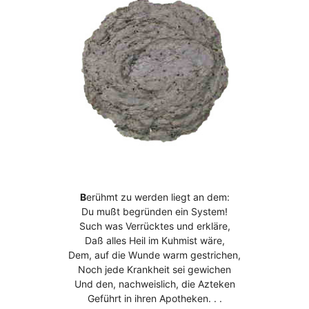
B
erühmt zu werden liegt an dem:
Du mußt begründen ein System!
Such was Verrücktes und erkläre,
Daß alles Heil im Kuhmist wäre,
Dem, auf die Wunde warm gestrichen,
Noch jede Krankheit sei gewichen
Und den, nachweislich, die Azteken
Geführt in ihren Apotheken. . .