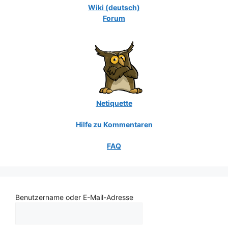
Wiki (deutsch)
Forum
Netiquette
Hilfe zu Kommentaren
FAQ
Benutzername oder E-Mail-Adresse