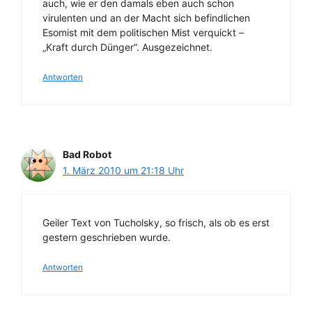
auch, wie er den damals eben auch schon
virulenten und an der Macht sich befindlichen
Esomist mit dem politischen Mist verquickt –
„Kraft durch Dünger“. Ausgezeichnet.
Antworten
Bad Robot
1. März 2010 um 21:18 Uhr
Geiler Text von Tucholsky, so frisch, als ob es erst
gestern geschrieben wurde.
Antworten