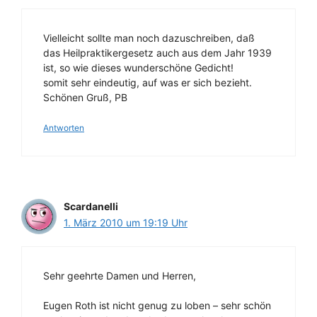
Vielleicht sollte man noch dazuschreiben, daß
das Heilpraktikergesetz auch aus dem Jahr 1939
ist, so wie dieses wunderschöne Gedicht!
somit sehr eindeutig, auf was er sich bezieht.
Schönen Gruß, PB
Antworten
Scardanelli
1. März 2010 um 19:19 Uhr
Sehr geehrte Damen und Herren,
Eugen Roth ist nicht genug zu loben – sehr schön