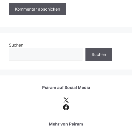
Suchen
Suchen
Psiram auf
Social Media
X
Facebook
Mehr von Psiram