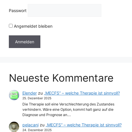
Passwort
Angemeldet bleiben
Neueste Kommentare
Elender
zu
„MECFS“ – welche Therapie ist sinnvoll?
25. Dezember 2025
Die Therapie soll eine Verschlechterung des Zustandes
verhindern. Wäre eine Option, kommt halt ganz auf die
Diagnose und Prognose an.…
pelacani
zu
„MECFS“ – welche Therapie ist sinnvoll?
24. Dezember 2025