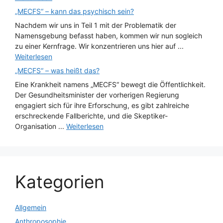
„MECFS“ – kann das psychisch sein?
Nachdem wir uns in Teil 1 mit der Problematik der
Namensgebung befasst haben, kommen wir nun sogleich
zu einer Kernfrage. Wir konzentrieren uns hier auf ...
Weiterlesen
„MECFS“ – was heißt das?
Eine Krankheit namens „MECFS“ bewegt die Öffentlichkeit.
Der Gesundheitsminister der vorherigen Regierung
engagiert sich für ihre Erforschung, es gibt zahlreiche
erschreckende Fallberichte, und die Skeptiker-
Organisation ...
Weiterlesen
Kategorien
Allgemein
Anthroposophie