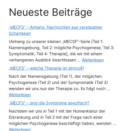
Neueste Beiträge
„MECFS“ – Anhang: Nachrichten aus verstaubten
Scharteken
(Anhang zu unserer kleinen „MECSF“-Serie [Teil 1:
Namensgebung, Teil 2: mögliche Psychogenese, Teil 3:
Symptomatik, Teil 4: Therapie], die wir mit einem
verhangenen Ausblick beschlossen ...
Weiterlesen
„MECFS“ – welche Therapie ist sinnvoll?
Nach der Namensgebung (Teil 1), der möglichen
Psychogenese (Teil 2) und der Symptomatik (Teil 3)
wenden wir uns nun der Therapie zu. Es folgt noch ...
Weiterlesen
„MECFS“ – sind die Symptome spezifisch?
Nachdem wir uns in Teil 1 mit der Nomenklatur der
Erkrankung und in Teil 2 mit der Frage nach einer
möglichen Psychogenese beschäftigt haben, wenden ...
Weiterlesen