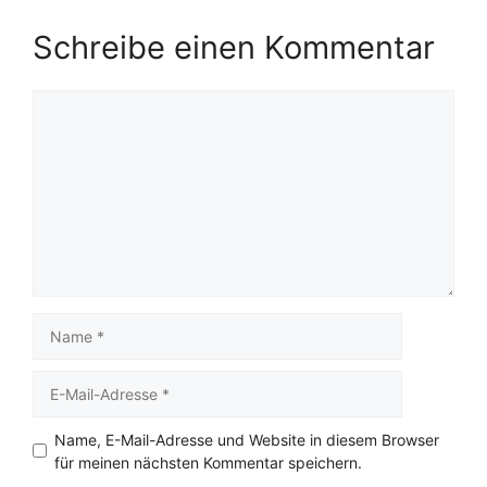
Schreibe einen Kommentar
Kommentar
Name
E-
Mail-
Adresse
Name, E-Mail-Adresse und Website in diesem Browser
für meinen nächsten Kommentar speichern.