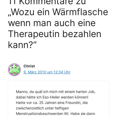
11 Kommentare zu
„Wozu ein Wärmflasche
wenn man auch eine
Therapeutin bezahlen
kann?“
Christ
9. März 2010 um 12:34 Uhr
Manno, da quäl ich mich mit einem harten Job,
dabei hätte ich Eso-Heiler werden können!
Hatte vor ca. 25 Jahren eine Freundin, die
zwischenzeitlich unter heftigen
Menstruationsbeschwerden litt. Habe sie dann