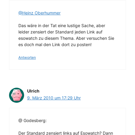
@Heinz Oberhummer
Das wäre in der Tat eine lustige Sache, aber
leider zensiert der Standard jeden Link auf
esowatch zu diesem Thema. Aber versuchen Sie
es doch mal den Link dort zu posten!
Antworten
Ulrich
9. März 2010 um 17:29 Uhr
@ Godesberg:
Der Standard zensiert links auf Esowatch? Dann