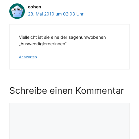
cohen
28. Mai 2010 um 02:03 Uhr
Vielleicht ist sie eine der sagenumwobenen
„Auswendiglernerinnen“.
Antworten
Schreibe einen Kommentar
Kommentar