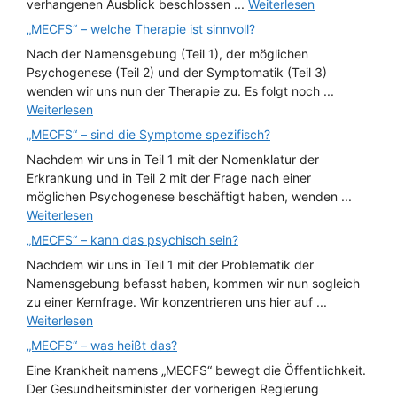
verhangenen Ausblick beschlossen ...
Weiterlesen
„MECFS“ – welche Therapie ist sinnvoll?
Nach der Namensgebung (Teil 1), der möglichen
Psychogenese (Teil 2) und der Symptomatik (Teil 3)
wenden wir uns nun der Therapie zu. Es folgt noch ...
Weiterlesen
„MECFS“ – sind die Symptome spezifisch?
Nachdem wir uns in Teil 1 mit der Nomenklatur der
Erkrankung und in Teil 2 mit der Frage nach einer
möglichen Psychogenese beschäftigt haben, wenden ...
Weiterlesen
„MECFS“ – kann das psychisch sein?
Nachdem wir uns in Teil 1 mit der Problematik der
Namensgebung befasst haben, kommen wir nun sogleich
zu einer Kernfrage. Wir konzentrieren uns hier auf ...
Weiterlesen
„MECFS“ – was heißt das?
Eine Krankheit namens „MECFS“ bewegt die Öffentlichkeit.
Der Gesundheitsminister der vorherigen Regierung