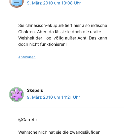
9. März 2010 um 13:08 Uhr
Sie chinesisch-akupunktiert hier also indische
Chakren. Aber: da lässt sie doch die uralte
Weisheit der Hopi völlig außer Acht! Das kann
doch nicht funktionieren!
Antworten
Skepsis
9. März 2010 um 14:21 Uhr
@Garrett:
Wahrscheinlich hat sie die zwangsläufigen