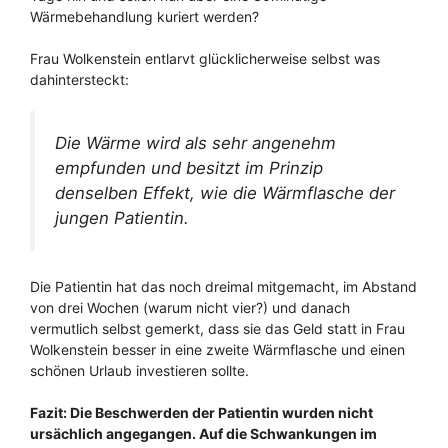
Wärmebehandlung kuriert werden?
Frau Wolkenstein entlarvt glücklicherweise selbst was
dahintersteckt:
Die Wärme wird als sehr angenehm
empfunden und besitzt im Prinzip
denselben Effekt, wie die Wärmflasche der
jungen Patientin.
Die Patientin hat das noch dreimal mitgemacht, im Abstand
von drei Wochen (warum nicht vier?) und danach
vermutlich selbst gemerkt, dass sie das Geld statt in Frau
Wolkenstein besser in eine zweite Wärmflasche und einen
schönen Urlaub investieren sollte.
Fazit: Die Beschwerden der Patientin wurden nicht
ursächlich angegangen. Auf die Schwankungen im