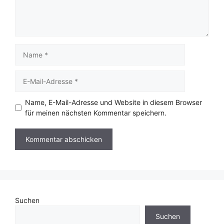
Name
E-
Mail-
Adresse
Name, E-Mail-Adresse und Website in diesem Browser
für meinen nächsten Kommentar speichern.
Suchen
Suchen