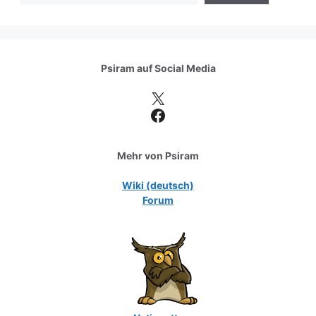
Psiram auf
Social Media
X
Facebook
Mehr von Psiram
Wiki (deutsch)
Forum