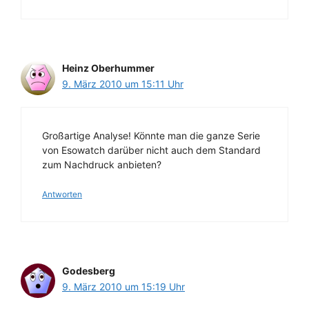
Heinz Oberhummer
9. März 2010 um 15:11 Uhr
Großartige Analyse! Könnte man die ganze Serie
von Esowatch darüber nicht auch dem Standard
zum Nachdruck anbieten?
Antworten
Godesberg
9. März 2010 um 15:19 Uhr