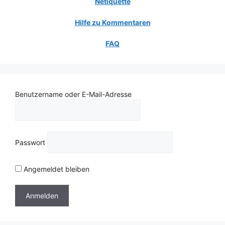
Netiquette
Hilfe zu Kommentaren
FAQ
Benutzername oder E-Mail-Adresse
Passwort
Angemeldet bleiben