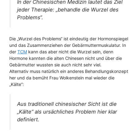
In der Chinesischen Medizin lautet das Ziel
jeder Therapie: „behandle die Wurzel des
Problems“.
Die „Wurzel des Problems“ ist eindeutig der Hormonspiegel
und das Zusammenziehen der Gebärmuttermuskulatur. In
der
TCM
kann das aber nicht die Wurzel sein, denn
Hormone kannten die alten Chinesen nicht und über die
Gebärmutter wussten sie auch nicht sehr viel.
Alternativ muss natürlich ein anderes Behandlungskonzept
her und da bemüht Frau Wolkenstein mal wieder die
„Kälte“:
Aus traditionell chinesischer Sicht ist die
„Kälte“ als ursächliches Problem hier klar
definiert.