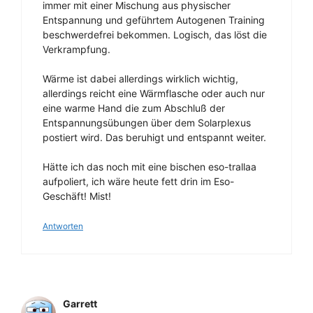
immer mit einer Mischung aus physischer
Entspannung und geführtem Autogenen Training
beschwerdefrei bekommen. Logisch, das löst die
Verkrampfung.
Wärme ist dabei allerdings wirklich wichtig,
allerdings reicht eine Wärmflasche oder auch nur
eine warme Hand die zum Abschluß der
Entspannungsübungen über dem Solarplexus
postiert wird. Das beruhigt und entspannt weiter.
Hätte ich das noch mit eine bischen eso-trallaa
aufpoliert, ich wäre heute fett drin im Eso-
Geschäft! Mist!
Antworten
Garrett