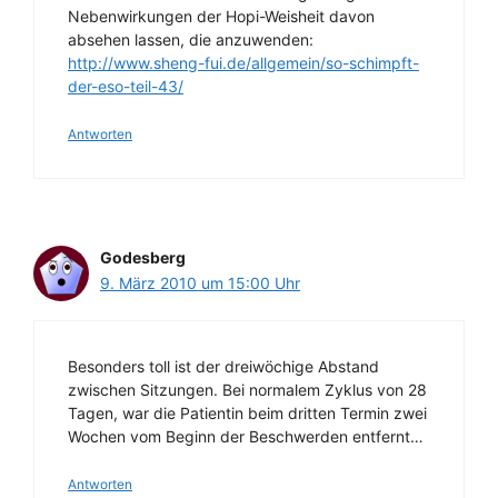
Nebenwirkungen der Hopi-Weisheit davon
absehen lassen, die anzuwenden:
http://www.sheng-fui.de/allgemein/so-schimpft-
der-eso-teil-43/
Antworten
Godesberg
9. März 2010 um 15:00 Uhr
Besonders toll ist der dreiwöchige Abstand
zwischen Sitzungen. Bei normalem Zyklus von 28
Tagen, war die Patientin beim dritten Termin zwei
Wochen vom Beginn der Beschwerden entfernt…
Antworten