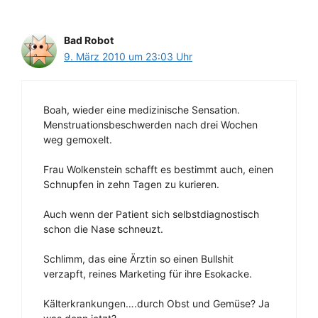
Bad Robot
9. März 2010 um 23:03 Uhr
Boah, wieder eine medizinische Sensation.
Menstruationsbeschwerden nach drei Wochen
weg gemoxelt.
Frau Wolkenstein schafft es bestimmt auch, einen
Schnupfen in zehn Tagen zu kurieren.
Auch wenn der Patient sich selbstdiagnostisch
schon die Nase schneuzt.
Schlimm, das eine Ärztin so einen Bullshit
verzapft, reines Marketing für ihre Esokacke.
Kälterkrankungen….durch Obst und Gemüse? Ja