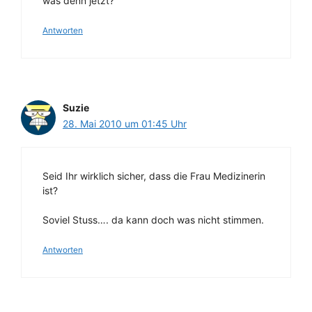
was denn jetzt?
Antworten
Suzie
28. Mai 2010 um 01:45 Uhr
Seid Ihr wirklich sicher, dass die Frau Medizinerin
ist?
Soviel Stuss…. da kann doch was nicht stimmen.
Antworten