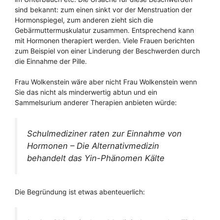
sind bekannt: zum einen sinkt vor der Menstruation der
Hormonspiegel, zum anderen zieht sich die
Gebärmuttermuskulatur zusammen. Entsprechend kann
mit Hormonen therapiert werden. Viele Frauen berichten
zum Beispiel von einer Linderung der Beschwerden durch
die Einnahme der Pille.
Frau Wolkenstein wäre aber nicht Frau Wolkenstein wenn
Sie das nicht als minderwertig abtun und ein
Sammelsurium anderer Therapien anbieten würde:
Schulmediziner raten zur Einnahme von
Hormonen – Die Alternativmedizin
behandelt das Yin-Phänomen Kälte
Die Begründung ist etwas abenteuerlich: