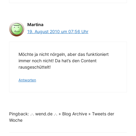
Martina
19. August 2010 um 07:56 Uhr
Möchte ja nicht nörgeln, aber das funktioniert
immer noch nicht! Da hat’s den Content
rausgeschüttelt!
Antworten
Pingback: .·. wend.de .·. » Blog Archive » Tweets der
Woche