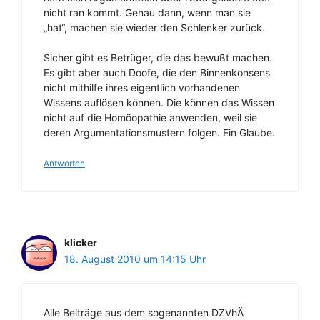
nicht ran kommt. Genau dann, wenn man sie
„hat“, machen sie wieder den Schlenker zurück.
Sicher gibt es Betrüger, die das bewußt machen.
Es gibt aber auch Doofe, die den Binnenkonsens
nicht mithilfe ihres eigentlich vorhandenen
Wissens auflösen können. Die können das Wissen
nicht auf die Homöopathie anwenden, weil sie
deren Argumentationsmustern folgen. Ein Glaube.
Antworten
klicker
18. August 2010 um 14:15 Uhr
Alle Beiträge aus dem sogenannten DZVhÄ