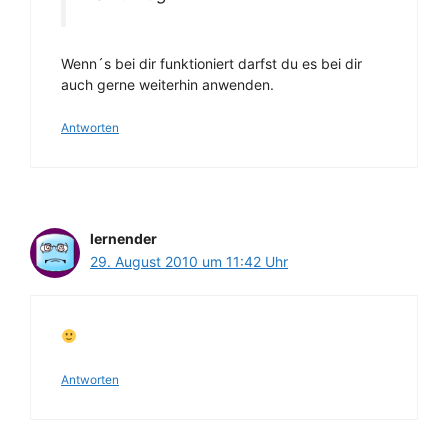
Wenn´s bei dir funktioniert darfst du es bei dir
auch gerne weiterhin anwenden.
Antworten
lernender
29. August 2010 um 11:42 Uhr
Antworten