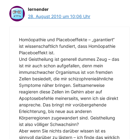
lernender
28. August 2010 um 10:06 Uhr
Homöopathie und Placeboeffekte – „garantiert“
ist wissenschaftlich fundiert, dass Homöopathie
Placeboeffekt ist.
Und Geistheilung ist generell dummes Zeug – das
ist mir auch schon aufgefallen, denn mein
immunschwacher Organismus ist von fremden
Zellen besiedelt, die mir schizophrenieähnliche
Symptome näher bringen. Seltsamerweise
reagieren diese Zellen im Gehirn aber auf
Apoptosebefehle meinerseits, wenn ich sie direkt
anspreche. Das bringt mir vorübergehende
Erleichterung, bis neue aus anderen
Körperregionen zugewandert sind. Geistheilung
ist also völliger Schwachsinn?
Aber wenn Sie nichts darüber wissen ist es
sinnvoll darüber zu lästern – ich finde das wirklich