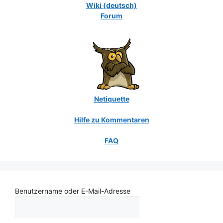
Wiki (deutsch)
Forum
Netiquette
Hilfe zu Kommentaren
FAQ
Benutzername oder E-Mail-Adresse