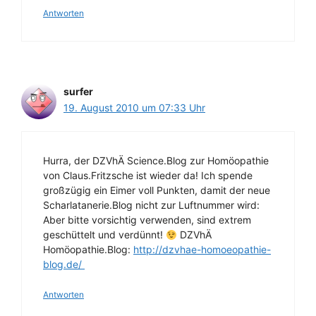
Antworten
surfer
19. August 2010 um 07:33 Uhr
Hurra, der DZVhÄ Science.Blog zur Homöopathie
von Claus.Fritzsche ist wieder da! Ich spende
großzügig ein Eimer voll Punkten, damit der neue
Scharlatanerie.Blog nicht zur Luftnummer wird:
Aber bitte vorsichtig verwenden, sind extrem
geschüttelt und verdünnt!
DZVhÄ
Homöopathie.Blog:
http://dzvhae-homoeopathie-
blog.de/
Antworten