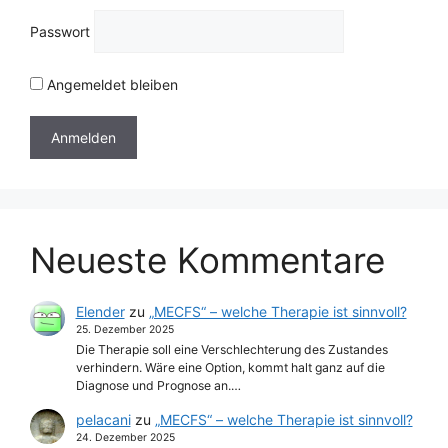
Passwort
Angemeldet bleiben
Neueste Kommentare
Elender
zu
„MECFS“ – welche Therapie ist sinnvoll?
25. Dezember 2025
Die Therapie soll eine Verschlechterung des Zustandes
verhindern. Wäre eine Option, kommt halt ganz auf die
Diagnose und Prognose an.…
pelacani
zu
„MECFS“ – welche Therapie ist sinnvoll?
24. Dezember 2025