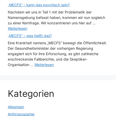
„MECFS“ – kann das psychisch sein?
Nachdem wir uns in Teil 1 mit der Problematik der
Namensgebung befasst haben, kommen wir nun sogleich
zu einer Kernfrage. Wir konzentrieren uns hier auf ...
Weiterlesen
„MECFS“ – was heißt das?
Eine Krankheit namens „MECFS“ bewegt die Öffentlichkeit.
Der Gesundheitsminister der vorherigen Regierung
engagiert sich für ihre Erforschung, es gibt zahlreiche
erschreckende Fallberichte, und die Skeptiker-
Organisation ...
Weiterlesen
Kategorien
Allgemein
Anthroposophie