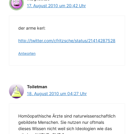
17. August 2010 um 20:42 Uhr
der arme kerl:
http://twitter.com/cfritzsche/status/21414287528
Antworten
Toiletman
18. August 2010 um 04:27 Uhr
Homöopathische Ärzte sind naturwissenschaftlich
gebildete Menschen. Sie nutzen nur oftmals
dieses Wissen nicht weil sich Ideologien wie das