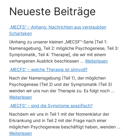
Neueste Beiträge
„MECFS“ – Anhang: Nachrichten aus verstaubten
Scharteken
(Anhang zu unserer kleinen „MECSF“-Serie [Teil 1:
Namensgebung, Teil 2: mögliche Psychogenese, Teil 3:
Symptomatik, Teil 4: Therapie], die wir mit einem
verhangenen Ausblick beschlossen ...
Weiterlesen
„MECFS“ – welche Therapie ist sinnvoll?
Nach der Namensgebung (Teil 1), der möglichen
Psychogenese (Teil 2) und der Symptomatik (Teil 3)
wenden wir uns nun der Therapie zu. Es folgt noch ...
Weiterlesen
„MECFS“ – sind die Symptome spezifisch?
Nachdem wir uns in Teil 1 mit der Nomenklatur der
Erkrankung und in Teil 2 mit der Frage nach einer
möglichen Psychogenese beschäftigt haben, wenden ...
Weiterlesen