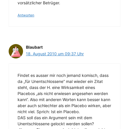
vorsätzlicher Betrüger.
Antworten
Blaubart
18. August 2010 um 09:37 Uhr
Findet es ausser mir noch jemand komisch, dass
da „für Unentschlossene“ mal wieder ein Zitat
steht, dass der H. eine Wirksamkeit eines
Placebos „als nicht erwiesen angesehen werden
kann“. Also mit anderen Worten kann besser kann
aber auch schlechter als ein Placebo wirken, aber
nicht viel. Sprich: Ist ein Placebo.
DAS soll das ein Argument sein mit dem
Unentschlossene gelockt werden sollen?