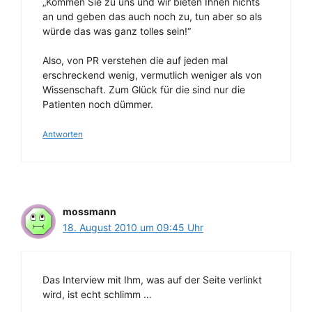
„Kommen Sie zu uns und wir bieten Ihnen nichts
an und geben das auch noch zu, tun aber so als
würde das was ganz tolles sein!“
Also, von PR verstehen die auf jeden mal
erschreckend wenig, vermutlich weniger als von
Wissenschaft. Zum Glück für die sind nur die
Patienten noch dümmer.
Antworten
mossmann
18. August 2010 um 09:45 Uhr
Das Interview mit Ihm, was auf der Seite verlinkt
wird, ist echt schlimm …