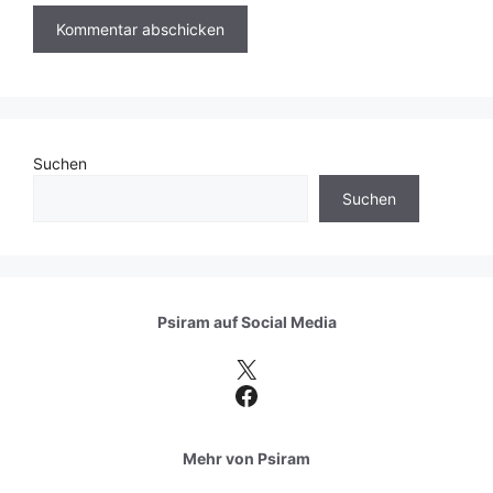
Suchen
Suchen
Psiram auf
Social Media
X
Facebook
Mehr von Psiram