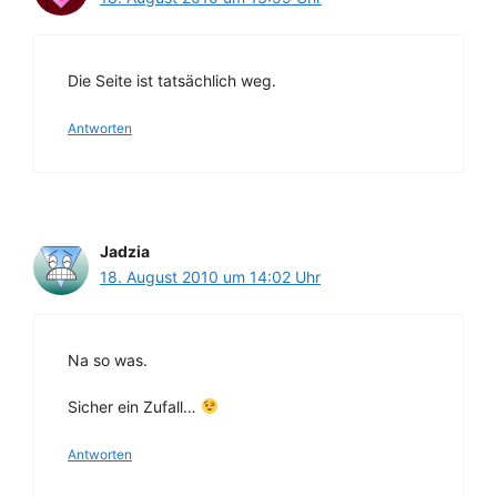
Die Seite ist tatsächlich weg.
Antworten
Jadzia
18. August 2010 um 14:02 Uhr
Na so was.
Sicher ein Zufall…
Antworten