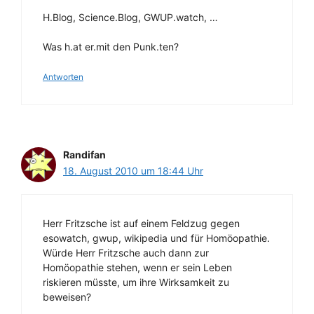
H.Blog, Science.Blog, GWUP.watch, …
Was h.at er.mit den Punk.ten?
Antworten
Randifan
18. August 2010 um 18:44 Uhr
Herr Fritzsche ist auf einem Feldzug gegen
esowatch, gwup, wikipedia und für Homöopathie.
Würde Herr Fritzsche auch dann zur
Homöopathie stehen, wenn er sein Leben
riskieren müsste, um ihre Wirksamkeit zu
beweisen?