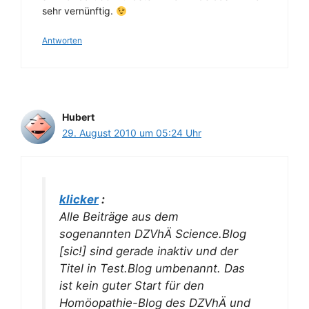
sehr vernünftig.
Antworten
Hubert
29. August 2010 um 05:24 Uhr
klicker
:
Alle Beiträge aus dem
sogenannten DZVhÄ Science.Blog
[sic!] sind gerade inaktiv und der
Titel in Test.Blog umbenannt. Das
ist kein guter Start für den
Homöopathie-Blog des DZVhÄ und