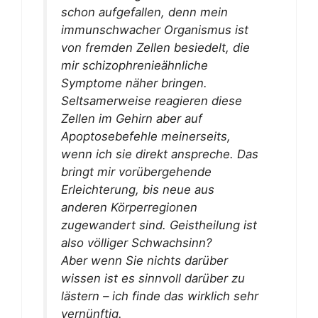
schon aufgefallen, denn mein
immunschwacher Organismus ist
von fremden Zellen besiedelt, die
mir schizophrenieähnliche
Symptome näher bringen.
Seltsamerweise reagieren diese
Zellen im Gehirn aber auf
Apoptosebefehle meinerseits,
wenn ich sie direkt anspreche. Das
bringt mir vorübergehende
Erleichterung, bis neue aus
anderen Körperregionen
zugewandert sind. Geistheilung ist
also völliger Schwachsinn?
Aber wenn Sie nichts darüber
wissen ist es sinnvoll darüber zu
lästern – ich finde das wirklich sehr
vernünftig.