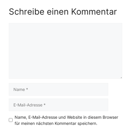
Schreibe einen Kommentar
Kommentar
Name
E-
Mail-
Adresse
Name, E-Mail-Adresse und Website in diesem Browser
für meinen nächsten Kommentar speichern.