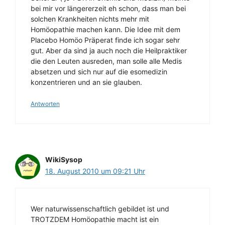
bei mir vor längererzeit eh schon, dass man bei
solchen Krankheiten nichts mehr mit
Homöopathie machen kann. Die Idee mit dem
Placebo Homöo Präperat finde ich sogar sehr
gut. Aber da sind ja auch noch die Heilpraktiker
die den Leuten ausreden, man solle alle Medis
absetzen und sich nur auf die esomedizin
konzentrieren und an sie glauben.
Antworten
WikiSysop
18. August 2010 um 09:21 Uhr
Wer naturwissenschaftlich gebildet ist und
TROTZDEM Homöopathie macht ist ein