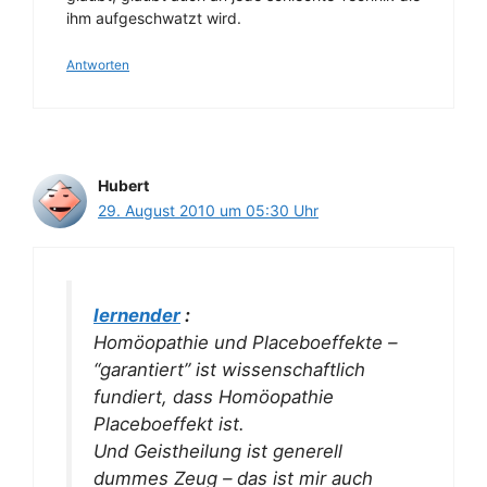
ihm aufgeschwatzt wird.
Antworten
Hubert
29. August 2010 um 05:30 Uhr
lernender
:
Homöopathie und Placeboeffekte –
“garantiert” ist wissenschaftlich
fundiert, dass Homöopathie
Placeboeffekt ist.
Und Geistheilung ist generell
dummes Zeug – das ist mir auch