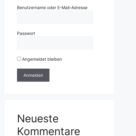
Benutzername oder E-Mail-Adresse
Passwort
Angemeldet bleiben
Neueste
Kommentare