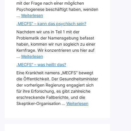
mit der Frage nach einer möglichen
Psychogenese beschäftigt haben, wenden
...
Weiterlesen
„MECFS“ – kann das psychisch sein?
Nachdem wir uns in Teil 1 mit der
Problematik der Namensgebung befasst
haben, kommen wir nun sogleich zu einer
Kernfrage. Wir konzentrieren uns hier auf
...
Weiterlesen
„MECFS“ – was heißt das?
Eine Krankheit namens „MECFS“ bewegt
die Öffentlichkeit. Der Gesundheitsminister
der vorherigen Regierung engagiert sich
für ihre Erforschung, es gibt zahlreiche
erschreckende Fallberichte, und die
Skeptiker-Organisation ...
Weiterlesen