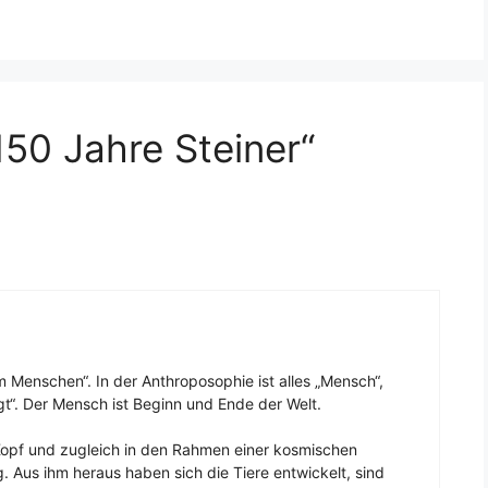
50 Jahre Steiner“
m Menschen“. In der Anthroposophie ist alles „Mensch“,
gt“. Der Mensch ist Beginn und Ende der Welt.
n Kopf und zugleich in den Rahmen einer kosmischen
 Aus ihm heraus haben sich die Tiere entwickelt, sind