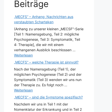
Beiträge
„MECFS“ – Anhang: Nachrichten aus
verstaubten Scharteken
(Anhang zu unserer kleinen „MECSF“-Serie
[Teil 1: Namensgebung, Teil 2: mögliche
Psychogenese, Teil 3: Symptomatik, Teil
4: Therapie], die wir mit einem
verhangenen Ausblick beschlossen ...
Weiterlesen
„MECFS“ – welche Therapie ist sinnvoll?
Nach der Namensgebung (Teil 1), der
möglichen Psychogenese (Teil 2) und der
Symptomatik (Teil 3) wenden wir uns nun
der Therapie zu. Es folgt noch ...
Weiterlesen
„MECFS“ – sind die Symptome spezifisch?
Nachdem wir uns in Teil 1 mit der
Nomenklatur der Erkrankung und in Teil 2