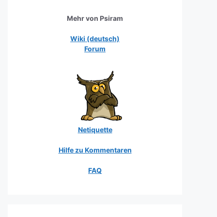
Mehr von Psiram
Wiki (deutsch)
Forum
Netiquette
Hilfe zu Kommentaren
FAQ