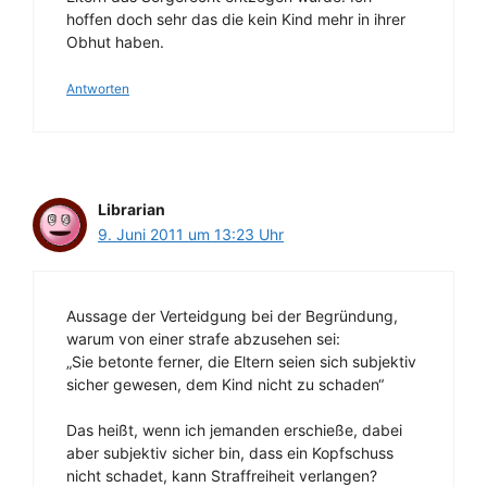
hoffen doch sehr das die kein Kind mehr in ihrer
Obhut haben.
Antworten
Librarian
9. Juni 2011 um 13:23 Uhr
Aussage der Verteidgung bei der Begründung,
warum von einer strafe abzusehen sei:
„Sie betonte ferner, die Eltern seien sich subjektiv
sicher gewesen, dem Kind nicht zu schaden“
Das heißt, wenn ich jemanden erschieße, dabei
aber subjektiv sicher bin, dass ein Kopfschuss
nicht schadet, kann Straffreiheit verlangen?