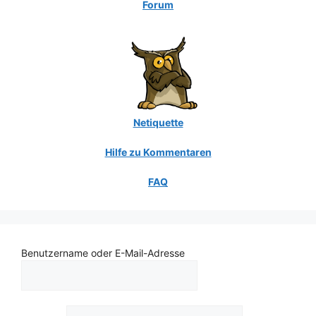
Forum
Netiquette
Hilfe zu Kommentaren
FAQ
Benutzername oder E-Mail-Adresse