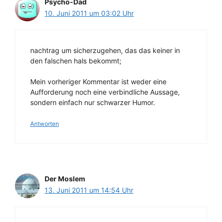
Psycho-Dad
10. Juni 2011 um 03:02 Uhr
nachtrag um sicherzugehen, das das keiner in
den falschen hals bekommt;
Mein vorheriger Kommentar ist weder eine
Aufforderung noch eine verbindliche Aussage,
sondern einfach nur schwarzer Humor.
Antworten
Der Moslem
13. Juni 2011 um 14:54 Uhr