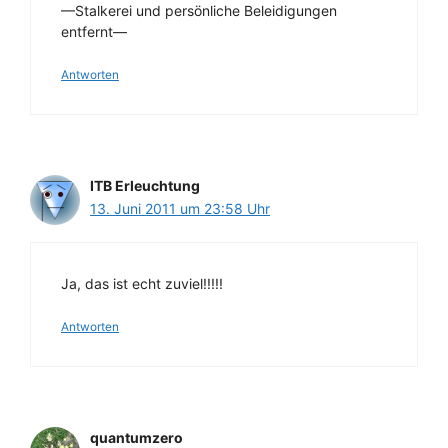
—Stalkerei und persönliche Beleidigungen
entfernt—
Antworten
ITB Erleuchtung
13. Juni 2011 um 23:58 Uhr
Ja, das ist echt zuviel!!!!!
Antworten
quantumzero