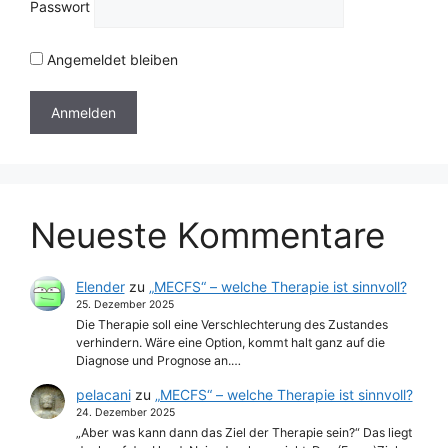
Passwort
Angemeldet bleiben
Neueste Kommentare
Elender
zu
„MECFS“ – welche Therapie ist sinnvoll?
25. Dezember 2025
Die Therapie soll eine Verschlechterung des Zustandes
verhindern. Wäre eine Option, kommt halt ganz auf die
Diagnose und Prognose an.…
pelacani
zu
„MECFS“ – welche Therapie ist sinnvoll?
24. Dezember 2025
„Aber was kann dann das Ziel der Therapie sein?“ Das liegt