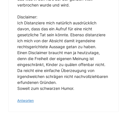
verbrochen wurde und wird.
Disclaimer:
Ich Distanziere mich natürlich ausdrücklich
davon, dass das ein Aufruf für eine nicht
gesetzliche Tat sein könnte. Ebenso distanziere
ich mich von der Absicht damit irgendeine
rechtsgerichtete Aussage getan zu haben.
Einen Disclaimer braucht man ja heutzutage,
denn die Freiheit der eigenen Meinung ist
eingeschränkt, Kinder zu quälen offenbar nicht.
Da reicht eine einfache Überzeugung von
irgendwelchen schrägen nicht nachvollziehbaren
erfundenen Gründen.
Soweit zum schwarzen Humor.
Antworten