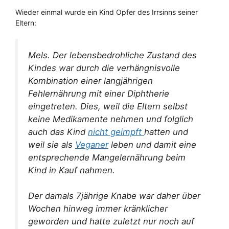
Wieder einmal wurde ein Kind Opfer des Irrsinns seiner
Eltern:
Mels. Der lebensbedrohliche Zustand des
Kindes war durch die verhängnisvolle
Kombination einer langjährigen
Fehlernährung mit einer Diphtherie
eingetreten. Dies, weil die Eltern selbst
keine Medikamente nehmen und folglich
auch das Kind
nicht geimpft
hatten und
weil sie als
Veganer
leben und damit eine
entsprechende Mangelernährung beim
Kind in Kauf nahmen.
Der damals 7jährige Knabe war daher über
Wochen hinweg immer kränklicher
geworden und hatte zuletzt nur noch auf