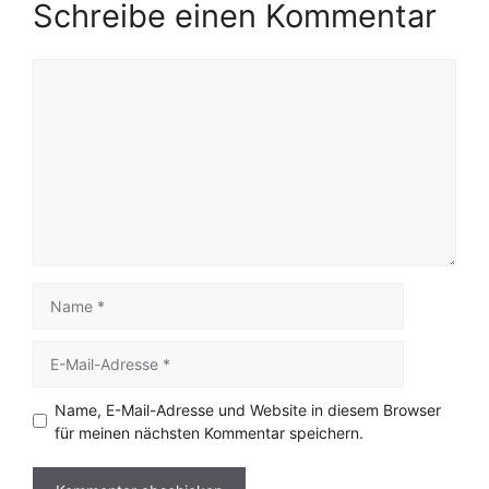
Schreibe einen Kommentar
Kommentar
Name
E-
Mail-
Adresse
Name, E-Mail-Adresse und Website in diesem Browser
für meinen nächsten Kommentar speichern.