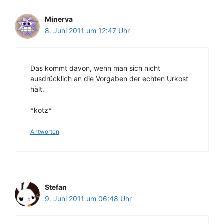
Minerva
8. Juni 2011 um 12:47 Uhr
Das kommt davon, wenn man sich nicht
ausdrücklich an die Vorgaben der echten Urkost
hält.
*kotz*
Antworten
Stefan
9. Juni 2011 um 06:48 Uhr