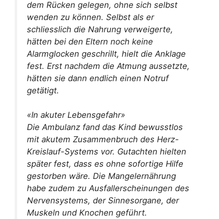
dem Rücken gelegen, ohne sich selbst
wenden zu können. Selbst als er
schliesslich die Nahrung verweigerte,
hätten bei den Eltern noch keine
Alarmglocken geschrillt, hielt die Anklage
fest. Erst nachdem die Atmung aussetzte,
hätten sie dann endlich einen Notruf
getätigt.
«In akuter Lebensgefahr»
Die Ambulanz fand das Kind bewusstlos
mit akutem Zusammenbruch des Herz-
Kreislauf-Systems vor. Gutachten hielten
später fest, dass es ohne sofortige Hilfe
gestorben wäre. Die Mangelernährung
habe zudem zu Ausfallerscheinungen des
Nervensystems, der Sinnesorgane, der
Muskeln und Knochen geführt.