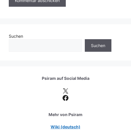
Suchen
Suchen
Psiram auf
Social Media
X
Facebook
Mehr von Psiram
Wiki (deutsch)