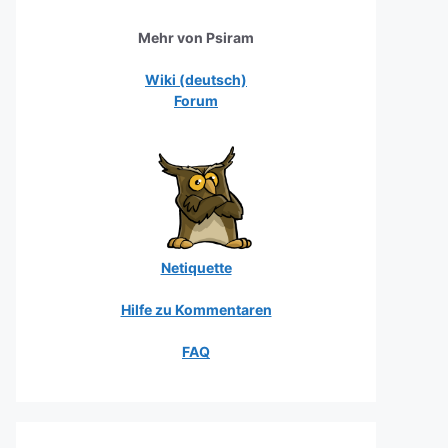
Mehr von Psiram
Wiki (deutsch)
Forum
Netiquette
Hilfe zu Kommentaren
FAQ