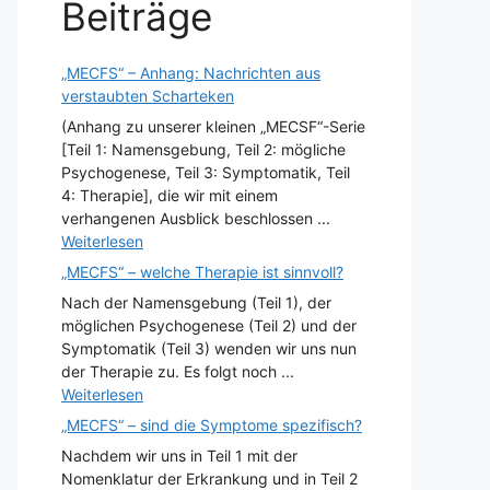
Beiträge
„MECFS“ – Anhang: Nachrichten aus
verstaubten Scharteken
(Anhang zu unserer kleinen „MECSF“-Serie
[Teil 1: Namensgebung, Teil 2: mögliche
Psychogenese, Teil 3: Symptomatik, Teil
4: Therapie], die wir mit einem
verhangenen Ausblick beschlossen ...
Weiterlesen
„MECFS“ – welche Therapie ist sinnvoll?
Nach der Namensgebung (Teil 1), der
möglichen Psychogenese (Teil 2) und der
Symptomatik (Teil 3) wenden wir uns nun
der Therapie zu. Es folgt noch ...
Weiterlesen
„MECFS“ – sind die Symptome spezifisch?
Nachdem wir uns in Teil 1 mit der
Nomenklatur der Erkrankung und in Teil 2