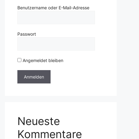
Benutzername oder E-Mail-Adresse
Passwort
Angemeldet bleiben
Neueste
Kommentare