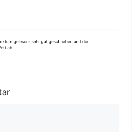
ektüre gelesen- sehr gut geschrieben und die
ett ab.
tar