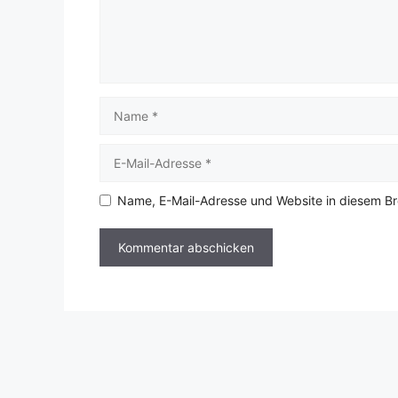
Name
E-
Mail-
Adresse
Name, E-Mail-Adresse und Website in diesem B