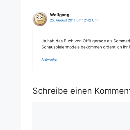
Wolfgang
25. August 2011 um 12:42 Uhr
Ja hab das Buch von Offit gerade als Sommerl
Schauspielermodels bekommen ordentlich ihr F
Antworten
Schreibe einen Kommen
Kommentar