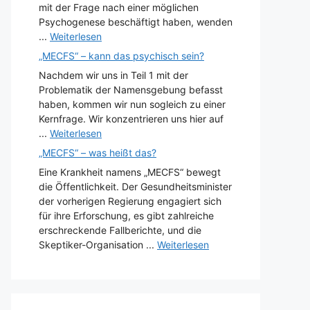
mit der Frage nach einer möglichen
Psychogenese beschäftigt haben, wenden
...
Weiterlesen
„MECFS“ – kann das psychisch sein?
Nachdem wir uns in Teil 1 mit der
Problematik der Namensgebung befasst
haben, kommen wir nun sogleich zu einer
Kernfrage. Wir konzentrieren uns hier auf
...
Weiterlesen
„MECFS“ – was heißt das?
Eine Krankheit namens „MECFS“ bewegt
die Öffentlichkeit. Der Gesundheitsminister
der vorherigen Regierung engagiert sich
für ihre Erforschung, es gibt zahlreiche
erschreckende Fallberichte, und die
Skeptiker-Organisation ...
Weiterlesen