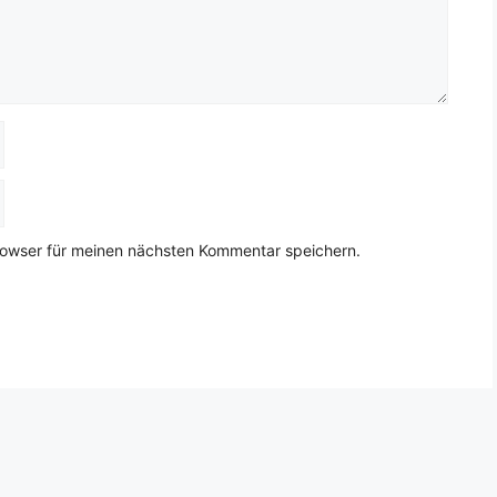
rowser für meinen nächsten Kommentar speichern.