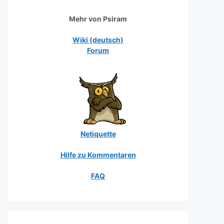
Mehr von Psiram
Wiki (deutsch)
Forum
Netiquette
Hilfe zu Kommentaren
FAQ