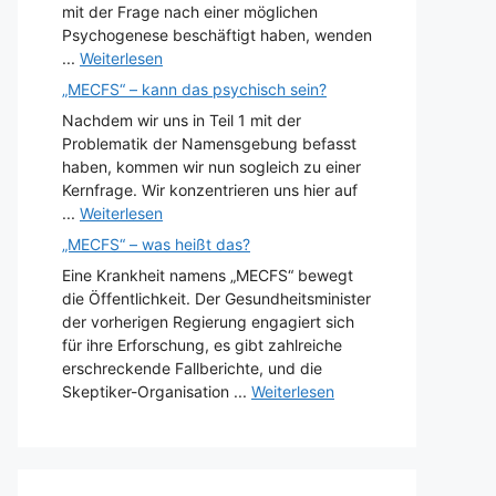
mit der Frage nach einer möglichen
Psychogenese beschäftigt haben, wenden
...
Weiterlesen
„MECFS“ – kann das psychisch sein?
Nachdem wir uns in Teil 1 mit der
Problematik der Namensgebung befasst
haben, kommen wir nun sogleich zu einer
Kernfrage. Wir konzentrieren uns hier auf
...
Weiterlesen
„MECFS“ – was heißt das?
Eine Krankheit namens „MECFS“ bewegt
die Öffentlichkeit. Der Gesundheitsminister
der vorherigen Regierung engagiert sich
für ihre Erforschung, es gibt zahlreiche
erschreckende Fallberichte, und die
Skeptiker-Organisation ...
Weiterlesen