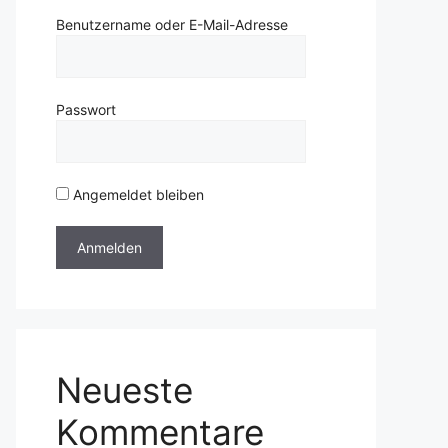
Benutzername oder E-Mail-Adresse
Passwort
Angemeldet bleiben
Neueste
Kommentare