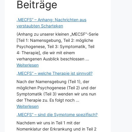
Beiträge
„MECFS“ – Anhang: Nachrichten aus
verstaubten Scharteken
(Anhang zu unserer kleinen „MECSF“-Serie
[Teil 1: Namensgebung, Teil 2: mögliche
Psychogenese, Teil 3: Symptomatik, Teil
4: Therapie], die wir mit einem
verhangenen Ausblick beschlossen ...
Weiterlesen
„MECFS“ – welche Therapie ist sinnvoll?
Nach der Namensgebung (Teil 1), der
möglichen Psychogenese (Teil 2) und der
Symptomatik (Teil 3) wenden wir uns nun
der Therapie zu. Es folgt noch ...
Weiterlesen
„MECFS“ – sind die Symptome spezifisch?
Nachdem wir uns in Teil 1 mit der
Nomenklatur der Erkrankung und in Teil 2