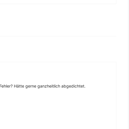
r Fehler? Hätte gerne ganzheitlich abgedichtet.