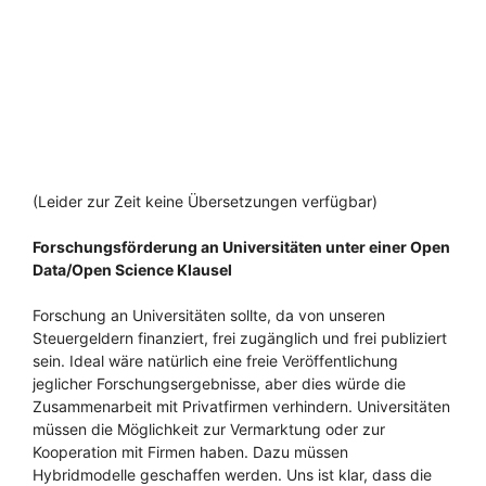
(Leider zur Zeit keine Übersetzungen verfügbar)
Forschungsförderung an Universitäten unter einer Open
Data/Open Science Klausel
Forschung an Universitäten sollte, da von unseren
Steuergeldern finanziert, frei zugänglich und frei publiziert
sein. Ideal wäre natürlich eine freie Veröffentlichung
jeglicher Forschungsergebnisse, aber dies würde die
Zusammenarbeit mit Privatfirmen verhindern. Universitäten
müssen die Möglichkeit zur Vermarktung oder zur
Kooperation mit Firmen haben. Dazu müssen
Hybridmodelle geschaffen werden. Uns ist klar, dass die