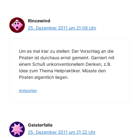
Rincewind
25. Dezember 2011 um 21:08 Uhr
Um es mal klar zu stellen: Der Vorschlag an die
Piraten ist durchaus ernst gemeint. Garniert mit
einem Schuß unkonventionellem Denken, z.B.
Idee zum Thema Heilpraktiker. Müsste den
Piraten eigentlich liegen.
Antworten
Geisterfalle
25. Dezember 2011 um 21:22 Uhr