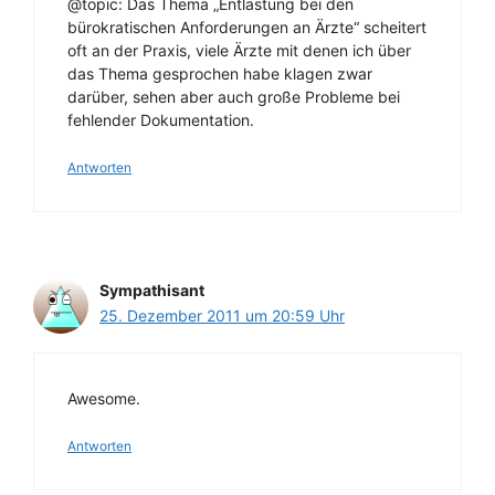
@topic: Das Thema „Entlastung bei den
bürokratischen Anforderungen an Ärzte“ scheitert
oft an der Praxis, viele Ärzte mit denen ich über
das Thema gesprochen habe klagen zwar
darüber, sehen aber auch große Probleme bei
fehlender Dokumentation.
Antworten
Sympathisant
25. Dezember 2011 um 20:59 Uhr
Awesome.
Antworten