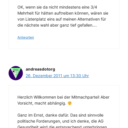
OK, wenn sie da nicht mindestens eine 3/4
Mehrheit für hätten auftreiben können, wären sie
von Listenplatz eins auf meinen Alternativen für
die nächste wahl aber ganz tief gefallen….
Antworten
andreasdotorg
26. Dezember 2011 um 13:30 Uhr
Herzlich Willkommen bei der Mitmachpartei! Aber
Vorsicht, macht abhängig.
Ganz im Ernst, danke dafür. Das sind sinnvolle
politische Forderungen, und ich denke, die AG
Gesundheit wird die entsprechend unterbringen