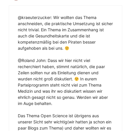
@kraeuterzucker: Wir wollten das Thema
anschneiden, die praktische Umsetzung ist sicher
nicht trivial. Ein Thema im Zusammenhang ist
auch die Gesundheitskarte und die ist
kompetenzmäßig bei den Piraten besser
aufgehoben als bei uns.
@Roland John: Dass wir hier nicht viel
recherchiert haben, stimmt natürlich, die paar
Zeilen sollten nur als Einleitung dienen und
wurden nicht groß diskutiert.
In eurem
Parteiprogramm steht nicht viel zum Thema
Medizin und was ihr wo diskutiert wissen wir
ehrlich gesagt nicht so genau. Werden wir aber
im Auge behalten.
Das Thema Open Science ist übrigens aus
unserer Sicht sehr wichtig(wir hatten ja schon ein
paar Blogs zum Thema) und daher wollten wir es