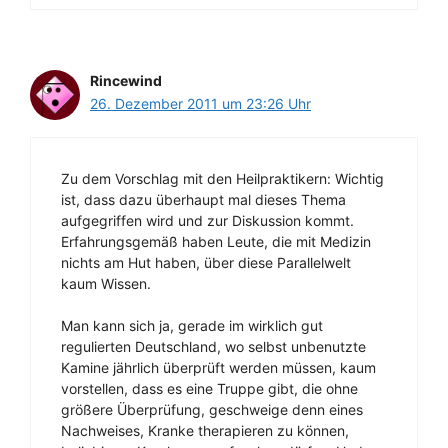
Rincewind
26. Dezember 2011 um 23:26 Uhr
Zu dem Vorschlag mit den Heilpraktikern: Wichtig
ist, dass dazu überhaupt mal dieses Thema
aufgegriffen wird und zur Diskussion kommt.
Erfahrungsgemäß haben Leute, die mit Medizin
nichts am Hut haben, über diese Parallelwelt
kaum Wissen.
Man kann sich ja, gerade im wirklich gut
regulierten Deutschland, wo selbst unbenutzte
Kamine jährlich überprüft werden müssen, kaum
vorstellen, dass es eine Truppe gibt, die ohne
größere Überprüfung, geschweige denn eines
Nachweises, Kranke therapieren zu können,