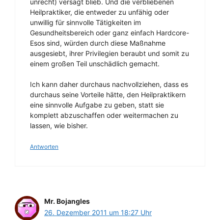
unrecht) versagt blieb. Und die verbliebenen
Heilpraktiker, die entweder zu unfähig oder
unwillig für sinnvolle Tätigkeiten im
Gesundheitsbereich oder ganz einfach Hardcore-
Esos sind, würden durch diese Maßnahme
ausgesiebt, ihrer Privilegien beraubt und somit zu
einem großen Teil unschädlich gemacht.
Ich kann daher durchaus nachvollziehen, dass es
durchaus seine Vorteile hätte, den Heilpraktikern
eine sinnvolle Aufgabe zu geben, statt sie
komplett abzuschaffen oder weitermachen zu
lassen, wie bisher.
Antworten
Mr. Bojangles
26. Dezember 2011 um 18:27 Uhr