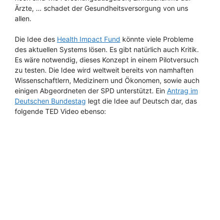
Ärzte, … schadet der Gesundheitsversorgung von uns
allen.
Die Idee des
Health Impact Fund
könnte viele Probleme
des aktuellen Systems lösen. Es gibt natürlich auch Kritik.
Es wäre notwendig, dieses Konzept in einem Pilotversuch
zu testen. Die Idee wird weltweit bereits von namhaften
Wissenschaftlern, Medizinern und Ökonomen, sowie auch
einigen Abgeordneten der SPD unterstützt. Ein
Antrag im
Deutschen Bundestag
legt die Idee auf Deutsch dar, das
folgende TED Video ebenso: