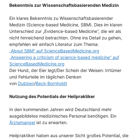
Bekenntnis zur Wissenschaftsbasierenden Medizin
Ein klares Bekenntnis zu Wissenschaftsbasierender
Medizin (Science-based Medicine, SBM). Dies im klaren
Unterschied zur „Evidence-based Medicine“, die wir als
nicht hinreichend betrachten. Ohne ins Detail zu gehen,
empfehlen wir einfach Literatur zum Thema:
„About SBM“ auf ScienceBasedMedicine.org
„Answering a criticism of science-based medicine“ auf
ScienceBasedMedicine.org
Der Hund, der Eier legt/Der Schein der Weisen: Irrtümer
und Fehlurteile im täglichen Denken
von
Dubben
/
Beck-Bornholdt
Nutzung des Potentials der Heilpraktiker
In den kommenden Jahren wird Deutschland mehr
ausgebildetes medizinisches Personal benötigen. Ein
Ärztemangel
ist zu erwarten.
Heilpraktiker haben aus unserer Sicht großes Potential, die