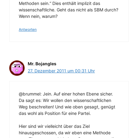
Methoden sein.“ Dies enthält implizit das
wissenschaftliche. Geht das nicht als SBM durch?
Wenn nein, warum?
Antworten
Mr. Bojangles
27. Dezember 2011 um 00:31 Uhr
@brummel: Jein. Auf einer hohen Ebene sicher.
Da sagt es: Wir wollen den wissenschaftlichen
Weg beschreiten! Und wie oben gesagt, genügt
das wohl als Position für eine Partei.
Hier sind wir vielleicht über das Ziel
hinausgeschossen, da wir eben eine Methode