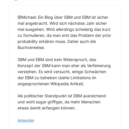
@Michael: Ein Blog über SBM und EBM ist sicher
mal angebracht. Wird sich nächstes Jahr sicher
mal ausgehen. Wird allerdings schwierig das kurz
zu formulieren, da man erst das Problem der prior
probability erklären muss. Daher auch die
Buchverweise.
SBM und EBM sind kein Widerspruch, das
Konzept der SBM kann man eher als Verfeinerung
verstehen. Es wird versucht, einige Schwächen
der EBM zu beheben (siehe Limitations im
angesprochenen Wikipedia Artikel).
Als politischer Standpunkt ist EBM ausreichend
und wohl sogar griffiger, da mehr Menschen
etwas damit anfangen können.
Antworten