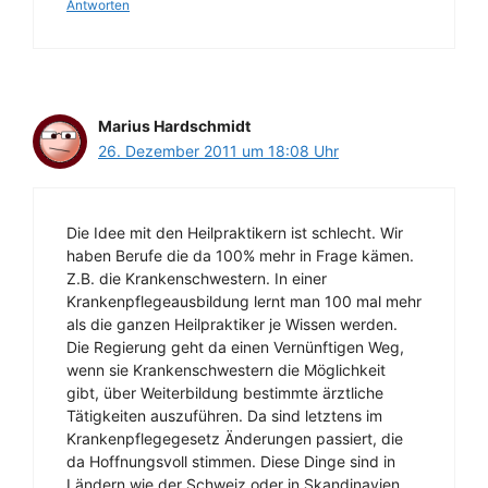
Antworten
Marius Hardschmidt
26. Dezember 2011 um 18:08 Uhr
Die Idee mit den Heilpraktikern ist schlecht. Wir
haben Berufe die da 100% mehr in Frage kämen.
Z.B. die Krankenschwestern. In einer
Krankenpflegeausbildung lernt man 100 mal mehr
als die ganzen Heilpraktiker je Wissen werden.
Die Regierung geht da einen Vernünftigen Weg,
wenn sie Krankenschwestern die Möglichkeit
gibt, über Weiterbildung bestimmte ärztliche
Tätigkeiten auszuführen. Da sind letztens im
Krankenpflegegesetz Änderungen passiert, die
da Hoffnungsvoll stimmen. Diese Dinge sind in
Ländern wie der Schweiz oder in Skandinavien