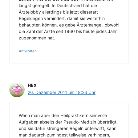
längst geregelt. In Deutschland hat die
Ärztelobby allerdings bis jetzt dieserart
Regelungen verhindert, damit sie weiterhin
behaupten können, es gebe Ärztemangel, obwohl
die Zahl der Ärzte seit 1960 bis heute jedes Jahr
zugenommen hat.
Antworten
HEX
26. Dezember 2011 um 18:26 Uhr
Wenn man aber den Heilpraktikern sinnvolle
Aufgaben abseits der Pseudo-Medizin überträgt,
und sie dafür strengeren Regeln unterwirft, kann
man dadurch zumindest teilweise verhindern,