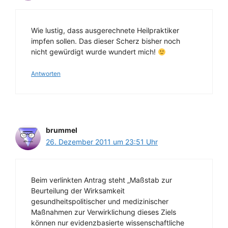
Wie lustig, dass ausgerechnete Heilpraktiker
impfen sollen. Das dieser Scherz bisher noch
nicht gewürdigt wurde wundert mich!
Antworten
brummel
26. Dezember 2011 um 23:51 Uhr
Beim verlinkten Antrag steht „Maßstab zur
Beurteilung der Wirksamkeit
gesundheitspolitischer und medizinischer
Maßnahmen zur Verwirklichung dieses Ziels
können nur evidenzbasierte wissenschaftliche