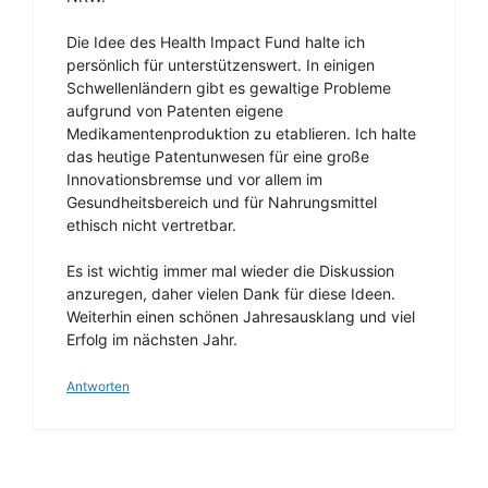
Die Idee des Health Impact Fund halte ich
persönlich für unterstützenswert. In einigen
Schwellenländern gibt es gewaltige Probleme
aufgrund von Patenten eigene
Medikamentenproduktion zu etablieren. Ich halte
das heutige Patentunwesen für eine große
Innovationsbremse und vor allem im
Gesundheitsbereich und für Nahrungsmittel
ethisch nicht vertretbar.
Es ist wichtig immer mal wieder die Diskussion
anzuregen, daher vielen Dank für diese Ideen.
Weiterhin einen schönen Jahresausklang und viel
Erfolg im nächsten Jahr.
Antworten