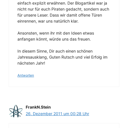
einfach explizit erwähnen. Der Blogartikel war ja
nicht nur für euch Piraten gedacht, sondern auch
für unsere Leser. Dass wir damit offene Türen
einrennen, war uns natürlich klar.
Ansonsten, wenn ihr mit den Ideen etwas
anfangen könnt, würde uns das freuen.
In diesem Sinne, Dir auch einen schönen
Jahresausklang, Guten Rutsch und viel Erfolg im
nächsten Jahr!
Antworten
FrankN.Stein
26. Dezember 2011 um 00:28 Uhr