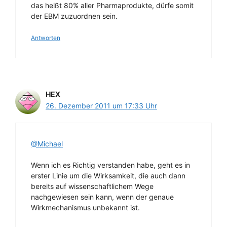
das heißt 80% aller Pharmaprodukte, dürfe somit
der EBM zuzuordnen sein.
Antworten
HEX
26. Dezember 2011 um 17:33 Uhr
@Michael
Wenn ich es Richtig verstanden habe, geht es in
erster Linie um die Wirksamkeit, die auch dann
bereits auf wissenschaftlichem Wege
nachgewiesen sein kann, wenn der genaue
Wirkmechanismus unbekannt ist.