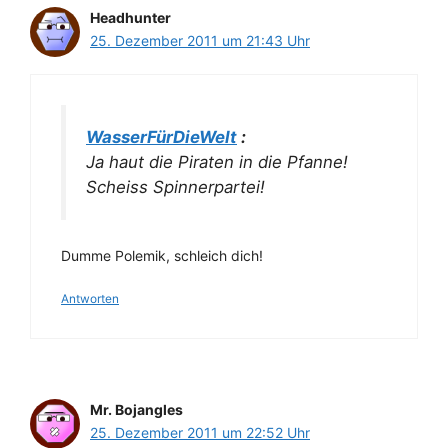
Headhunter
25. Dezember 2011 um 21:43 Uhr
WasserFürDieWelt
:
Ja haut die Piraten in die Pfanne!
Scheiss Spinnerpartei!
Dumme Polemik, schleich dich!
Antworten
Mr. Bojangles
25. Dezember 2011 um 22:52 Uhr