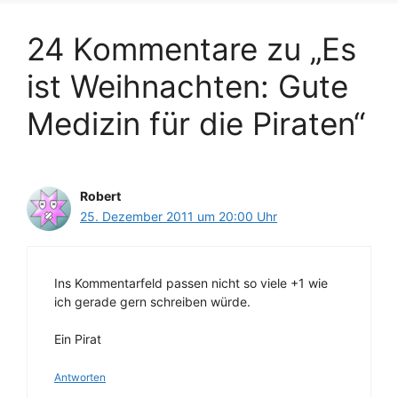
24 Kommentare zu „Es
ist Weihnachten: Gute
Medizin für die Piraten“
Robert
25. Dezember 2011 um 20:00 Uhr
Ins Kommentarfeld passen nicht so viele +1 wie
ich gerade gern schreiben würde.
Ein Pirat
Antworten