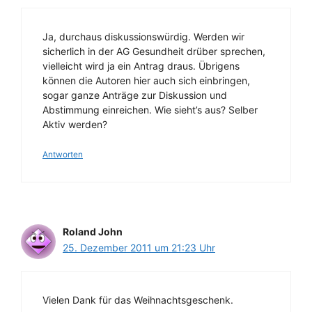
Ja, durchaus diskussionswürdig. Werden wir
sicherlich in der AG Gesundheit drüber sprechen,
vielleicht wird ja ein Antrag draus. Übrigens
können die Autoren hier auch sich einbringen,
sogar ganze Anträge zur Diskussion und
Abstimmung einreichen. Wie sieht’s aus? Selber
Aktiv werden?
Antworten
Roland John
25. Dezember 2011 um 21:23 Uhr
Vielen Dank für das Weihnachtsgeschenk.