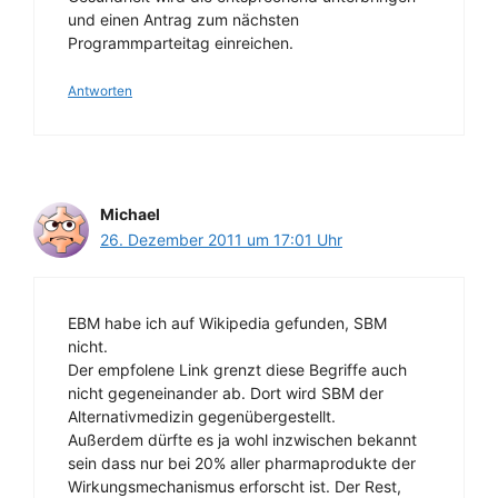
und einen Antrag zum nächsten
Programmparteitag einreichen.
Antworten
Michael
26. Dezember 2011 um 17:01 Uhr
EBM habe ich auf Wikipedia gefunden, SBM
nicht.
Der empfolene Link grenzt diese Begriffe auch
nicht gegeneinander ab. Dort wird SBM der
Alternativmedizin gegenübergestellt.
Außerdem dürfte es ja wohl inzwischen bekannt
sein dass nur bei 20% aller pharmaprodukte der
Wirkungsmechanismus erforscht ist. Der Rest,