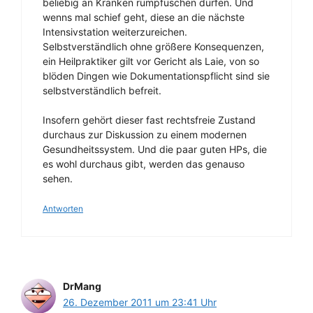
beliebig an Kranken rumpfuschen dürfen. Und
wenns mal schief geht, diese an die nächste
Intensivstation weiterzureichen.
Selbstverständlich ohne größere Konsequenzen,
ein Heilpraktiker gilt vor Gericht als Laie, von so
blöden Dingen wie Dokumentationspflicht sind sie
selbstverständlich befreit.
Insofern gehört dieser fast rechtsfreie Zustand
durchaus zur Diskussion zu einem modernen
Gesundheitssystem. Und die paar guten HPs, die
es wohl durchaus gibt, werden das genauso
sehen.
Antworten
DrMang
26. Dezember 2011 um 23:41 Uhr