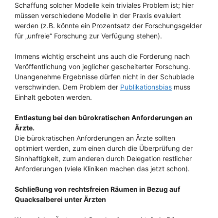
Schaffung solcher Modelle kein triviales Problem ist; hier
müssen verschiedene Modelle in der Praxis evaluiert
werden (z.B. könnte ein Prozentsatz der Forschungsgelder
für „unfreie“ Forschung zur Verfügung stehen).
Immens wichtig erscheint uns auch die Forderung nach
Veröffentlichung von jeglicher gescheiterter Forschung.
Unangenehme Ergebnisse dürfen nicht in der Schublade
verschwinden. Dem Problem der
Publikationsbias
muss
Einhalt geboten werden.
Entlastung bei den bürokratischen Anforderungen an
Ärzte.
Die bürokratischen Anforderungen an Ärzte sollten
optimiert werden, zum einen durch die Überprüfung der
Sinnhaftigkeit, zum anderen durch Delegation restlicher
Anforderungen (viele Kliniken machen das jetzt schon).
Schließung von rechtsfreien Räumen in Bezug auf
Quacksalberei unter Ärzten