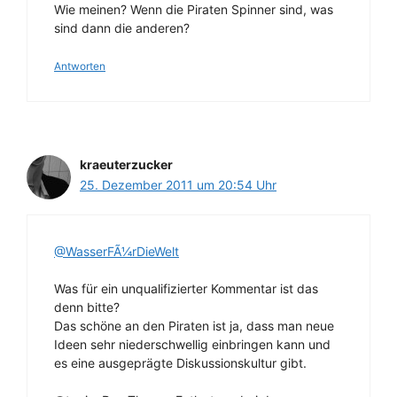
Wie meinen? Wenn die Piraten Spinner sind, was
sind dann die anderen?
Antworten
kraeuterzucker
25. Dezember 2011 um 20:54 Uhr
@WasserFÃ¼rDieWelt
Was für ein unqualifizierter Kommentar ist das
denn bitte?
Das schöne an den Piraten ist ja, dass man neue
Ideen sehr niederschwellig einbringen kann und
es eine ausgeprägte Diskussionskultur gibt.