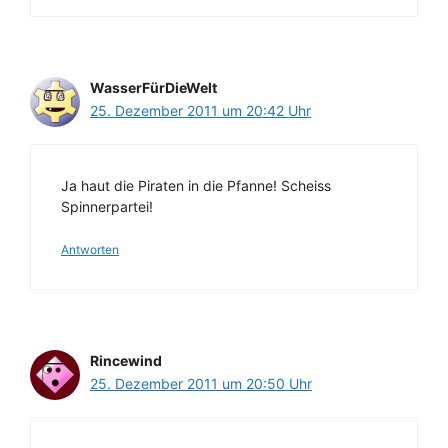
WasserFürDieWelt
25. Dezember 2011 um 20:42 Uhr
Ja haut die Piraten in die Pfanne! Scheiss
Spinnerpartei!
Antworten
Rincewind
25. Dezember 2011 um 20:50 Uhr