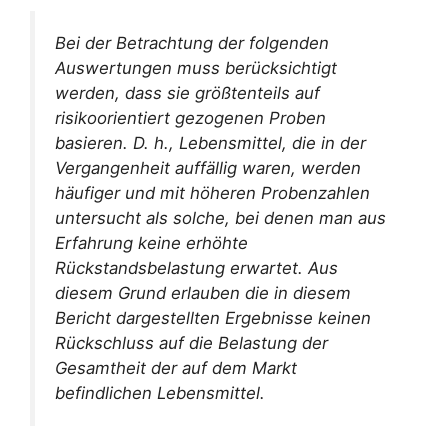
Bei der Betrachtung der folgenden
Auswertungen muss berücksichtigt
werden, dass sie größtenteils auf
risikoorientiert gezogenen Proben
basieren. D. h., Lebensmittel, die in der
Vergangenheit auffällig waren, werden
häufiger und mit höheren Probenzahlen
untersucht als solche, bei denen man aus
Erfahrung keine erhöhte
Rückstandsbelastung erwartet. Aus
diesem Grund erlauben die in diesem
Bericht dargestellten Ergebnisse keinen
Rückschluss auf die Belastung der
Gesamtheit der auf dem Markt
befindlichen Lebensmittel.