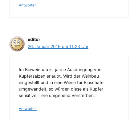
Antworten
editor
26. Januar 2016 um 11:23 Uhr
Im Bioweinbau ist ja die Ausbringung von
Kupfersalzen erlaubt. Wird der Weinbau
eingestellt und in eine Wiese für Bioschafe
umgewandelt, so würden diese als Kupfer
sensitive Tiere umgehend versterben.
Antworten