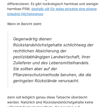
differenzieren. Es gibt toxikologisch harmlose und weniger
harmlose PSM,
deshalb gilt für jedes einzelne eine eigene
erlaubte Höchstgrenze
.
Wenn im Bericht steht:
Gegenwärtig dienen
Rückstandshöchstgehalte schlichtweg der
rechtlichen Absicherung der
pestizidabhängigen Landwirtschaft, ihrer
Zulieferer und des Lebensmittelhandels.
Sie sollten aber auf der
Pflanzenschutzmethode beruhen, die die
geringsten Rückstände verursacht.
dann soll lediglich genau diese Tatsache überdeckt
werden. Natürlich sind Rückstandshöchstgehalte keine