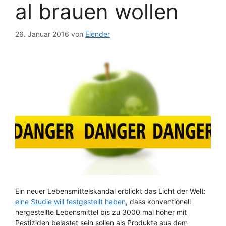
al brauen wollen
26. Januar 2016
von
Elender
Ein neuer Lebensmittelskandal erblickt das Licht der Welt:
eine Studie will festgestellt haben
, dass konventionell
hergestellte Lebensmittel bis zu 3000 mal höher mit
Pestiziden belastet sein sollen als Produkte aus dem