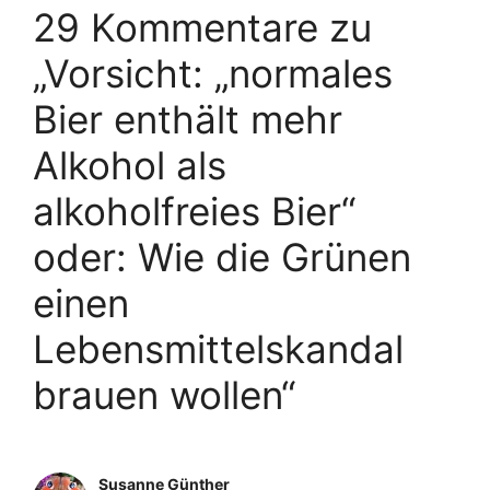
29 Kommentare zu
„Vorsicht: „normales
Bier enthält mehr
Alkohol als
alkoholfreies Bier“
oder: Wie die Grünen
einen
Lebensmittelskandal
brauen wollen“
Susanne Günther