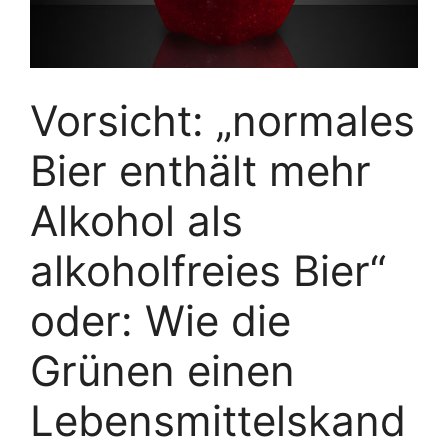
Vorsicht: „normales
Bier enthält mehr
Alkohol als
alkoholfreies Bier“
oder: Wie die
Grünen einen
Lebensmittelskand