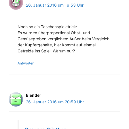
26. Januar 2016 um 19:53 Uhr
Noch so ein Taschenspieletrick:
Es wurden überproportional Obst- und
Gemüseproben verglichen: Außer beim Vergleich
der Kupfergehalte, hier kommt auf einmal
Getreide ins Spiel. Warum nur?
Antworten
Elender
26. Januar 2016 um 20:59 Uhr