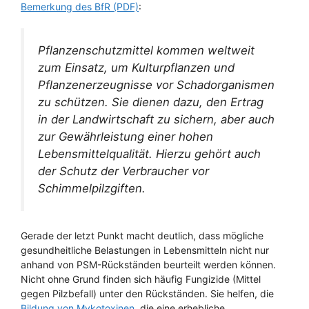
Bemerkung des BfR (PDF)
:
Pflanzenschutzmittel kommen weltweit
zum Einsatz, um Kulturpflanzen und
Pflanzenerzeugnisse vor Schadorganismen
zu schützen. Sie dienen dazu, den Ertrag
in der Landwirtschaft zu sichern, aber auch
zur Gewährleistung einer hohen
Lebensmittelqualität. Hierzu gehört auch
der Schutz der Verbraucher vor
Schimmelpilzgiften.
Gerade der letzt Punkt macht deutlich, dass mögliche
gesundheitliche Belastungen in Lebensmitteln nicht nur
anhand von PSM-Rückständen beurteilt werden können.
Nicht ohne Grund finden sich häufig Fungizide (Mittel
gegen Pilzbefall) unter den Rückständen. Sie helfen, die
Bildung von Mykotoxinen
, die eine erhebliche