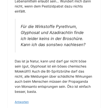
Lebensmitteln erlaubt sein… Wundert mich dann
nicht, wenn dem Pestizidpabst dazu nichts
einfällt.
Für die Wirkstoffe Pyrethrum,
Glyphosat und Azadirachtin finde
ich leider keins in der Broschüre.
Kann ich das sonstwo nachlesen?
Das ist ja Natur, kann und darf gar nicht böse
sein (gut, Glyphosat ist ein böses chemisches
Molekül!!!) Auch die Bt-Spritzbrühe darf das
nicht, alle Meldungen über schädliche Wirkungen
auch beim Menschen müssen der Propaganda
von Monsanto entsprungen sein. Öko ist einfach
besser, basta.
Antworten