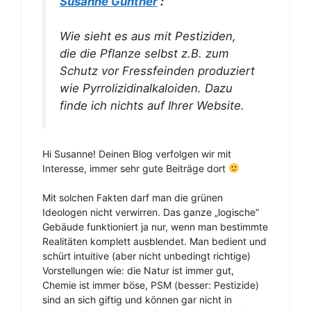
Susanne Günther
:
Wie sieht es aus mit Pestiziden,
die die Pflanze selbst z.B. zum
Schutz vor Fressfeinden produziert
wie Pyrrolizidinalkaloiden. Dazu
finde ich nichts auf Ihrer Website.
Hi Susanne! Deinen Blog verfolgen wir mit
Interesse, immer sehr gute Beiträge dort
Mit solchen Fakten darf man die grünen
Ideologen nicht verwirren. Das ganze „logische“
Gebäude funktioniert ja nur, wenn man bestimmte
Realitäten komplett ausblendet. Man bedient und
schürt intuitive (aber nicht unbedingt richtige)
Vorstellungen wie: die Natur ist immer gut,
Chemie ist immer böse, PSM (besser: Pestizide)
sind an sich giftig und können gar nicht in