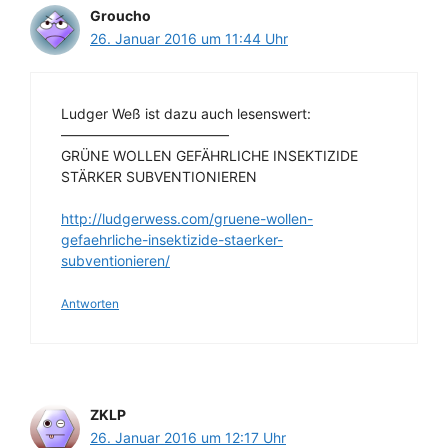
Groucho
26. Januar 2016 um 11:44 Uhr
Ludger Weß ist dazu auch lesenswert:
————————————
GRÜNE WOLLEN GEFÄHRLICHE INSEKTIZIDE
STÄRKER SUBVENTIONIEREN
http://ludgerwess.com/gruene-wollen-
gefaehrliche-insektizide-staerker-
subventionieren/
Antworten
ZKLP
26. Januar 2016 um 12:17 Uhr