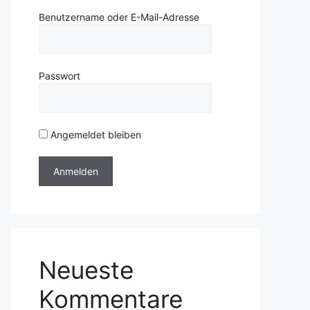
Benutzername oder E-Mail-Adresse
Passwort
Angemeldet bleiben
Neueste
Kommentare