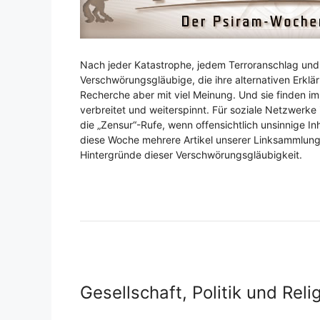
Nach jeder Katastrophe, jedem Terroranschlag und 
Verschwörungsgläubige, die ihre alternativen Erklä
Recherche aber mit viel Meinung. Und sie finden im
verbreitet und weiterspinnt. Für soziale Netzwerke
die „Zensur“-Rufe, wenn offensichtlich unsinnige I
diese Woche mehrere Artikel unserer Linksammlung
Hintergründe dieser Verschwörungsgläubigkeit.
Gesellschaft, Politik und Reli