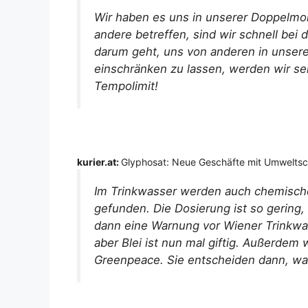
Wir haben es uns in unserer Doppelmora
andere betreffen, sind wir schnell bei 
darum geht, uns von anderen in unsere
einschränken zu lassen, werden wir seh
Tempolimit!
kurier.at:
Glyphosat: Neue Geschäfte mit Umwelts
Im Trinkwasser werden auch chemische
gefunden. Die Dosierung ist so gering
dann eine Warnung vor Wiener Trinkwas
aber Blei ist nun mal giftig. Außerdem
Greenpeace. Sie entscheiden dann, was 