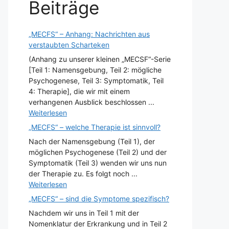
Beiträge
„MECFS“ – Anhang: Nachrichten aus
verstaubten Scharteken
(Anhang zu unserer kleinen „MECSF“-Serie
[Teil 1: Namensgebung, Teil 2: mögliche
Psychogenese, Teil 3: Symptomatik, Teil
4: Therapie], die wir mit einem
verhangenen Ausblick beschlossen ...
Weiterlesen
„MECFS“ – welche Therapie ist sinnvoll?
Nach der Namensgebung (Teil 1), der
möglichen Psychogenese (Teil 2) und der
Symptomatik (Teil 3) wenden wir uns nun
der Therapie zu. Es folgt noch ...
Weiterlesen
„MECFS“ – sind die Symptome spezifisch?
Nachdem wir uns in Teil 1 mit der
Nomenklatur der Erkrankung und in Teil 2