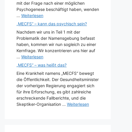
mit der Frage nach einer möglichen
Psychogenese beschäftigt haben, wenden
...
Weiterlesen
„MECFS“ – kann das psychisch sein?
Nachdem wir uns in Teil 1 mit der
Problematik der Namensgebung befasst
haben, kommen wir nun sogleich zu einer
Kernfrage. Wir konzentrieren uns hier auf
...
Weiterlesen
„MECFS“ – was heißt das?
Eine Krankheit namens „MECFS“ bewegt
die Öffentlichkeit. Der Gesundheitsminister
der vorherigen Regierung engagiert sich
für ihre Erforschung, es gibt zahlreiche
erschreckende Fallberichte, und die
Skeptiker-Organisation ...
Weiterlesen