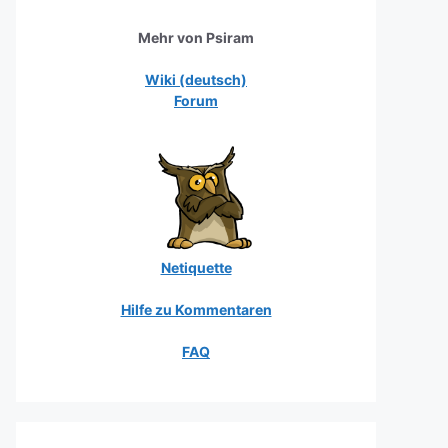
Mehr von Psiram
Wiki (deutsch)
Forum
Netiquette
Hilfe zu Kommentaren
FAQ