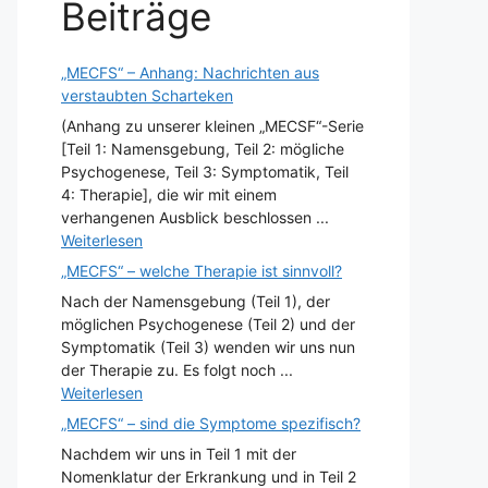
Beiträge
„MECFS“ – Anhang: Nachrichten aus
verstaubten Scharteken
(Anhang zu unserer kleinen „MECSF“-Serie
[Teil 1: Namensgebung, Teil 2: mögliche
Psychogenese, Teil 3: Symptomatik, Teil
4: Therapie], die wir mit einem
verhangenen Ausblick beschlossen ...
Weiterlesen
„MECFS“ – welche Therapie ist sinnvoll?
Nach der Namensgebung (Teil 1), der
möglichen Psychogenese (Teil 2) und der
Symptomatik (Teil 3) wenden wir uns nun
der Therapie zu. Es folgt noch ...
Weiterlesen
„MECFS“ – sind die Symptome spezifisch?
Nachdem wir uns in Teil 1 mit der
Nomenklatur der Erkrankung und in Teil 2