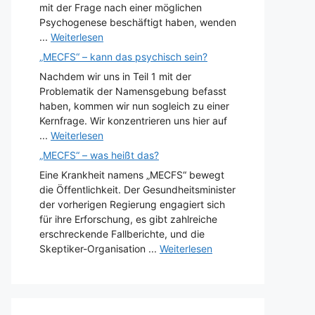
mit der Frage nach einer möglichen
Psychogenese beschäftigt haben, wenden
...
Weiterlesen
„MECFS“ – kann das psychisch sein?
Nachdem wir uns in Teil 1 mit der
Problematik der Namensgebung befasst
haben, kommen wir nun sogleich zu einer
Kernfrage. Wir konzentrieren uns hier auf
...
Weiterlesen
„MECFS“ – was heißt das?
Eine Krankheit namens „MECFS“ bewegt
die Öffentlichkeit. Der Gesundheitsminister
der vorherigen Regierung engagiert sich
für ihre Erforschung, es gibt zahlreiche
erschreckende Fallberichte, und die
Skeptiker-Organisation ...
Weiterlesen