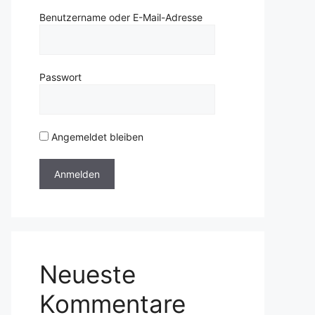
Benutzername oder E-Mail-Adresse
Passwort
Angemeldet bleiben
Neueste
Kommentare