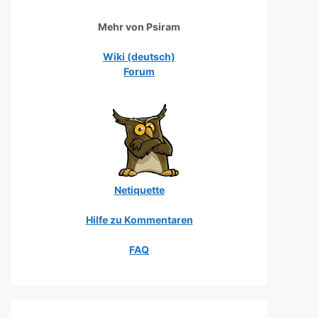
Mehr von Psiram
Wiki (deutsch)
Forum
Netiquette
Hilfe zu Kommentaren
FAQ