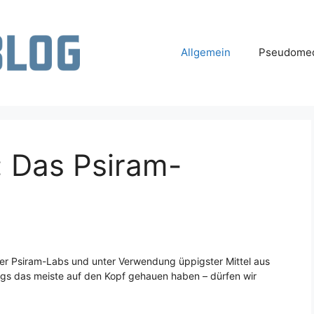
Allgemein
Pseudomed
: Das Psiram-
der Psiram-Labs und unter Verwendung üppigster Mittel aus
gs das meiste auf den Kopf gehauen haben – dürfen wir