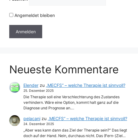
Angemeldet bleiben
Neueste Kommentare
Elender
zu
„MECFS“ – welche Therapie ist sinnvoll?
25. Dezember 2025
Die Therapie soll eine Verschlechterung des Zustandes
verhindern. Wäre eine Option, kommt halt ganz auf die
Diagnose und Prognose an.…
pelacani
zu
„MECFS“ – welche Therapie ist sinnvoll?
24. Dezember 2025
„Aber was kann dann das Ziel der Therapie sein?“ Das liegt
doch auf der Hand. Nein, durchaus nicht. Das (Fern-)Ziel…