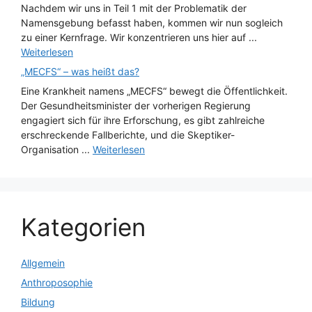
Nachdem wir uns in Teil 1 mit der Problematik der
Namensgebung befasst haben, kommen wir nun sogleich
zu einer Kernfrage. Wir konzentrieren uns hier auf ...
Weiterlesen
„MECFS“ – was heißt das?
Eine Krankheit namens „MECFS“ bewegt die Öffentlichkeit.
Der Gesundheitsminister der vorherigen Regierung
engagiert sich für ihre Erforschung, es gibt zahlreiche
erschreckende Fallberichte, und die Skeptiker-
Organisation ...
Weiterlesen
Kategorien
Allgemein
Anthroposophie
Bildung