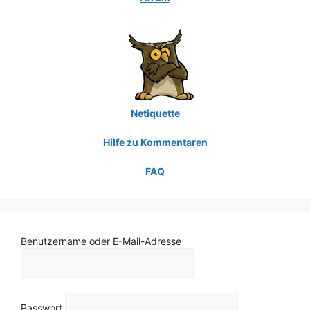
Netiquette
Hilfe zu Kommentaren
FAQ
Benutzername oder E-Mail-Adresse
Passwort