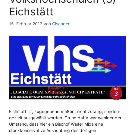
Eichstätt
15. Februar 2013
von
Gisander
Eichstätt ist, zugegebenermaßen, nicht zufällig, sondern
gezielt ausgewählt worden. Grund dafür war weniger der
Umstand, dass hier ein Bischof Walter Mixa eine
stockkonservative Ausrichtung des dortigen