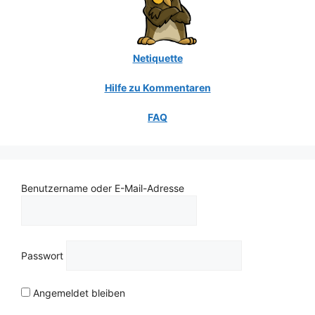
Netiquette
Hilfe zu Kommentaren
FAQ
Benutzername oder E-Mail-Adresse
Passwort
Angemeldet bleiben