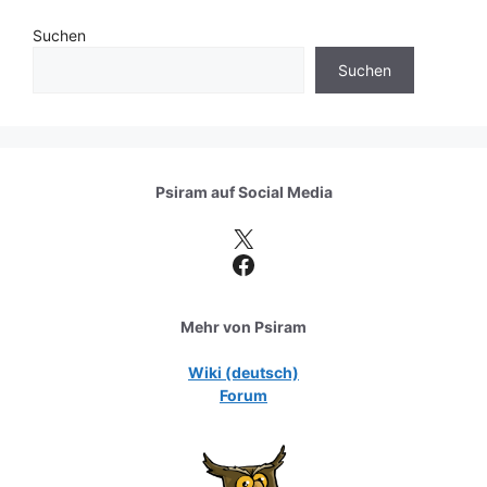
Suchen
Suchen
Psiram auf
Social Media
X
Facebook
Mehr von Psiram
Wiki (deutsch)
Forum