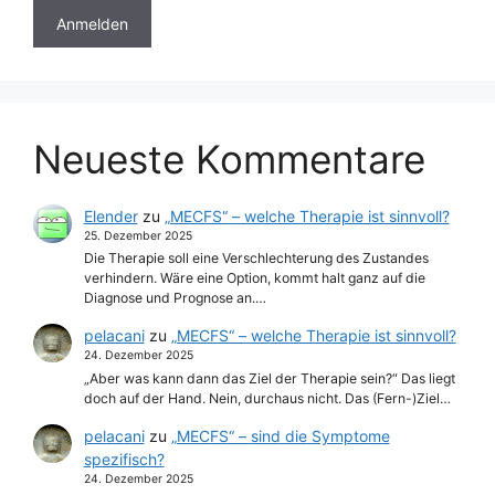
Neueste Kommentare
Elender
zu
„MECFS“ – welche Therapie ist sinnvoll?
25. Dezember 2025
Die Therapie soll eine Verschlechterung des Zustandes
verhindern. Wäre eine Option, kommt halt ganz auf die
Diagnose und Prognose an.…
pelacani
zu
„MECFS“ – welche Therapie ist sinnvoll?
24. Dezember 2025
„Aber was kann dann das Ziel der Therapie sein?“ Das liegt
doch auf der Hand. Nein, durchaus nicht. Das (Fern-)Ziel…
pelacani
zu
„MECFS“ – sind die Symptome
spezifisch?
24. Dezember 2025