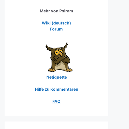
Mehr von Psiram
Wiki (deutsch)
Forum
Netiquette
Hilfe zu Kommentaren
FAQ