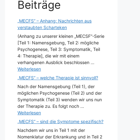
Beiträge
„MECFS“ – Anhang: Nachrichten aus
verstaubten Scharteken
(Anhang zu unserer kleinen „MECSF“-Serie
[Teil 1: Namensgebung, Teil 2: mögliche
Psychogenese, Teil 3: Symptomatik, Teil
4: Therapie], die wir mit einem
verhangenen Ausblick beschlossen ...
Weiterlesen
„MECFS“ – welche Therapie ist sinnvoll?
Nach der Namensgebung (Teil 1), der
möglichen Psychogenese (Teil 2) und der
Symptomatik (Teil 3) wenden wir uns nun
der Therapie zu. Es folgt noch ...
Weiterlesen
„MECFS“ – sind die Symptome spezifisch?
Nachdem wir uns in Teil 1 mit der
Nomenklatur der Erkrankung und in Teil 2