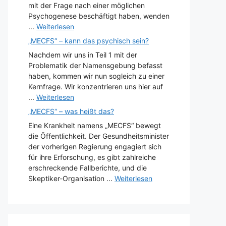
mit der Frage nach einer möglichen
Psychogenese beschäftigt haben, wenden
...
Weiterlesen
„MECFS“ – kann das psychisch sein?
Nachdem wir uns in Teil 1 mit der
Problematik der Namensgebung befasst
haben, kommen wir nun sogleich zu einer
Kernfrage. Wir konzentrieren uns hier auf
...
Weiterlesen
„MECFS“ – was heißt das?
Eine Krankheit namens „MECFS“ bewegt
die Öffentlichkeit. Der Gesundheitsminister
der vorherigen Regierung engagiert sich
für ihre Erforschung, es gibt zahlreiche
erschreckende Fallberichte, und die
Skeptiker-Organisation ...
Weiterlesen