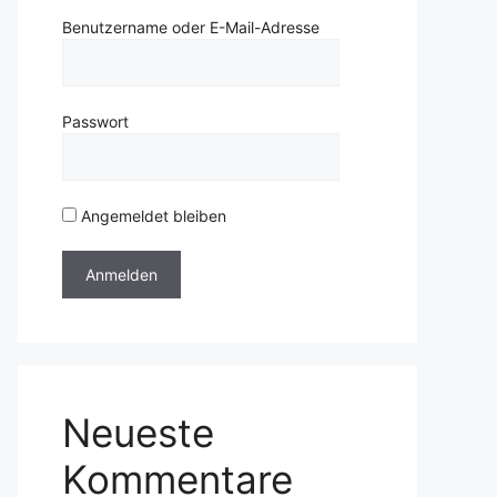
Benutzername oder E-Mail-Adresse
Passwort
Angemeldet bleiben
Neueste
Kommentare