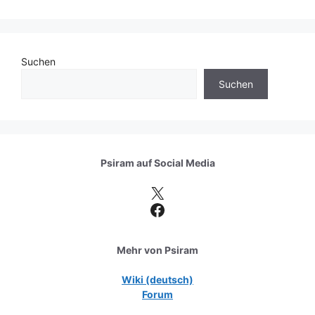
Suchen
Suchen
Psiram auf
Social Media
X
Facebook
Mehr von Psiram
Wiki (deutsch)
Forum