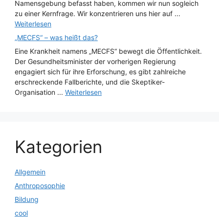
Namensgebung befasst haben, kommen wir nun sogleich
zu einer Kernfrage. Wir konzentrieren uns hier auf ...
Weiterlesen
„MECFS“ – was heißt das?
Eine Krankheit namens „MECFS“ bewegt die Öffentlichkeit.
Der Gesundheitsminister der vorherigen Regierung
engagiert sich für ihre Erforschung, es gibt zahlreiche
erschreckende Fallberichte, und die Skeptiker-
Organisation ...
Weiterlesen
Kategorien
Allgemein
Anthroposophie
Bildung
cool