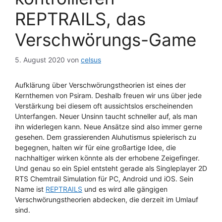
REPTRAILS, das
Verschwörungs-Game
5. August 2020
von
celsus
Aufklärung über Verschwörungstheorien ist eines der
Kernthemen von Psiram. Deshalb freuen wir uns über jede
Verstärkung bei diesem oft aussichtslos erscheinenden
Unterfangen. Neuer Unsinn taucht schneller auf, als man
ihn widerlegen kann. Neue Ansätze sind also immer gerne
gesehen. Dem grassierenden Aluhutismus spielerisch zu
begegnen, halten wir für eine großartige Idee, die
nachhaltiger wirken könnte als der erhobene Zeigefinger.
Und genau so ein Spiel entsteht gerade als Singleplayer 2D
RTS Chemtrail Simulation für PC, Android und iOS. Sein
Name ist
REPTRAILS
und es wird alle gängigen
Verschwörungstheorien abdecken, die derzeit im Umlauf
sind.