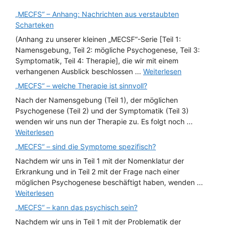
„MECFS“ – Anhang: Nachrichten aus verstaubten
Scharteken
(Anhang zu unserer kleinen „MECSF“-Serie [Teil 1:
Namensgebung, Teil 2: mögliche Psychogenese, Teil 3:
Symptomatik, Teil 4: Therapie], die wir mit einem
verhangenen Ausblick beschlossen ...
Weiterlesen
„MECFS“ – welche Therapie ist sinnvoll?
Nach der Namensgebung (Teil 1), der möglichen
Psychogenese (Teil 2) und der Symptomatik (Teil 3)
wenden wir uns nun der Therapie zu. Es folgt noch ...
Weiterlesen
„MECFS“ – sind die Symptome spezifisch?
Nachdem wir uns in Teil 1 mit der Nomenklatur der
Erkrankung und in Teil 2 mit der Frage nach einer
möglichen Psychogenese beschäftigt haben, wenden ...
Weiterlesen
„MECFS“ – kann das psychisch sein?
Nachdem wir uns in Teil 1 mit der Problematik der