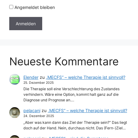
Angemeldet bleiben
Neueste Kommentare
Elender
zu
„MECFS“ – welche Therapie ist sinnvoll?
25. Dezember 2025
Die Therapie soll eine Verschlechterung des Zustandes
verhindern. Wäre eine Option, kommt halt ganz auf die
Diagnose und Prognose an.…
pelacani
zu
„MECFS“ – welche Therapie ist sinnvoll?
24. Dezember 2025
„Aber was kann dann das Ziel der Therapie sein?“ Das liegt
doch auf der Hand. Nein, durchaus nicht. Das (Fern-)Ziel…