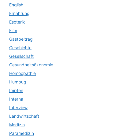
English
Ernährung
Esoterik
Film
Gastbeitrag
Geschichte
Gesellschaft
Gesundheitsökonomie
Homöopathie
Humbug
Impfen
Interna
Interview
Landwirtschaft
Medizin
Paramedizin