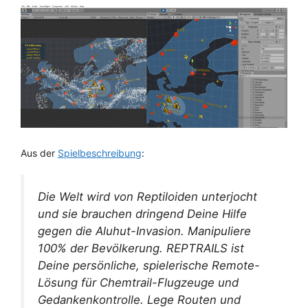
Aus der
Spielbeschreibung
:
Die Welt wird von Reptiloiden unterjocht
und sie brauchen dringend Deine Hilfe
gegen die Aluhut-Invasion. Manipuliere
100% der Bevölkerung. REPTRAILS ist
Deine persönliche, spielerische Remote-
Lösung für Chemtrail-Flugzeuge und
Gedankenkontrolle. Lege Routen und