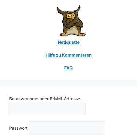
Netiquette
Hilfe zu Kommentaren
FAQ
Benutzername oder E-Mail-Adresse
Passwort