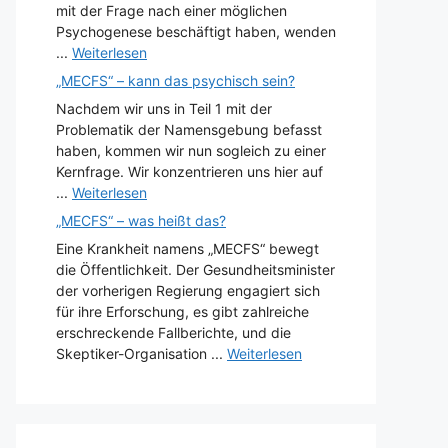
mit der Frage nach einer möglichen
Psychogenese beschäftigt haben, wenden
...
Weiterlesen
„MECFS“ – kann das psychisch sein?
Nachdem wir uns in Teil 1 mit der
Problematik der Namensgebung befasst
haben, kommen wir nun sogleich zu einer
Kernfrage. Wir konzentrieren uns hier auf
...
Weiterlesen
„MECFS“ – was heißt das?
Eine Krankheit namens „MECFS“ bewegt
die Öffentlichkeit. Der Gesundheitsminister
der vorherigen Regierung engagiert sich
für ihre Erforschung, es gibt zahlreiche
erschreckende Fallberichte, und die
Skeptiker-Organisation ...
Weiterlesen