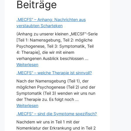
Beiträge
„MECFS“ – Anhang: Nachrichten aus
verstaubten Scharteken
(Anhang zu unserer kleinen „MECSF“-Serie
[Teil 1: Namensgebung, Teil 2: mögliche
Psychogenese, Teil 3: Symptomatik, Teil
4: Therapie], die wir mit einem
verhangenen Ausblick beschlossen ...
Weiterlesen
„MECFS“ – welche Therapie ist sinnvoll?
Nach der Namensgebung (Teil 1), der
möglichen Psychogenese (Teil 2) und der
Symptomatik (Teil 3) wenden wir uns nun
der Therapie zu. Es folgt noch ...
Weiterlesen
„MECFS“ – sind die Symptome spezifisch?
Nachdem wir uns in Teil 1 mit der
Nomenklatur der Erkrankung und in Teil 2