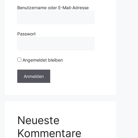
Benutzername oder E-Mail-Adresse
Passwort
Angemeldet bleiben
Neueste
Kommentare