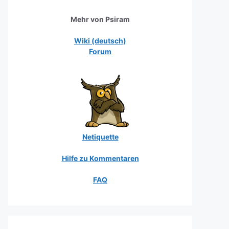
Mehr von Psiram
Wiki (deutsch)
Forum
Netiquette
Hilfe zu Kommentaren
FAQ