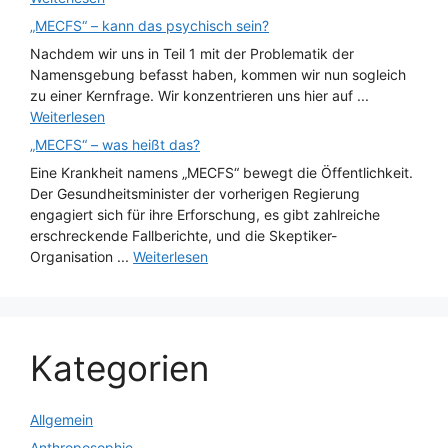
„MECFS“ – kann das psychisch sein?
Nachdem wir uns in Teil 1 mit der Problematik der
Namensgebung befasst haben, kommen wir nun sogleich
zu einer Kernfrage. Wir konzentrieren uns hier auf ...
Weiterlesen
„MECFS“ – was heißt das?
Eine Krankheit namens „MECFS“ bewegt die Öffentlichkeit.
Der Gesundheitsminister der vorherigen Regierung
engagiert sich für ihre Erforschung, es gibt zahlreiche
erschreckende Fallberichte, und die Skeptiker-
Organisation ...
Weiterlesen
Kategorien
Allgemein
Anthroposophie