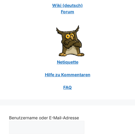
Wiki (deutsch)
Forum
Netiquette
Hilfe zu Kommentaren
FAQ
Benutzername oder E-Mail-Adresse