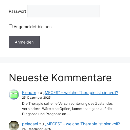
Passwort
Angemeldet bleiben
Neueste Kommentare
Elender
zu
„MECFS“ – welche Therapie ist sinnvoll?
25. Dezember 2025
Die Therapie soll eine Verschlechterung des Zustandes
verhindern. Wäre eine Option, kommt halt ganz auf die
Diagnose und Prognose an.…
pelacani
zu
„MECFS“ – welche Therapie ist sinnvoll?
24. Dezember 2025