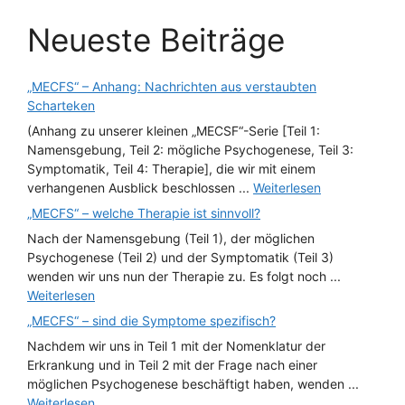
Neueste Beiträge
„MECFS“ – Anhang: Nachrichten aus verstaubten
Scharteken
(Anhang zu unserer kleinen „MECSF“-Serie [Teil 1:
Namensgebung, Teil 2: mögliche Psychogenese, Teil 3:
Symptomatik, Teil 4: Therapie], die wir mit einem
verhangenen Ausblick beschlossen ...
Weiterlesen
„MECFS“ – welche Therapie ist sinnvoll?
Nach der Namensgebung (Teil 1), der möglichen
Psychogenese (Teil 2) und der Symptomatik (Teil 3)
wenden wir uns nun der Therapie zu. Es folgt noch ...
Weiterlesen
„MECFS“ – sind die Symptome spezifisch?
Nachdem wir uns in Teil 1 mit der Nomenklatur der
Erkrankung und in Teil 2 mit der Frage nach einer
möglichen Psychogenese beschäftigt haben, wenden ...
Weiterlesen