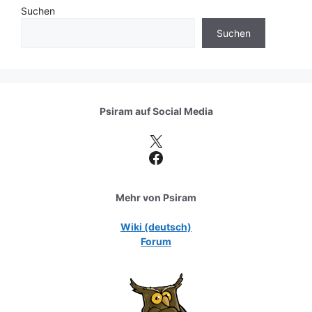
Suchen
Suchen
Psiram auf
Social Media
X
Facebook
Mehr von Psiram
Wiki (deutsch)
Forum