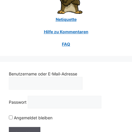
Netiquette
Hilfe zu Kommentaren
FAQ
Benutzername oder E-Mail-Adresse
Passwort
Angemeldet bleiben