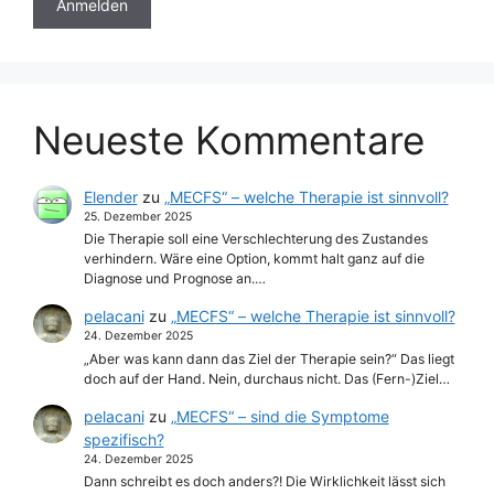
Neueste Kommentare
Elender
zu
„MECFS“ – welche Therapie ist sinnvoll?
25. Dezember 2025
Die Therapie soll eine Verschlechterung des Zustandes
verhindern. Wäre eine Option, kommt halt ganz auf die
Diagnose und Prognose an.…
pelacani
zu
„MECFS“ – welche Therapie ist sinnvoll?
24. Dezember 2025
„Aber was kann dann das Ziel der Therapie sein?“ Das liegt
doch auf der Hand. Nein, durchaus nicht. Das (Fern-)Ziel…
pelacani
zu
„MECFS“ – sind die Symptome
spezifisch?
24. Dezember 2025
Dann schreibt es doch anders?! Die Wirklichkeit lässt sich