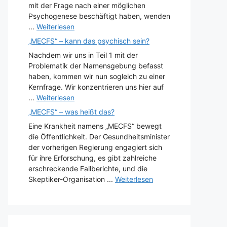
mit der Frage nach einer möglichen
Psychogenese beschäftigt haben, wenden
...
Weiterlesen
„MECFS“ – kann das psychisch sein?
Nachdem wir uns in Teil 1 mit der
Problematik der Namensgebung befasst
haben, kommen wir nun sogleich zu einer
Kernfrage. Wir konzentrieren uns hier auf
...
Weiterlesen
„MECFS“ – was heißt das?
Eine Krankheit namens „MECFS“ bewegt
die Öffentlichkeit. Der Gesundheitsminister
der vorherigen Regierung engagiert sich
für ihre Erforschung, es gibt zahlreiche
erschreckende Fallberichte, und die
Skeptiker-Organisation ...
Weiterlesen