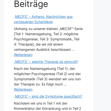
Beiträge
„MECFS“ – Anhang: Nachrichten aus
verstaubten Scharteken
(Anhang zu unserer kleinen „MECSF“-Serie
[Teil 1: Namensgebung, Teil 2: mögliche
Psychogenese, Teil 3: Symptomatik, Teil
4: Therapie], die wir mit einem
verhangenen Ausblick beschlossen ...
Weiterlesen
„MECFS“ – welche Therapie ist sinnvoll?
Nach der Namensgebung (Teil 1), der
möglichen Psychogenese (Teil 2) und der
Symptomatik (Teil 3) wenden wir uns nun
der Therapie zu. Es folgt noch ...
Weiterlesen
„MECFS“ – sind die Symptome spezifisch?
Nachdem wir uns in Teil 1 mit der
Nomenklatur der Erkrankung und in Teil 2