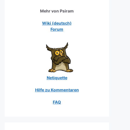
Mehr von Psiram
Wiki (deutsch)
Forum
Netiquette
Hilfe zu Kommentaren
FAQ