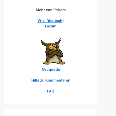
Mehr von Psiram
Wiki (deutsch)
Forum
Netiquette
Hilfe zu Kommentaren
FAQ