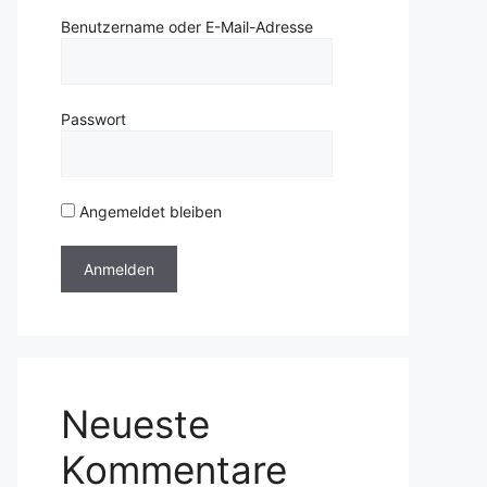
Benutzername oder E-Mail-Adresse
Passwort
Angemeldet bleiben
Neueste
Kommentare