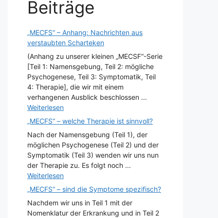
Beiträge
„MECFS“ – Anhang: Nachrichten aus
verstaubten Scharteken
(Anhang zu unserer kleinen „MECSF“-Serie
[Teil 1: Namensgebung, Teil 2: mögliche
Psychogenese, Teil 3: Symptomatik, Teil
4: Therapie], die wir mit einem
verhangenen Ausblick beschlossen ...
Weiterlesen
„MECFS“ – welche Therapie ist sinnvoll?
Nach der Namensgebung (Teil 1), der
möglichen Psychogenese (Teil 2) und der
Symptomatik (Teil 3) wenden wir uns nun
der Therapie zu. Es folgt noch ...
Weiterlesen
„MECFS“ – sind die Symptome spezifisch?
Nachdem wir uns in Teil 1 mit der
Nomenklatur der Erkrankung und in Teil 2