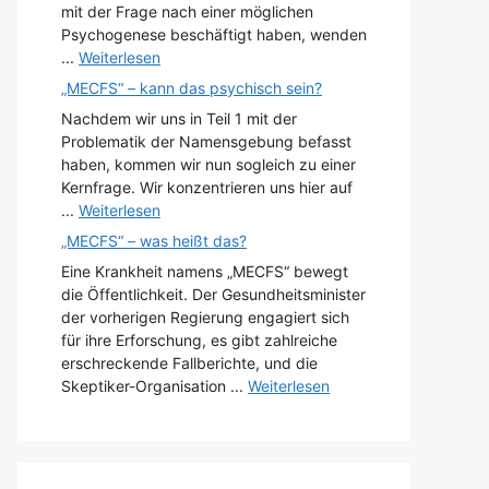
mit der Frage nach einer möglichen
Psychogenese beschäftigt haben, wenden
...
Weiterlesen
„MECFS“ – kann das psychisch sein?
Nachdem wir uns in Teil 1 mit der
Problematik der Namensgebung befasst
haben, kommen wir nun sogleich zu einer
Kernfrage. Wir konzentrieren uns hier auf
...
Weiterlesen
„MECFS“ – was heißt das?
Eine Krankheit namens „MECFS“ bewegt
die Öffentlichkeit. Der Gesundheitsminister
der vorherigen Regierung engagiert sich
für ihre Erforschung, es gibt zahlreiche
erschreckende Fallberichte, und die
Skeptiker-Organisation ...
Weiterlesen