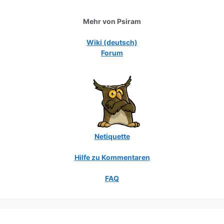
Mehr von Psiram
Wiki (deutsch)
Forum
Netiquette
Hilfe zu Kommentaren
FAQ