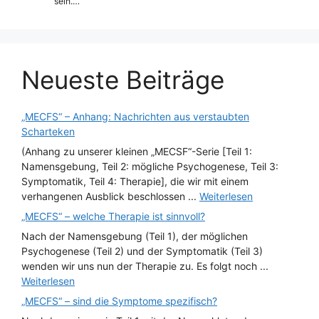
sein.…
Neueste Beiträge
„MECFS“ – Anhang: Nachrichten aus verstaubten
Scharteken
(Anhang zu unserer kleinen „MECSF“-Serie [Teil 1:
Namensgebung, Teil 2: mögliche Psychogenese, Teil 3:
Symptomatik, Teil 4: Therapie], die wir mit einem
verhangenen Ausblick beschlossen ...
Weiterlesen
„MECFS“ – welche Therapie ist sinnvoll?
Nach der Namensgebung (Teil 1), der möglichen
Psychogenese (Teil 2) und der Symptomatik (Teil 3)
wenden wir uns nun der Therapie zu. Es folgt noch ...
Weiterlesen
„MECFS“ – sind die Symptome spezifisch?