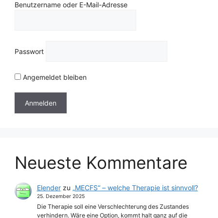
Benutzername oder E-Mail-Adresse
Passwort
Angemeldet bleiben
Neueste Kommentare
Elender
zu
„MECFS“ – welche Therapie ist sinnvoll?
25. Dezember 2025
Die Therapie soll eine Verschlechterung des Zustandes
verhindern. Wäre eine Option, kommt halt ganz auf die