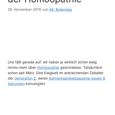
29. November 2016
von
Mr. Bojangles
Uns fällt gerade auf: wir haben ja wirklich schon ewig
nichts mehr über
Homöopathie
geschrieben. Tatsächlich
schon seit März. Eine Ewigkeit im anbrechenden Zeitalter
der
Generation Z
, deren
Aufmerksamkeitsspanne gegen 8
Sekunden
konvergiert.