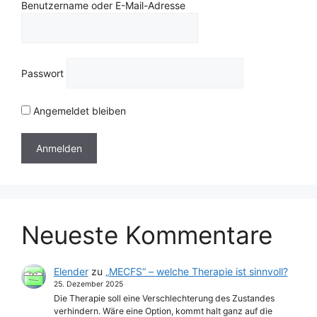
Benutzername oder E-Mail-Adresse
Passwort
Angemeldet bleiben
Neueste Kommentare
Elender
zu
„MECFS“ – welche Therapie ist sinnvoll?
25. Dezember 2025
Die Therapie soll eine Verschlechterung des Zustandes
verhindern. Wäre eine Option, kommt halt ganz auf die