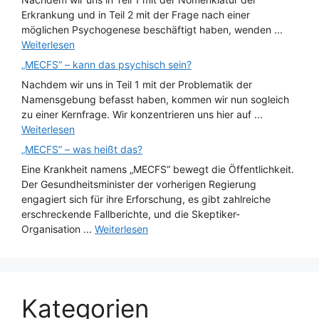
Erkrankung und in Teil 2 mit der Frage nach einer
möglichen Psychogenese beschäftigt haben, wenden ...
Weiterlesen
„MECFS“ – kann das psychisch sein?
Nachdem wir uns in Teil 1 mit der Problematik der
Namensgebung befasst haben, kommen wir nun sogleich
zu einer Kernfrage. Wir konzentrieren uns hier auf ...
Weiterlesen
„MECFS“ – was heißt das?
Eine Krankheit namens „MECFS“ bewegt die Öffentlichkeit.
Der Gesundheitsminister der vorherigen Regierung
engagiert sich für ihre Erforschung, es gibt zahlreiche
erschreckende Fallberichte, und die Skeptiker-
Organisation ...
Weiterlesen
Kategorien