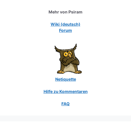
Mehr von Psiram
Wiki (deutsch)
Forum
Netiquette
Hilfe zu Kommentaren
FAQ