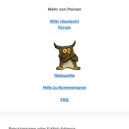
Mehr von Psiram
Wiki (deutsch)
Forum
Netiquette
Hilfe zu Kommentaren
FAQ
Benutzername oder E-Mail-Adresse