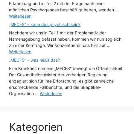
Erkrankung und in Teil 2 mit der Frage nach einer
möglichen Psychogenese beschäftigt haben, wenden ...
Weiterlesen
„MECFS“ – kann das psychisch sein?
Nachdem wir uns in Teil 1 mit der Problematik der
Namensgebung befasst haben, kommen wir nun sogleich
zu einer Kernfrage. Wir konzentrieren uns hier auf ...
Weiterlesen
„MECFS“ – was heißt das?
Eine Krankheit namens „MECFS“ bewegt die Öffentlichkeit.
Der Gesundheitsminister der vorherigen Regierung
engagiert sich für ihre Erforschung, es gibt zahlreiche
erschreckende Fallberichte, und die Skeptiker-
Organisation ...
Weiterlesen
Kategorien