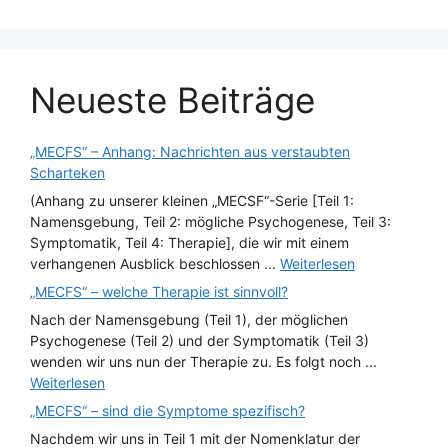
Neueste Beiträge
„MECFS“ – Anhang: Nachrichten aus verstaubten
Scharteken
(Anhang zu unserer kleinen „MECSF“-Serie [Teil 1:
Namensgebung, Teil 2: mögliche Psychogenese, Teil 3:
Symptomatik, Teil 4: Therapie], die wir mit einem
verhangenen Ausblick beschlossen ...
Weiterlesen
„MECFS“ – welche Therapie ist sinnvoll?
Nach der Namensgebung (Teil 1), der möglichen
Psychogenese (Teil 2) und der Symptomatik (Teil 3)
wenden wir uns nun der Therapie zu. Es folgt noch ...
Weiterlesen
„MECFS“ – sind die Symptome spezifisch?
Nachdem wir uns in Teil 1 mit der Nomenklatur der