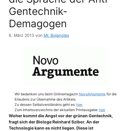
Gentechnik-
Demagogen
6. März 2013
von
Mr. Bojangles
Wir bedanken uns beim Onlinemagazin
NovoArgumente
für die
Erlaubnis zur Übernahme des Artikels.
Zu dessen Selbstverständnis geht es:
hier
.
Zum Inhaltsverzeichnis der aktuellen Printausgabe:
hier
Woher kommt die Angst vor der grünen Gentechnik,
fragt sich der Biologe Reinhard Szibor. An der
Technologie kann es nicht liegen. Diese ist