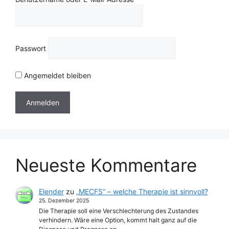
Passwort
Angemeldet bleiben
Neueste Kommentare
Elender
zu
„MECFS“ – welche Therapie ist sinnvoll?
25. Dezember 2025
Die Therapie soll eine Verschlechterung des Zustandes
verhindern. Wäre eine Option, kommt halt ganz auf die