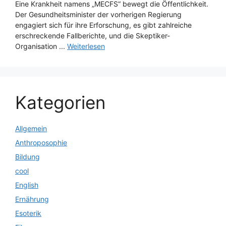
Eine Krankheit namens „MECFS“ bewegt die Öffentlichkeit.
Der Gesundheitsminister der vorherigen Regierung
engagiert sich für ihre Erforschung, es gibt zahlreiche
erschreckende Fallberichte, und die Skeptiker-
Organisation ...
Weiterlesen
Kategorien
Allgemein
Anthroposophie
Bildung
cool
English
Ernährung
Esoterik