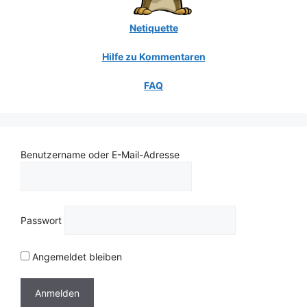
Netiquette
Hilfe zu Kommentaren
FAQ
Benutzername oder E-Mail-Adresse
Passwort
Angemeldet bleiben