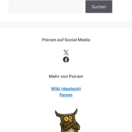
Suchen
Psiram auf
Social Media
X
Facebook
Mehr von Psiram
Wiki (deutsch)
Forum