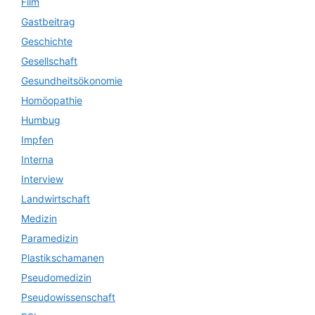
Film
Gastbeitrag
Geschichte
Gesellschaft
Gesundheitsökonomie
Homöopathie
Humbug
Impfen
Interna
Interview
Landwirtschaft
Medizin
Paramedizin
Plastikschamanen
Pseudomedizin
Pseudowissenschaft