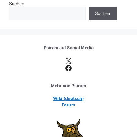
Suchen
Suchen
Psiram auf
Social Media
X
Facebook
Mehr von Psiram
Wiki (deutsch)
Forum