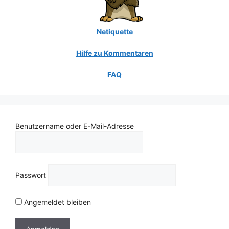
Netiquette
Hilfe zu Kommentaren
FAQ
Benutzername oder E-Mail-Adresse
Passwort
Angemeldet bleiben