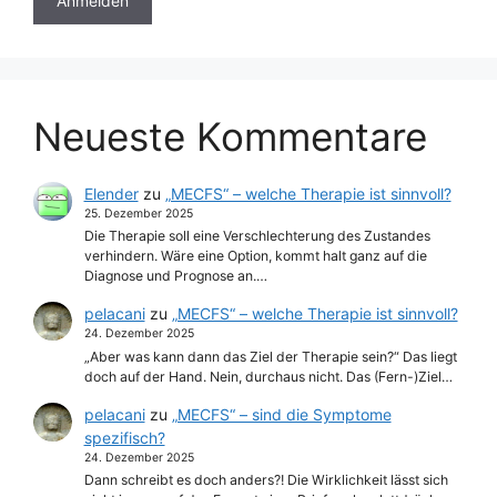
Neueste Kommentare
Elender
zu
„MECFS“ – welche Therapie ist sinnvoll?
25. Dezember 2025
Die Therapie soll eine Verschlechterung des Zustandes
verhindern. Wäre eine Option, kommt halt ganz auf die
Diagnose und Prognose an.…
pelacani
zu
„MECFS“ – welche Therapie ist sinnvoll?
24. Dezember 2025
„Aber was kann dann das Ziel der Therapie sein?“ Das liegt
doch auf der Hand. Nein, durchaus nicht. Das (Fern-)Ziel…
pelacani
zu
„MECFS“ – sind die Symptome
spezifisch?
24. Dezember 2025
Dann schreibt es doch anders?! Die Wirklichkeit lässt sich