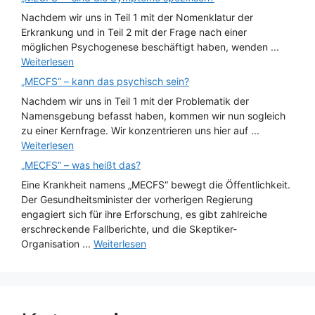
Nachdem wir uns in Teil 1 mit der Nomenklatur der
Erkrankung und in Teil 2 mit der Frage nach einer
möglichen Psychogenese beschäftigt haben, wenden ...
Weiterlesen
„MECFS“ – kann das psychisch sein?
Nachdem wir uns in Teil 1 mit der Problematik der
Namensgebung befasst haben, kommen wir nun sogleich
zu einer Kernfrage. Wir konzentrieren uns hier auf ...
Weiterlesen
„MECFS“ – was heißt das?
Eine Krankheit namens „MECFS“ bewegt die Öffentlichkeit.
Der Gesundheitsminister der vorherigen Regierung
engagiert sich für ihre Erforschung, es gibt zahlreiche
erschreckende Fallberichte, und die Skeptiker-
Organisation ...
Weiterlesen