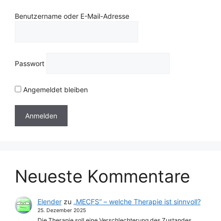
Benutzername oder E-Mail-Adresse
Passwort
Angemeldet bleiben
Neueste Kommentare
Elender
zu
„MECFS“ – welche Therapie ist sinnvoll?
25. Dezember 2025
Die Therapie soll eine Verschlechterung des Zustandes