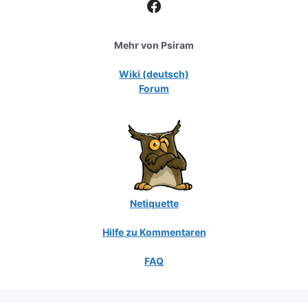
Facebook
Mehr von Psiram
Wiki (deutsch)
Forum
Netiquette
Hilfe zu Kommentaren
FAQ