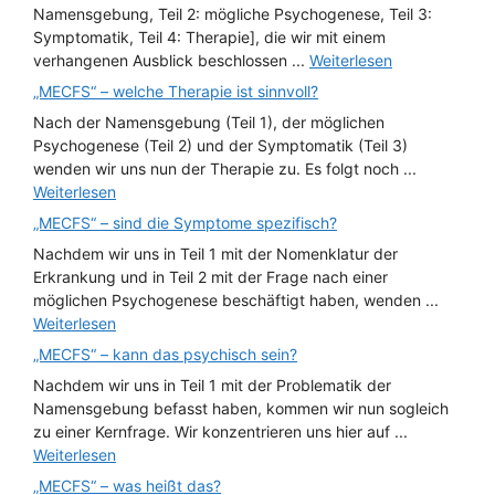
Namensgebung, Teil 2: mögliche Psychogenese, Teil 3:
Symptomatik, Teil 4: Therapie], die wir mit einem
verhangenen Ausblick beschlossen ...
Weiterlesen
„MECFS“ – welche Therapie ist sinnvoll?
Nach der Namensgebung (Teil 1), der möglichen
Psychogenese (Teil 2) und der Symptomatik (Teil 3)
wenden wir uns nun der Therapie zu. Es folgt noch ...
Weiterlesen
„MECFS“ – sind die Symptome spezifisch?
Nachdem wir uns in Teil 1 mit der Nomenklatur der
Erkrankung und in Teil 2 mit der Frage nach einer
möglichen Psychogenese beschäftigt haben, wenden ...
Weiterlesen
„MECFS“ – kann das psychisch sein?
Nachdem wir uns in Teil 1 mit der Problematik der
Namensgebung befasst haben, kommen wir nun sogleich
zu einer Kernfrage. Wir konzentrieren uns hier auf ...
Weiterlesen
„MECFS“ – was heißt das?