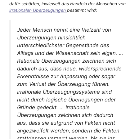
dafür schärfen, inwieweit das Handeln der Menschen von
irrationalen Überzeugungen
bestimmt wird:
Jeder Mensch nennt eine Vielzahl von
Überzeugungen hinsichtlich
unterschiedlichster Gegenstände des
Alltags und der Wissenschaft sein eigen. …
Rationale Überzeugungen zeichnen sich
dadurch aus, dass neue, widersprechende
Erkenntnisse zur Anpassung oder sogar
zum Verlust der Überzeugung führen.
Irrationale Überzeugungssysteme sind
nicht durch logische Überlegungen oder
Gründe gedeckt. … Irrationale
Überzeugungen zeichnen sich dadurch
aus, dass sie aufgrund von Fakten nicht
angezweifelt werden, sondern die Fakten
stattdessen verzerrt werden, bis sie ins