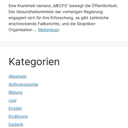
Eine Krankheit namens „MECFS“ bewegt die Öffentlichkeit.
Der Gesundheitsminister der vorherigen Regierung
engagiert sich für ihre Erforschung, es gibt zahlreiche
erschreckende Fallberichte, und die Skeptiker-
Organisation ...
Weiterlesen
Kategorien
Allgemein
Anthroposophie
Bildung
cool
English
Ernährung
Esoterik