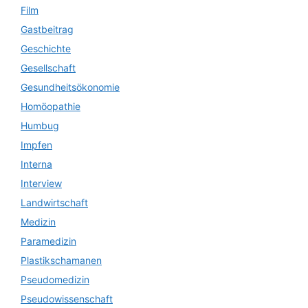
Film
Gastbeitrag
Geschichte
Gesellschaft
Gesundheitsökonomie
Homöopathie
Humbug
Impfen
Interna
Interview
Landwirtschaft
Medizin
Paramedizin
Plastikschamanen
Pseudomedizin
Pseudowissenschaft