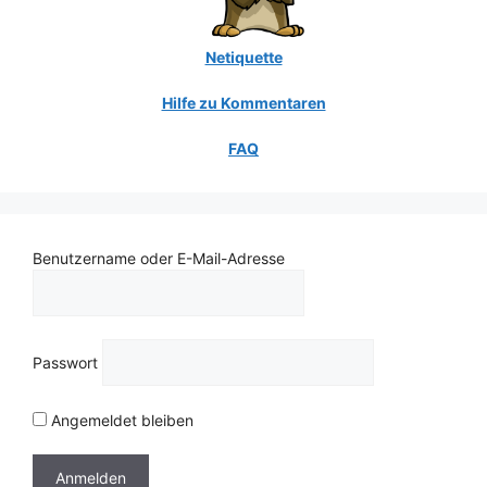
Netiquette
Hilfe zu Kommentaren
FAQ
Benutzername oder E-Mail-Adresse
Passwort
Angemeldet bleiben