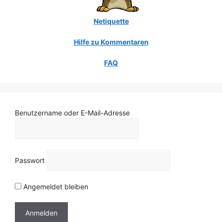
Netiquette
Hilfe zu Kommentaren
FAQ
Benutzername oder E-Mail-Adresse
Passwort
Angemeldet bleiben