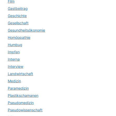
Film
Gastbeitrag
Geschichte
Gesellschaft
Gesundheitsökonomie
Homöopathie
Humbug
Impfen
Interna
Interview
Landwirtschaft
Medizin
Paramedizin
Plastikschamanen
Pseudomedizin
Pseudowissenschaft