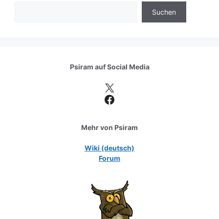
Suchen
Psiram auf
Social Media
X
Facebook
Mehr von Psiram
Wiki (deutsch)
Forum