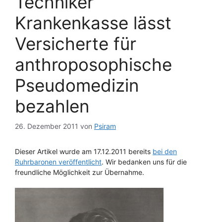
Techniker
Krankenkasse lässt
Versicherte für
anthroposophische
Pseudomedizin
bezahlen
26. Dezember 2011
von
Psiram
Dieser Artikel wurde am 17.12.2011 bereits
bei den
Ruhrbaronen veröffentlicht
. Wir bedanken uns für die
freundliche Möglichkeit zur Übernahme.