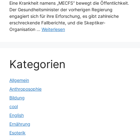
Eine Krankheit namens „MECFS“ bewegt die Öffentlichkeit.
Der Gesundheitsminister der vorherigen Regierung
engagiert sich für ihre Erforschung, es gibt zahlreiche
erschreckende Fallberichte, und die Skeptiker-
Organisation ...
Weiterlesen
Kategorien
Allgemein
Anthroposophie
Bildung
cool
English
Ernährung
Esoterik