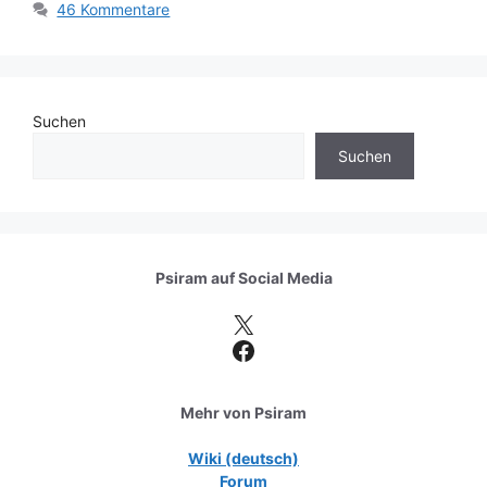
46 Kommentare
Suchen
Suchen
Psiram auf
Social Media
X
Facebook
Mehr von Psiram
Wiki (deutsch)
Forum