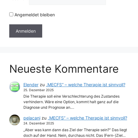
Angemeldet bleiben
Neueste Kommentare
Elender
zu
„MECFS“ – welche Therapie ist sinnvoll?
25. Dezember 2025
Die Therapie soll eine Verschlechterung des Zustandes
verhindern. Wäre eine Option, kommt halt ganz auf die
Diagnose und Prognose an.…
pelacani
zu
„MECFS“ – welche Therapie ist sinnvoll?
24. Dezember 2025
„Aber was kann dann das Ziel der Therapie sein?“ Das liegt
doch auf der Hand. Nein, durchaus nicht. Das (Fern-)Ziel…