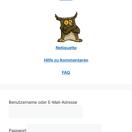
Netiquette
Hilfe zu Kommentaren
FAQ
Benutzername oder E-Mail-Adresse
Passwort