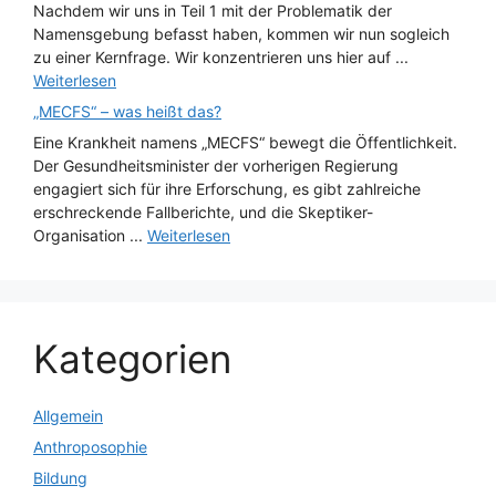
Nachdem wir uns in Teil 1 mit der Problematik der
Namensgebung befasst haben, kommen wir nun sogleich
zu einer Kernfrage. Wir konzentrieren uns hier auf ...
Weiterlesen
„MECFS“ – was heißt das?
Eine Krankheit namens „MECFS“ bewegt die Öffentlichkeit.
Der Gesundheitsminister der vorherigen Regierung
engagiert sich für ihre Erforschung, es gibt zahlreiche
erschreckende Fallberichte, und die Skeptiker-
Organisation ...
Weiterlesen
Kategorien
Allgemein
Anthroposophie
Bildung