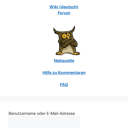
Wiki (deutsch)
Forum
Netiquette
Hilfe zu Kommentaren
FAQ
Benutzername oder E-Mail-Adresse