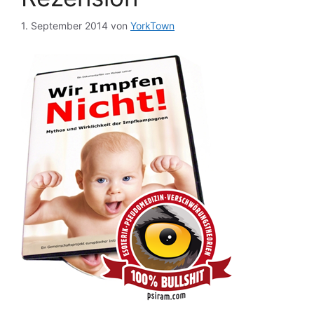
1. September 2014
von
YorkTown