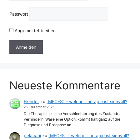
Passwort
Angemeldet bleiben
Neueste Kommentare
Elender
zu
„MECFS“ – welche Therapie ist sinnvoll?
25. Dezember 2025
Die Therapie soll eine Verschlechterung des Zustandes
verhindern. Wäre eine Option, kommt halt ganz auf die
Diagnose und Prognose an.…
pelacani
zu
„MECFS“ – welche Therapie ist sinnvoll?