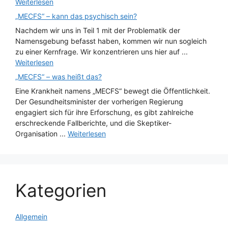
Weiterlesen
„MECFS“ – kann das psychisch sein?
Nachdem wir uns in Teil 1 mit der Problematik der
Namensgebung befasst haben, kommen wir nun sogleich
zu einer Kernfrage. Wir konzentrieren uns hier auf ...
Weiterlesen
„MECFS“ – was heißt das?
Eine Krankheit namens „MECFS“ bewegt die Öffentlichkeit.
Der Gesundheitsminister der vorherigen Regierung
engagiert sich für ihre Erforschung, es gibt zahlreiche
erschreckende Fallberichte, und die Skeptiker-
Organisation ...
Weiterlesen
Kategorien
Allgemein