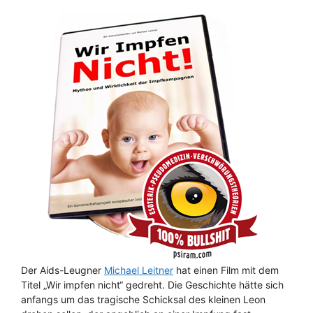
Der Aids-Leugner
Michael Leitner
hat einen Film mit dem
Titel „Wir impfen nicht“ gedreht. Die Geschichte hätte sich
anfangs um das tragische Schicksal des kleinen Leon