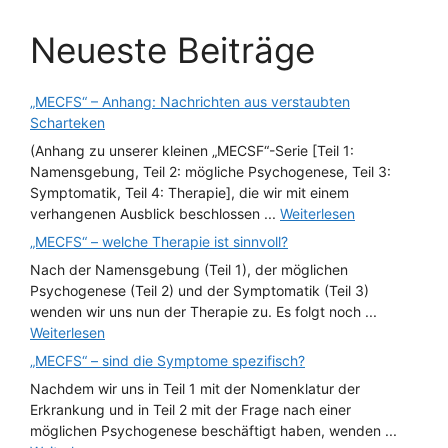
Neueste Beiträge
„MECFS“ – Anhang: Nachrichten aus verstaubten
Scharteken
(Anhang zu unserer kleinen „MECSF“-Serie [Teil 1:
Namensgebung, Teil 2: mögliche Psychogenese, Teil 3:
Symptomatik, Teil 4: Therapie], die wir mit einem
verhangenen Ausblick beschlossen ...
Weiterlesen
„MECFS“ – welche Therapie ist sinnvoll?
Nach der Namensgebung (Teil 1), der möglichen
Psychogenese (Teil 2) und der Symptomatik (Teil 3)
wenden wir uns nun der Therapie zu. Es folgt noch ...
Weiterlesen
„MECFS“ – sind die Symptome spezifisch?
Nachdem wir uns in Teil 1 mit der Nomenklatur der
Erkrankung und in Teil 2 mit der Frage nach einer
möglichen Psychogenese beschäftigt haben, wenden ...