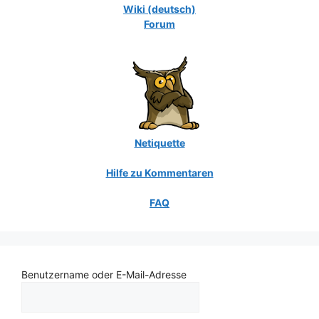
Wiki (deutsch)
Forum
Netiquette
Hilfe zu Kommentaren
FAQ
Benutzername oder E-Mail-Adresse