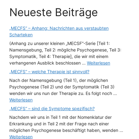
Neueste Beiträge
„MECFS“ – Anhang: Nachrichten aus verstaubten
Scharteken
(Anhang zu unserer kleinen „MECSF“-Serie [Teil 1:
Namensgebung, Teil 2: mögliche Psychogenese, Teil 3:
Symptomatik, Teil 4: Therapie], die wir mit einem
verhangenen Ausblick beschlossen ...
Weiterlesen
„MECFS“ – welche Therapie ist sinnvoll?
Nach der Namensgebung (Teil 1), der möglichen
Psychogenese (Teil 2) und der Symptomatik (Teil 3)
wenden wir uns nun der Therapie zu. Es folgt noch ...
Weiterlesen
„MECFS“ – sind die Symptome spezifisch?
Nachdem wir uns in Teil 1 mit der Nomenklatur der
Erkrankung und in Teil 2 mit der Frage nach einer
möglichen Psychogenese beschäftigt haben, wenden ...
Weiterlesen