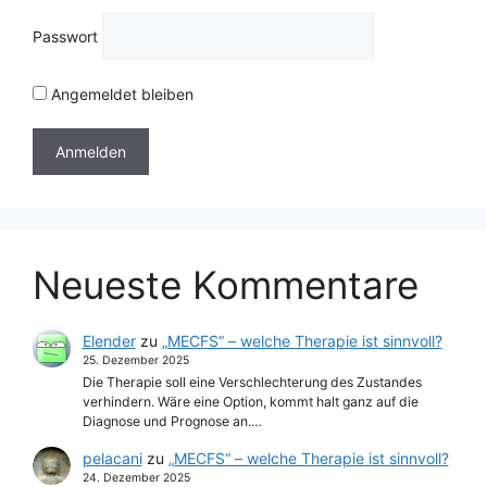
Passwort
Angemeldet bleiben
Neueste Kommentare
Elender
zu
„MECFS“ – welche Therapie ist sinnvoll?
25. Dezember 2025
Die Therapie soll eine Verschlechterung des Zustandes
verhindern. Wäre eine Option, kommt halt ganz auf die
Diagnose und Prognose an.…
pelacani
zu
„MECFS“ – welche Therapie ist sinnvoll?
24. Dezember 2025