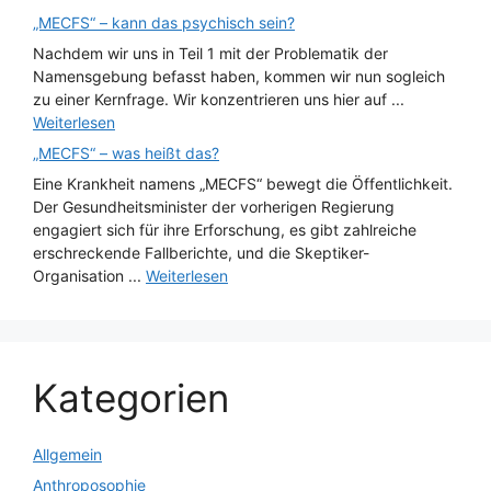
„MECFS“ – kann das psychisch sein?
Nachdem wir uns in Teil 1 mit der Problematik der
Namensgebung befasst haben, kommen wir nun sogleich
zu einer Kernfrage. Wir konzentrieren uns hier auf ...
Weiterlesen
„MECFS“ – was heißt das?
Eine Krankheit namens „MECFS“ bewegt die Öffentlichkeit.
Der Gesundheitsminister der vorherigen Regierung
engagiert sich für ihre Erforschung, es gibt zahlreiche
erschreckende Fallberichte, und die Skeptiker-
Organisation ...
Weiterlesen
Kategorien
Allgemein
Anthroposophie