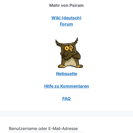
Mehr von Psiram
Wiki (deutsch)
Forum
Netiquette
Hilfe zu Kommentaren
FAQ
Benutzername oder E-Mail-Adresse