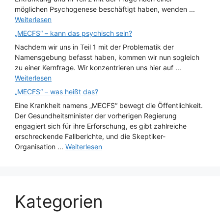
möglichen Psychogenese beschäftigt haben, wenden ...
Weiterlesen
„MECFS“ – kann das psychisch sein?
Nachdem wir uns in Teil 1 mit der Problematik der
Namensgebung befasst haben, kommen wir nun sogleich
zu einer Kernfrage. Wir konzentrieren uns hier auf ...
Weiterlesen
„MECFS“ – was heißt das?
Eine Krankheit namens „MECFS“ bewegt die Öffentlichkeit.
Der Gesundheitsminister der vorherigen Regierung
engagiert sich für ihre Erforschung, es gibt zahlreiche
erschreckende Fallberichte, und die Skeptiker-
Organisation ...
Weiterlesen
Kategorien