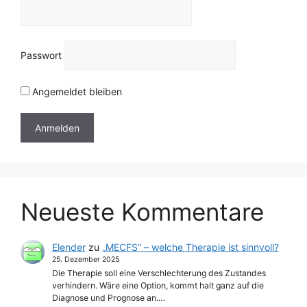
Passwort
Angemeldet bleiben
Neueste Kommentare
Elender
zu
„MECFS“ – welche Therapie ist sinnvoll?
25. Dezember 2025
Die Therapie soll eine Verschlechterung des Zustandes
verhindern. Wäre eine Option, kommt halt ganz auf die
Diagnose und Prognose an.…