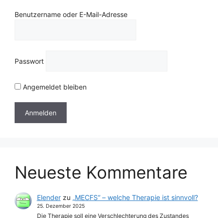
Benutzername oder E-Mail-Adresse
Passwort
Angemeldet bleiben
Neueste Kommentare
Elender
zu
„MECFS“ – welche Therapie ist sinnvoll?
25. Dezember 2025
Die Therapie soll eine Verschlechterung des Zustandes