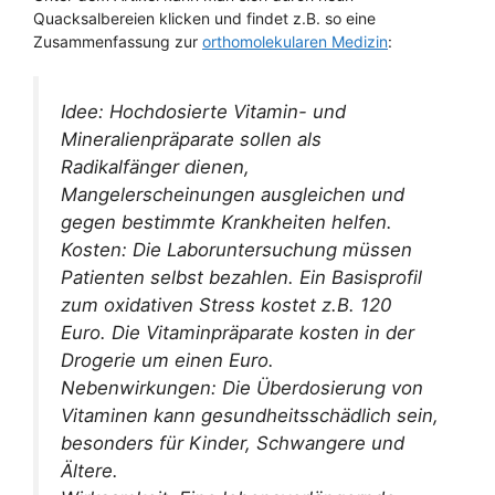
Quacksalbereien klicken und findet z.B. so eine
Zusammenfassung zur
orthomolekularen Medizin
:
Idee: Hochdosierte Vitamin- und
Mineralienpräparate sollen als
Radikalfänger dienen,
Mangelerscheinungen ausgleichen und
gegen bestimmte Krankheiten helfen.
Kosten: Die Laboruntersuchung müssen
Patienten selbst bezahlen. Ein Basisprofil
zum oxidativen Stress kostet z.B. 120
Euro. Die Vitaminpräparate kosten in der
Drogerie um einen Euro.
Nebenwirkungen: Die Überdosierung von
Vitaminen kann gesundheitsschädlich sein,
besonders für Kinder, Schwangere und
Ältere.