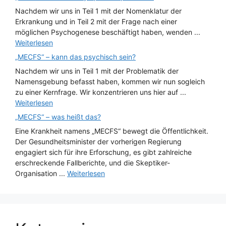
Nachdem wir uns in Teil 1 mit der Nomenklatur der
Erkrankung und in Teil 2 mit der Frage nach einer
möglichen Psychogenese beschäftigt haben, wenden ...
Weiterlesen
„MECFS“ – kann das psychisch sein?
Nachdem wir uns in Teil 1 mit der Problematik der
Namensgebung befasst haben, kommen wir nun sogleich
zu einer Kernfrage. Wir konzentrieren uns hier auf ...
Weiterlesen
„MECFS“ – was heißt das?
Eine Krankheit namens „MECFS“ bewegt die Öffentlichkeit.
Der Gesundheitsminister der vorherigen Regierung
engagiert sich für ihre Erforschung, es gibt zahlreiche
erschreckende Fallberichte, und die Skeptiker-
Organisation ...
Weiterlesen