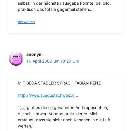
selbst. in der nächsten ausgabe könnte, bei bild,
praktisch das totale gegenteil stehen…
Antworten
anonym
17. April 2009 um 18:29 Uhr
MIT BEDA STADLER SPRACH FABIAN RENZ
http://www.suedostschweiz.c
…
“(…) gibt es die so genannten Anthroposophen,
die schlichtweg Voodoo praktizieren. Mich
erstaunt, dass sie nicht noch Knochen in die Luft
werfen.”