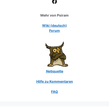
Facebook
Mehr von Psiram
Wiki (deutsch)
Forum
Netiquette
Hilfe zu Kommentaren
FAQ