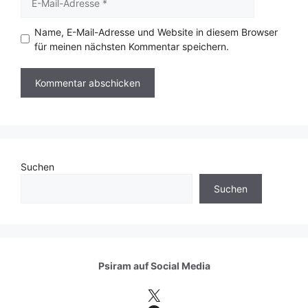
Mail-
Adresse
Name, E-Mail-Adresse und Website in diesem Browser
für meinen nächsten Kommentar speichern.
Suchen
Suchen
Psiram auf
Social Media
X