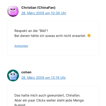
Christian (ChinaFan)
28. März 2009 um 10:39 Uhr
Respekt an die "Bild"!
Bei denen hätte ich sowas echt nicht erwartet.
Antworten
cohen
28. März 2009 um 13:19 Uhr
Das hatte mich auch gewundert, Chinafan.
Aber ein paar Clicks weiter steht jede Menge
Bullshit: