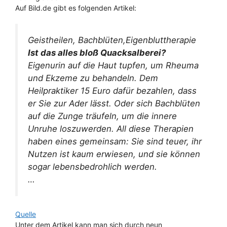
Auf Bild.de gibt es folgenden Artikel:
Geistheilen, Bachblüten,Eigenbluttherapie
Ist das alles bloß Quacksalberei?
Eigenurin auf die Haut tupfen, um Rheuma
und Ekzeme zu behandeln. Dem
Heilpraktiker 15 Euro dafür bezahlen, dass
er Sie zur Ader lässt. Oder sich Bachblüten
auf die Zunge träufeln, um die innere
Unruhe loszuwerden. All diese Therapien
haben eines gemeinsam: Sie sind teuer, ihr
Nutzen ist kaum erwiesen, und sie können
sogar lebensbedrohlich werden.
…
Quelle
Unter dem Artikel kann man sich durch neun