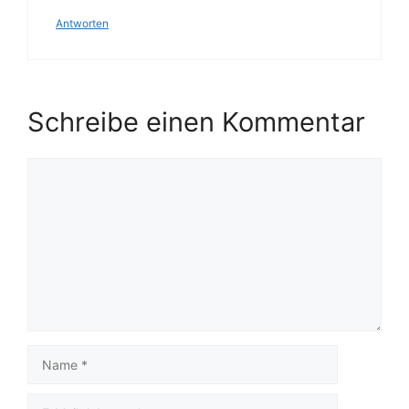
Antworten
Schreibe einen Kommentar
Kommentar
Name
E-