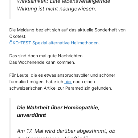
Wirksamkeit: Eine lebensverlängernde
Wirkung ist nicht nachgewiesen.
Die Meldung bezieht sich auf das aktuelle Sonderheft von
Ökotest:
ÖKO-TEST Spezial alternative Heilmethoden
.
Das sind doch mal gute Nachrichten.
Das Wochenende kann kommen.
Für Leute, die es etwas anspruchsvoller und schöner
formuliert mögen, habe ich
hier
noch einen
schweizerischen Artikel zur Paramedizin gefunden.
Die Wahrheit über Homöopathie,
unverdünnt
Am 17. Mai wird darüber abgestimmt, ob