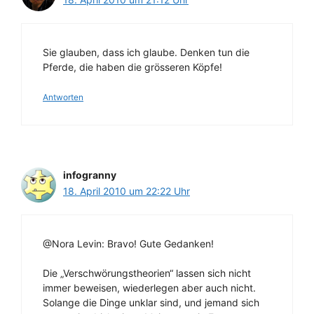
Sie glauben, dass ich glaube. Denken tun die
Pferde, die haben die grösseren Köpfe!
Antworten
infogranny
18. April 2010 um 22:22 Uhr
@Nora Levin: Bravo! Gute Gedanken!
Die „Verschwörungstheorien“ lassen sich nicht
immer beweisen, wiederlegen aber auch nicht.
Solange die Dinge unklar sind, und jemand sich