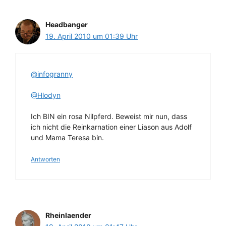
Headbanger
19. April 2010 um 01:39 Uhr
@infogranny
@Hlodyn
Ich BIN ein rosa Nilpferd. Beweist mir nun, dass
ich nicht die Reinkarnation einer Liason aus Adolf
und Mama Teresa bin.
Antworten
Rheinlaender