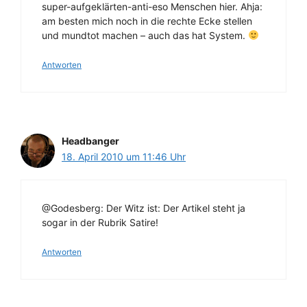
super-aufgeklärten-anti-eso Menschen hier. Ahja:
am besten mich noch in die rechte Ecke stellen
und mundtot machen – auch das hat System.
Antworten
Headbanger
18. April 2010 um 11:46 Uhr
@Godesberg: Der Witz ist: Der Artikel steht ja
sogar in der Rubrik Satire!
Antworten