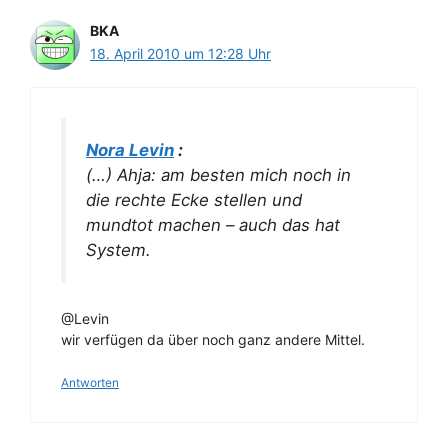
BKA
18. April 2010 um 12:28 Uhr
Nora Levin
:
(…) Ahja: am besten mich noch in
die rechte Ecke stellen und
mundtot machen – auch das hat
System.
@Levin
wir verfügen da über noch ganz andere Mittel.
Antworten