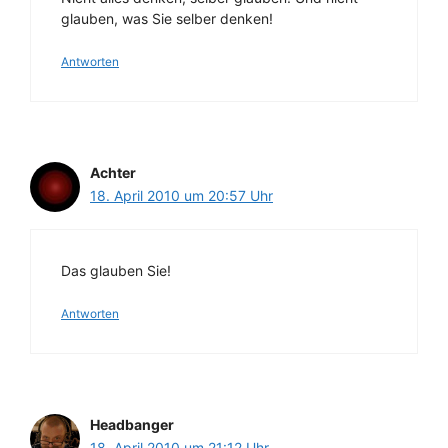
glauben, was Sie selber denken!
Antworten
Achter
18. April 2010 um 20:57 Uhr
Das glauben Sie!
Antworten
Headbanger
18. April 2010 um 21:12 Uhr