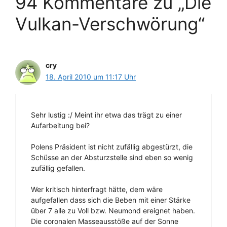
94 Kommentare zu „Die
Vulkan-Verschwörung“
cry
18. April 2010 um 11:17 Uhr
Sehr lustig :/ Meint ihr etwa das trägt zu einer
Aufarbeitung bei?
Polens Präsident ist nicht zufällig abgestürzt, die
Schüsse an der Absturzstelle sind eben so wenig
zufällig gefallen.
Wer kritisch hinterfragt hätte, dem wäre
aufgefallen dass sich die Beben mit einer Stärke
über 7 alle zu Voll bzw. Neumond ereignet haben.
Die coronalen Masseausstöße auf der Sonne