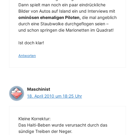
Dann spielt man noch ein paar eindrückliche
Bilder von Autos auf Island ein und Interviews mit
ominösen ehemaligen Piloten,
die mal angeblich
durch eine Staubwolke durchgeflogen seien –
und schon springen die Marionetten im Quadrat!
Ist doch klar!
Antworten
Maschinist
18. April 2010 um 18:25 Uhr
Kleine Korrektur:
Das Haiti-Beben wurde verursacht durch das
sündige Treiben der Neger.