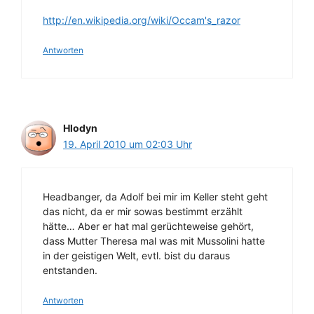
http://en.wikipedia.org/wiki/Occam's_razor
Antworten
Hlodyn
19. April 2010 um 02:03 Uhr
Headbanger, da Adolf bei mir im Keller steht geht
das nicht, da er mir sowas bestimmt erzählt
hätte… Aber er hat mal gerüchteweise gehört,
dass Mutter Theresa mal was mit Mussolini hatte
in der geistigen Welt, evtl. bist du daraus
entstanden.
Antworten