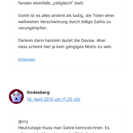
fanden ebenfalls „zeitgleich“ statt.
Somit ist es alles andere als lustig, die Toten einer
weltweiten Verschwörung durch billige Satire zu
verunglimpfen.
Denken dann handeln lautet die Devise. Aber
dass scheint hier ja kein gängiges Motto zu sein.
Antworten
Godesberg
18. April 2010 um 11:35 Uhr
@cry
Heutzutage muss man Satire kennzeichnen. Es