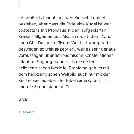
Ich weiß jetzt nicht, auf wen Sie sich konkret
beziehen, aber dass die Erde eine Kugel ist war
spätestens mit Ptolmäus in den ‚aufgeklärten
Kreisen‘ Allgemeingut. Also so ca. ab dem 2.Jhd
nach Chr. Das ptolmäische Weltbild war gerade
deswegen so weit akzeptiert, weil es sehr genaue
Voraussagen über astronomische Konstellationen
erlaubte. Sogar genauere als die ersten
heliozentrischen Modelle. Probleme gab es mit
dem heliozentrischen Weltbild auch nur mit der
Kirche, weil es eben der Bibel widersprach („…
und die Sonne stand still“).
Gruß
Antworten