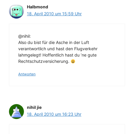
Halbmond
18. April 2010 um 15:59 Uhr
@nihil:
Also du bist für die Asche in der Luft
verantwortlich und hast den Flugverkehr
lahmgelegt! Hoffentlich hast du ’ne gute
Rechtschutzversicherung.
Antworten
nihil jie
18. April 2010 um 16:23 Uhr