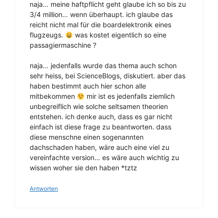
naja… meine haftpflicht geht glaube ich so bis zu
3/4 million… wenn überhaupt. ich glaube das
reicht nicht mal für die boardelektronik eines
flugzeugs.
was kostet eigentlich so eine
passagiermaschine ?
naja… jedenfalls wurde das thema auch schon
sehr heiss, bei ScienceBlogs, diskutiert. aber das
haben bestimmt auch hier schon alle
mitbekommen
mir ist es jedenfalls ziemlich
unbegreiflich wie solche seltsamen theorien
entstehen. ich denke auch, dass es gar nicht
einfach ist diese frage zu beantworten. dass
diese menschne einen sogenannten
dachschaden haben, wäre auch eine viel zu
vereinfachte version… es wäre auch wichtig zu
wissen woher sie den haben *tztz
Antworten