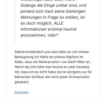
Solange die Dinge unklar sind, und
jemand sich traut seine bisherigen
Meinungen in Frage zu stellen, ist
es doch möglich, ALLE
Informationen erstmal neutral
anzunehmen, oder?
Selbstverständlich und was hälst du von meiner
Behauptung ich hätte ein pinkes Nilpferd im
Keller, dass die Reinkarnation von Adolf Hitler ist…
Nimm die Info bitte mal neutral an oder beweise
mir, dass ich es nicht habe (es ist übrigens nur für
Menschen sichtbar die nicht jeden Schwachsinn
glauben).
Antworten