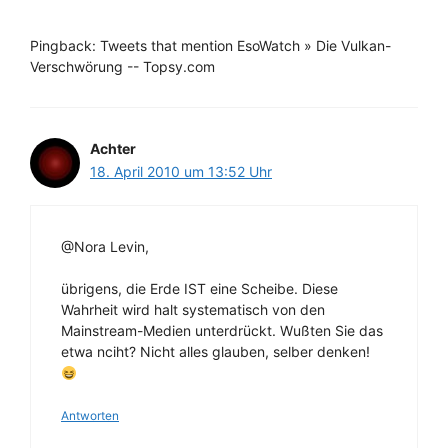
Pingback: Tweets that mention EsoWatch » Die Vulkan-
Verschwörung -- Topsy.com
Achter
18. April 2010 um 13:52 Uhr
@Nora Levin,
übrigens, die Erde IST eine Scheibe. Diese
Wahrheit wird halt systematisch von den
Mainstream-Medien unterdrückt. Wußten Sie das
etwa nciht? Nicht alles glauben, selber denken!
Antworten