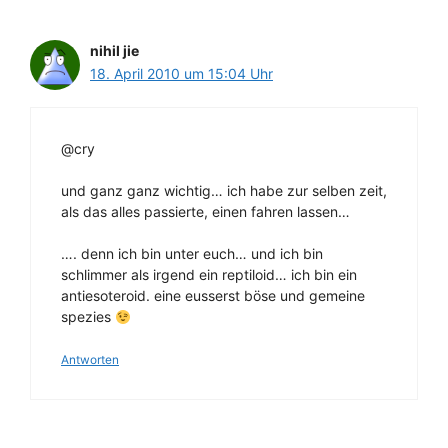
nihil jie
18. April 2010 um 15:04 Uhr
@cry
und ganz ganz wichtig… ich habe zur selben zeit,
als das alles passierte, einen fahren lassen…
…. denn ich bin unter euch… und ich bin
schlimmer als irgend ein reptiloid… ich bin ein
antiesoteroid. eine eusserst böse und gemeine
spezies
Antworten