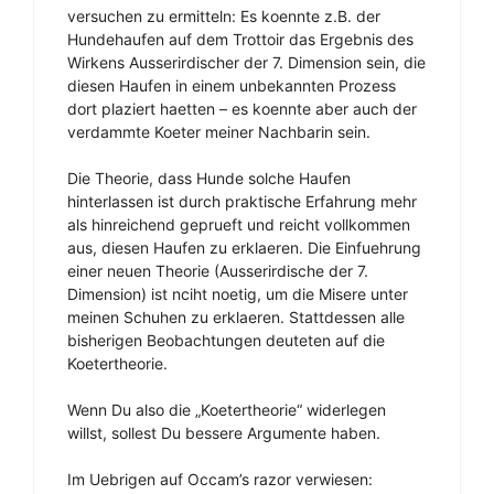
versuchen zu ermitteln: Es koennte z.B. der
Hundehaufen auf dem Trottoir das Ergebnis des
Wirkens Ausserirdischer der 7. Dimension sein, die
diesen Haufen in einem unbekannten Prozess
dort plaziert haetten – es koennte aber auch der
verdammte Koeter meiner Nachbarin sein.
Die Theorie, dass Hunde solche Haufen
hinterlassen ist durch praktische Erfahrung mehr
als hinreichend geprueft und reicht vollkommen
aus, diesen Haufen zu erklaeren. Die Einfuehrung
einer neuen Theorie (Ausserirdische der 7.
Dimension) ist nciht noetig, um die Misere unter
meinen Schuhen zu erklaeren. Stattdessen alle
bisherigen Beobachtungen deuteten auf die
Koetertheorie.
Wenn Du also die „Koetertheorie“ widerlegen
willst, sollest Du bessere Argumente haben.
Im Uebrigen auf Occam’s razor verwiesen: