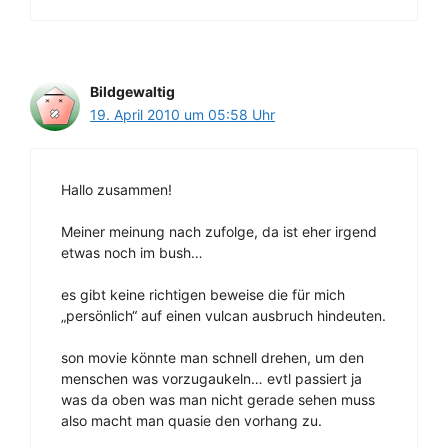
Bildgewaltig
19. April 2010 um 05:58 Uhr
Hallo zusammen!
Meiner meinung nach zufolge, da ist eher irgend
etwas noch im bush…
es gibt keine richtigen beweise die für mich
„persönlich“ auf einen vulcan ausbruch hindeuten.
son movie könnte man schnell drehen, um den
menschen was vorzugaukeln… evtl passiert ja
was da oben was man nicht gerade sehen muss
also macht man quasie den vorhang zu.