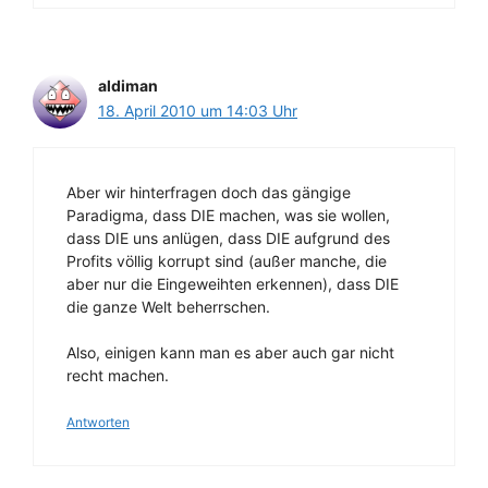
aldiman
18. April 2010 um 14:03 Uhr
Aber wir hinterfragen doch das gängige
Paradigma, dass DIE machen, was sie wollen,
dass DIE uns anlügen, dass DIE aufgrund des
Profits völlig korrupt sind (außer manche, die
aber nur die Eingeweihten erkennen), dass DIE
die ganze Welt beherrschen.
Also, einigen kann man es aber auch gar nicht
recht machen.
Antworten