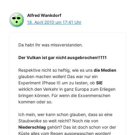
Alfred Wankdorf
18. April 2010 um 17:41 Uhr
Da habt Ihr was missverstanden.
Der Vulkan ist gar nicht ausgebrochen!!111
Respektive nicht so heftig, wie es uns
die Medien
glauben machen wollen! Das war nur ein
Experiment (Phase II) um zu testen, ob
SIE
wirklich den Verkehr in ganz Europa zum Erliegen
bringen können. Für wenn die Exxenmenschen
kommen oder so.
Ich mein, wer kann schon glauben, dass so eine
Staubwolke so weit reicht? Noch nie von
Niederschlag
gehört? Das ist doch schon vor der
Küste alles vom Regen ausgewaschen worden!