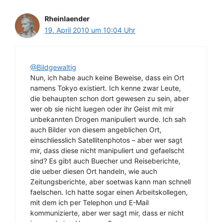
Rheinlaender
19. April 2010 um 10:04 Uhr
@Bildgewaltig
Nun, ich habe auch keine Beweise, dass ein Ort
namens Tokyo existiert. Ich kenne zwar Leute,
die behaupten schon dort gewesen zu sein, aber
wer ob sie nicht luegen oder ihr Geist mit mir
unbekannten Drogen manipuliert wurde. Ich sah
auch Bilder von diesem angeblichen Ort,
einschliesslich Satellitenphotos – aber wer sagt
mir, dass diese nicht manipuliert und gefaelscht
sind? Es gibt auch Buecher und Reiseberichte,
die ueber diesen Ort handeln, wie auch
Zeitungsberichte, aber soetwas kann man schnell
faelschen. Ich hatte sogar einen Arbeitskollegen,
mit dem ich per Telephon und E-Mail
kommunizierte, aber wer sagt mir, dass er nicht