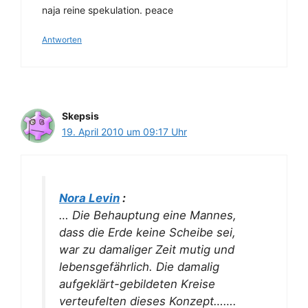
naja reine spekulation. peace
Antworten
Skepsis
19. April 2010 um 09:17 Uhr
Nora Levin
:
… Die Behauptung eine Mannes,
dass die Erde keine Scheibe sei,
war zu damaliger Zeit mutig und
lebensgefährlich. Die damalig
aufgeklärt-gebildeten Kreise
verteufelten dieses Konzept…….