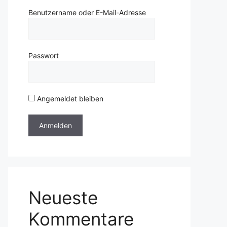
Benutzername oder E-Mail-Adresse
Passwort
Angemeldet bleiben
Neueste
Kommentare