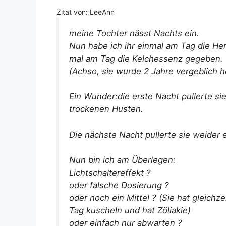
Zitat von: LeeAnn
meine Tochter nässt Nachts ein.
Nun habe ich ihr einmal am Tag die He
mal am Tag die Kelchessenz gegeben.
(Achso, sie wurde 2 Jahre vergeblich 
Ein Wunder:die erste Nacht pullerte sie
trockenen Husten.
Die nächste Nacht pullerte sie weider e
Nun bin ich am Überlegen:
Lichtschaltereffekt ?
oder falsche Dosierung ?
oder noch ein Mittel ? (Sie hat gleich
Tag kuscheln und hat Zöliakie)
oder einfach nur abwarten ?