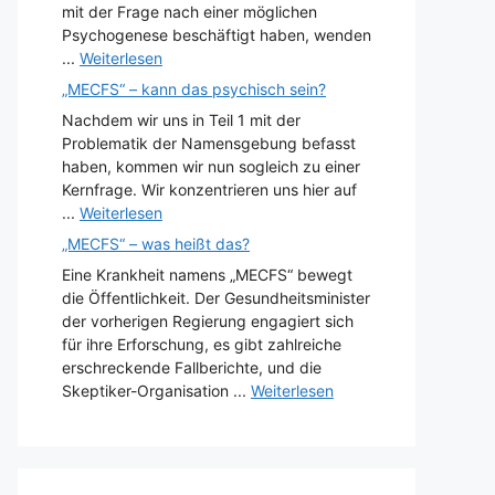
mit der Frage nach einer möglichen
Psychogenese beschäftigt haben, wenden
...
Weiterlesen
„MECFS“ – kann das psychisch sein?
Nachdem wir uns in Teil 1 mit der
Problematik der Namensgebung befasst
haben, kommen wir nun sogleich zu einer
Kernfrage. Wir konzentrieren uns hier auf
...
Weiterlesen
„MECFS“ – was heißt das?
Eine Krankheit namens „MECFS“ bewegt
die Öffentlichkeit. Der Gesundheitsminister
der vorherigen Regierung engagiert sich
für ihre Erforschung, es gibt zahlreiche
erschreckende Fallberichte, und die
Skeptiker-Organisation ...
Weiterlesen