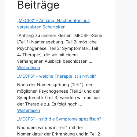
Beiträge
„MECFS“ – Anhang: Nachrichten aus
verstaubten Scharteken
(Anhang zu unserer kleinen „MECSF“-Serie
[Teil 1: Namensgebung, Teil 2: mögliche
Psychogenese, Teil 3: Symptomatik, Teil
4: Therapie], die wir mit einem
verhangenen Ausblick beschlossen ...
Weiterlesen
„MECFS“ – welche Therapie ist sinnvoll?
Nach der Namensgebung (Teil 1), der
möglichen Psychogenese (Teil 2) und der
Symptomatik (Teil 3) wenden wir uns nun
der Therapie zu. Es folgt noch ...
Weiterlesen
„MECFS“ – sind die Symptome spezifisch?
Nachdem wir uns in Teil 1 mit der
Nomenklatur der Erkrankung und in Teil 2