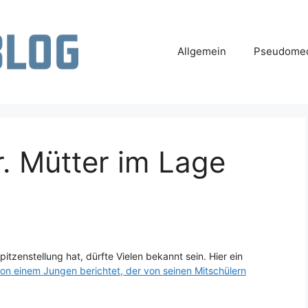
Allgemein
Pseudomed
. Mütter im Lage
pitzenstellung hat, dürfte Vielen bekannt sein. Hier ein
on einem Jungen berichtet, der von seinen Mitschülern