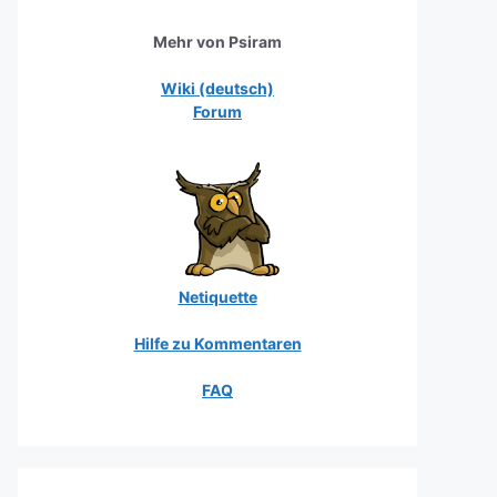
Mehr von Psiram
Wiki (deutsch)
Forum
Netiquette
Hilfe zu Kommentaren
FAQ