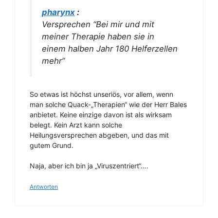
pharynx
:
Versprechen “Bei mir und mit
meiner Therapie haben sie in
einem halben Jahr 180 Helferzellen
mehr”
So etwas ist höchst unseriös, vor allem, wenn
man solche Quack-„Therapien“ wie der Herr Bales
anbietet. Keine einzige davon ist als wirksam
belegt. Kein Arzt kann solche
Heilungsversprechen abgeben, und das mit
gutem Grund.
Naja, aber ich bin ja „Viruszentriert“….
Antworten