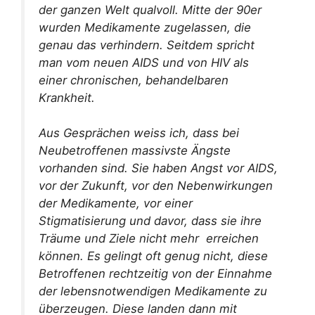
der ganzen Welt qualvoll. Mitte der 90er
wurden Medikamente zugelassen, die
genau das verhindern. Seitdem spricht
man vom neuen AIDS und von HIV als
einer chronischen, behandelbaren
Krankheit.
Aus Gesprächen weiss ich, dass bei
Neubetroffenen massivste Ängste
vorhanden sind. Sie haben Angst vor AIDS,
vor der Zukunft, vor den Nebenwirkungen
der Medikamente, vor einer
Stigmatisierung und davor, dass sie ihre
Träume und Ziele nicht mehr erreichen
können. Es gelingt oft genug nicht, diese
Betroffenen rechtzeitig von der Einnahme
der lebensnotwendigen Medikamente zu
überzeugen. Diese landen dann mit