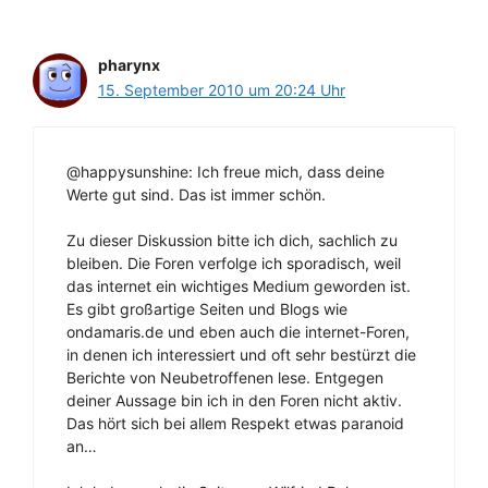
pharynx
15. September 2010 um 20:24 Uhr
@happysunshine: Ich freue mich, dass deine
Werte gut sind. Das ist immer schön.
Zu dieser Diskussion bitte ich dich, sachlich zu
bleiben. Die Foren verfolge ich sporadisch, weil
das internet ein wichtiges Medium geworden ist.
Es gibt großartige Seiten und Blogs wie
ondamaris.de und eben auch die internet-Foren,
in denen ich interessiert und oft sehr bestürzt die
Berichte von Neubetroffenen lese. Entgegen
deiner Aussage bin ich in den Foren nicht aktiv.
Das hört sich bei allem Respekt etwas paranoid
an…