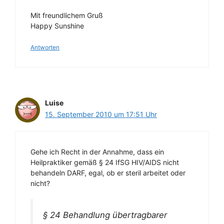
Mit freundlichem Gruß
Happy Sunshine
Antworten
Luise
15. September 2010 um 17:51 Uhr
Gehe ich Recht in der Annahme, dass ein
Heilpraktiker gemäß § 24 IfSG HIV/AIDS nicht
behandeln DARF, egal, ob er steril arbeitet oder
nicht?
§ 24 Behandlung übertragbarer