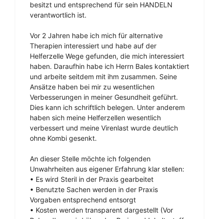
besitzt und entsprechend für sein HANDELN
verantwortlich ist.
Vor 2 Jahren habe ich mich für alternative
Therapien interessiert und habe auf der
Helferzelle Wege gefunden, die mich interessiert
haben. Daraufhin habe ich Herrn Bales kontaktiert
und arbeite seitdem mit ihm zusammen. Seine
Ansätze haben bei mir zu wesentlichen
Verbesserungen in meiner Gesundheit geführt.
Dies kann ich schriftlich belegen. Unter anderem
haben sich meine Helferzellen wesentlich
verbessert und meine Virenlast wurde deutlich
ohne Kombi gesenkt.
An dieser Stelle möchte ich folgenden
Unwahrheiten aus eigener Erfahrung klar stellen:
• Es wird Steril in der Praxis gearbeitet
• Benutzte Sachen werden in der Praxis
Vorgaben entsprechend entsorgt
• Kosten werden transparent dargestellt (Vor