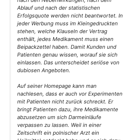
Ablauf und nach der statistischen
Erfolgsquote werden nicht beantwortet. In
jeder Werbung muss im Kleingedruckten
stehen, welche Klauseln der Vertrag
enthält, jedes Medikament muss einen
Beipackzettel haben. Damit Kunden und
Patienten genau wissen, worauf sie sich
einlassen. Das unterscheidet seriöse von
dubiosen Angeboten.
Auf seiner Homepage kann man
nachlesen, dass er auch vor Experimenten
mit Patienten nicht zurück schreckt. Er
bringt Patienten dazu, ihre Medikamente
abzusetzen um sich Darmeinläufe
verpassen zu lassen. Weil in einer
Zeitschrift ein polnischer Arzt ein