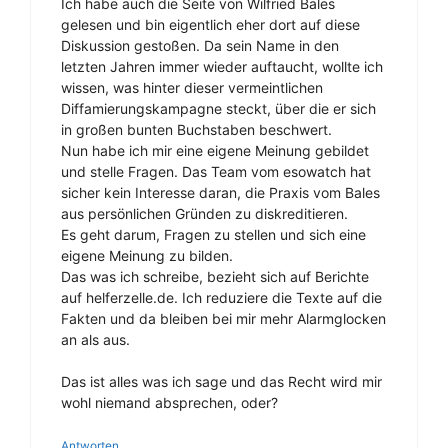
Ich habe auch die Seite von Wilfried Bales
gelesen und bin eigentlich eher dort auf diese
Diskussion gestoßen. Da sein Name in den
letzten Jahren immer wieder auftaucht, wollte ich
wissen, was hinter dieser vermeintlichen
Diffamierungskampagne steckt, über die er sich
in großen bunten Buchstaben beschwert.
Nun habe ich mir eine eigene Meinung gebildet
und stelle Fragen. Das Team vom esowatch hat
sicher kein Interesse daran, die Praxis vom Bales
aus persönlichen Gründen zu diskreditieren.
Es geht darum, Fragen zu stellen und sich eine
eigene Meinung zu bilden.
Das was ich schreibe, bezieht sich auf Berichte
auf helferzelle.de. Ich reduziere die Texte auf die
Fakten und da bleiben bei mir mehr Alarmglocken
an als aus.
Das ist alles was ich sage und das Recht wird mir
wohl niemand absprechen, oder?
Antworten