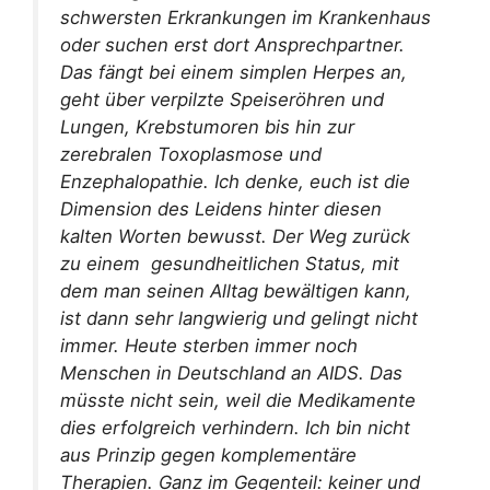
schwersten Erkrankungen im Krankenhaus
oder suchen erst dort Ansprechpartner.
Das fängt bei einem simplen Herpes an,
geht über verpilzte Speiseröhren und
Lungen, Krebstumoren bis hin zur
zerebralen Toxoplasmose und
Enzephalopathie. Ich denke, euch ist die
Dimension des Leidens hinter diesen
kalten Worten bewusst. Der Weg zurück
zu einem gesundheitlichen Status, mit
dem man seinen Alltag bewältigen kann,
ist dann sehr langwierig und gelingt nicht
immer. Heute sterben immer noch
Menschen in Deutschland an AIDS. Das
müsste nicht sein, weil die Medikamente
dies erfolgreich verhindern. Ich bin nicht
aus Prinzip gegen komplementäre
Therapien. Ganz im Gegenteil: keiner und