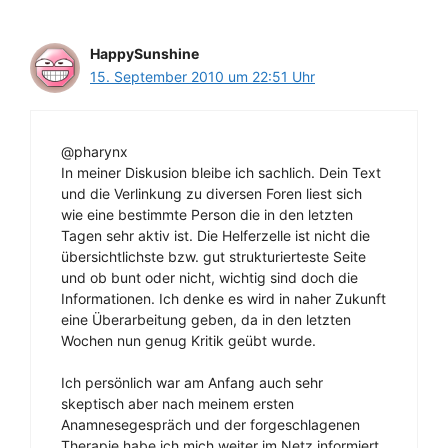
HappySunshine
15. September 2010 um 22:51 Uhr
@pharynx
In meiner Diskusion bleibe ich sachlich. Dein Text
und die Verlinkung zu diversen Foren liest sich
wie eine bestimmte Person die in den letzten
Tagen sehr aktiv ist. Die Helferzelle ist nicht die
übersichtlichste bzw. gut strukturierteste Seite
und ob bunt oder nicht, wichtig sind doch die
Informationen. Ich denke es wird in naher Zukunft
eine Überarbeitung geben, da in den letzten
Wochen nun genug Kritik geübt wurde.
Ich persönlich war am Anfang auch sehr
skeptisch aber nach meinem ersten
Anamnesegespräch und der forgeschlagenen
Therapie habe ich mich weiter im Netz informiert