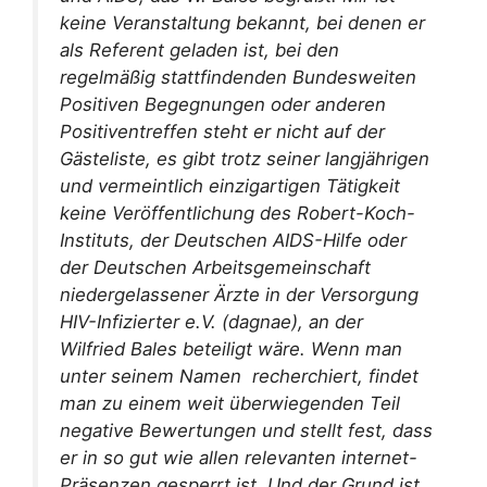
keine Veranstaltung bekannt, bei denen er
als Referent geladen ist, bei den
regelmäßig stattfindenden Bundesweiten
Positiven Begegnungen oder anderen
Positiventreffen steht er nicht auf der
Gästeliste, es gibt trotz seiner langjährigen
und vermeintlich einzigartigen Tätigkeit
keine Veröffentlichung des Robert-Koch-
Instituts, der Deutschen AIDS-Hilfe oder
der Deutschen Arbeitsgemeinschaft
niedergelassener Ärzte in der Versorgung
HIV-Infizierter e.V. (dagnae), an der
Wilfried Bales beteiligt wäre. Wenn man
unter seinem Namen recherchiert, findet
man zu einem weit überwiegenden Teil
negative Bewertungen und stellt fest, dass
er in so gut wie allen relevanten internet-
Präsenzen gesperrt ist. Und der Grund ist