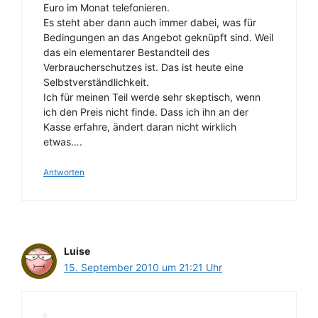
Euro im Monat telefonieren.
Es steht aber dann auch immer dabei, was für
Bedingungen an das Angebot geknüpft sind. Weil
das ein elementarer Bestandteil des
Verbraucherschutzes ist. Das ist heute eine
Selbstverständlichkeit.
Ich für meinen Teil werde sehr skeptisch, wenn
ich den Preis nicht finde. Dass ich ihn an der
Kasse erfahre, ändert daran nicht wirklich
etwas….
Antworten
Luise
15. September 2010 um 21:21 Uhr