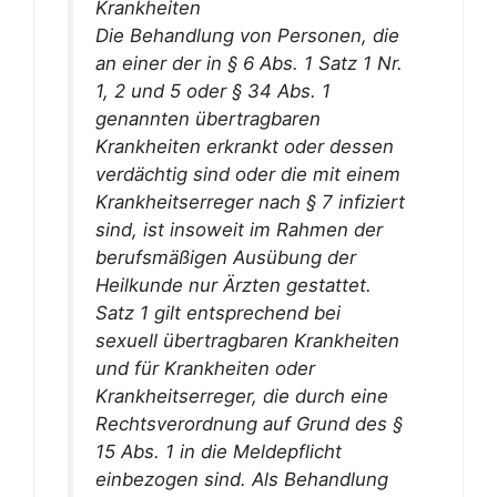
Krankheiten
Die Behandlung von Personen, die
an einer der in § 6 Abs. 1 Satz 1 Nr.
1, 2 und 5 oder § 34 Abs. 1
genannten übertragbaren
Krankheiten erkrankt oder dessen
verdächtig sind oder die mit einem
Krankheitserreger nach § 7 infiziert
sind, ist insoweit im Rahmen der
berufsmäßigen Ausübung der
Heilkunde nur Ärzten gestattet.
Satz 1 gilt entsprechend bei
sexuell übertragbaren Krankheiten
und für Krankheiten oder
Krankheitserreger, die durch eine
Rechtsverordnung auf Grund des §
15 Abs. 1 in die Meldepflicht
einbezogen sind. Als Behandlung