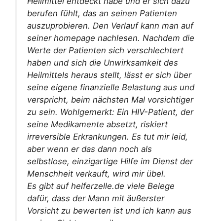
Heilmittel entdeckt habe und er sich dazu
berufen fühlt, das an seinen Patienten
auszuprobieren. Den Verlauf kann man auf
seiner homepage nachlesen. Nachdem die
Werte der Patienten sich verschlechtert
haben und sich die Unwirksamkeit des
Heilmittels heraus stellt, lässt er sich über
seine eigene finanzielle Belastung aus und
verspricht, beim nächsten Mal vorsichtiger
zu sein. Wohlgemerkt: Ein HIV-Patient, der
seine Medikamente absetzt, riskiert
irreversible Erkrankungen. Es tut mir leid,
aber wenn er das dann noch als
selbstlose, einzigartige Hilfe im Dienst der
Menschheit verkauft, wird mir übel.
Es gibt auf helferzelle.de viele Belege
dafür, dass der Mann mit äußerster
Vorsicht zu bewerten ist und ich kann aus