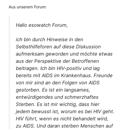
Aus unserem Forum:
Hallo esowatch Forum,
ich bin durch Hinweise in den
Selbsthilfeforen auf diese Diskussion
aufmerksam geworden und möchte etwas
aus der Perspektive der Betroffenen
beitragen. Ich bin HIV-positiv und lag
bereits mit AIDS im Krankenhaus. Freunde
von mir sind an den Folgen von AIDS
gestorben. Es ist ein langsames,
entwürdigendes und schmerzhaftes
Sterben. Es ist mir wichtig, dass hier
jedem bewusst ist, worum es bei HIV geht.
HIV führt, wenn es nicht behandelt wird,
zu AIDS. Und daran sterben Menschen auf