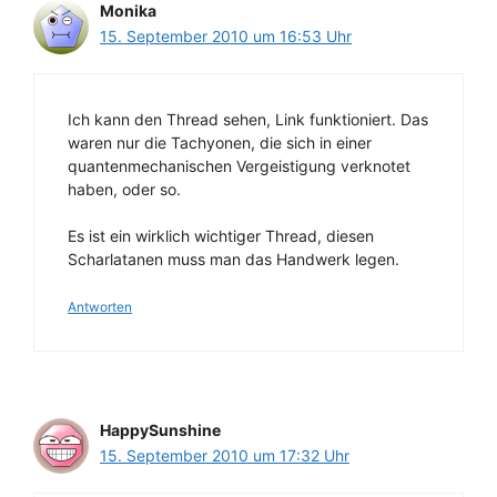
Monika
15. September 2010 um 16:53 Uhr
Ich kann den Thread sehen, Link funktioniert. Das
waren nur die Tachyonen, die sich in einer
quantenmechanischen Vergeistigung verknotet
haben, oder so.
Es ist ein wirklich wichtiger Thread, diesen
Scharlatanen muss man das Handwerk legen.
Antworten
HappySunshine
15. September 2010 um 17:32 Uhr