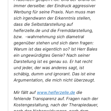
immer derselbe: der Eindruck aggressiver
Werbung für seine Praxis. Nun muss man
sich irgendwann der Erkenntnis stellen,
dass die Selbstdarstellung auf
helferzelle.de und die Fremddarstellung,
bzw. -wahrnehmung sich diametral
gegenüber stehen und sich dann fragen:
Warum ist das eigentlich so? Ist Herr Bales
ein ungewürdigtes Genie? Nach seiner
Darstellung ist es genau so. Er hat recht
und jeder, der was anderes sagt, ist
schäbig, dumm und ignorant. Das ist eine
Argumentation, die mich nicht überzeugt.
Mir fällt auf
www.helferzelle.de
die
fehlende Transparenz auf. Fragen nach der
Kostengestaltung, nach der Therapiedauer,
nach den Nebenwirkungen, nach dem