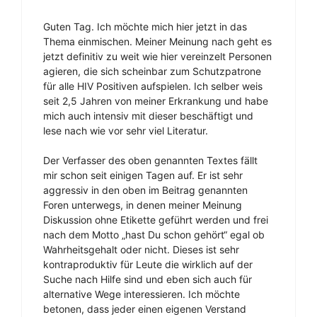
Guten Tag. Ich möchte mich hier jetzt in das
Thema einmischen. Meiner Meinung nach geht es
jetzt definitiv zu weit wie hier vereinzelt Personen
agieren, die sich scheinbar zum Schutzpatrone
für alle HIV Positiven aufspielen. Ich selber weis
seit 2,5 Jahren von meiner Erkrankung und habe
mich auch intensiv mit dieser beschäftigt und
lese nach wie vor sehr viel Literatur.
Der Verfasser des oben genannten Textes fällt
mir schon seit einigen Tagen auf. Er ist sehr
aggressiv in den oben im Beitrag genannten
Foren unterwegs, in denen meiner Meinung
Diskussion ohne Etikette geführt werden und frei
nach dem Motto „hast Du schon gehört“ egal ob
Wahrheitsgehalt oder nicht. Dieses ist sehr
kontraproduktiv für Leute die wirklich auf der
Suche nach Hilfe sind und eben sich auch für
alternative Wege interessieren. Ich möchte
betonen, dass jeder einen eigenen Verstand