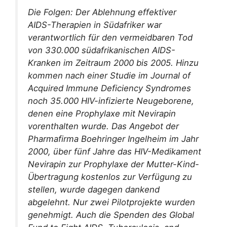
Die Folgen: Der Ablehnung effektiver
AIDS-Therapien in Südafriker war
verantwortlich für den vermeidbaren Tod
von 330.000 südafrikanischen AIDS-
Kranken im Zeitraum 2000 bis 2005. Hinzu
kommen nach einer Studie im Journal of
Acquired Immune Deficiency Syndromes
noch 35.000 HIV-infizierte Neugeborene,
denen eine Prophylaxe mit Nevirapin
vorenthalten wurde. Das Angebot der
Pharmafirma Boehringer Ingelheim im Jahr
2000, über fünf Jahre das HIV-Medikament
Nevirapin zur Prophylaxe der Mutter-Kind-
Übertragung kostenlos zur Verfügung zu
stellen, wurde dagegen dankend
abgelehnt. Nur zwei Pilotprojekte wurden
genehmigt. Auch die Spenden des Global