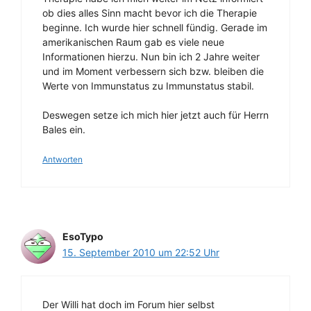
ob dies alles Sinn macht bevor ich die Therapie
beginne. Ich wurde hier schnell fündig. Gerade im
amerikanischen Raum gab es viele neue
Informationen hierzu. Nun bin ich 2 Jahre weiter
und im Moment verbessern sich bzw. bleiben die
Werte von Immunstatus zu Immunstatus stabil.
Deswegen setze ich mich hier jetzt auch für Herrn
Bales ein.
Antworten
EsoTypo
15. September 2010 um 22:52 Uhr
Der Willi hat doch im Forum hier selbst