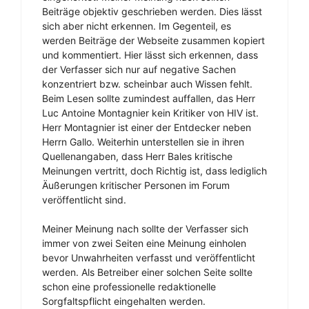
Beiträge objektiv geschrieben werden. Dies lässt
sich aber nicht erkennen. Im Gegenteil, es
werden Beiträge der Webseite zusammen kopiert
und kommentiert. Hier lässt sich erkennen, dass
der Verfasser sich nur auf negative Sachen
konzentriert bzw. scheinbar auch Wissen fehlt.
Beim Lesen sollte zumindest auffallen, das Herr
Luc Antoine Montagnier kein Kritiker von HIV ist.
Herr Montagnier ist einer der Entdecker neben
Herrn Gallo. Weiterhin unterstellen sie in ihren
Quellenangaben, dass Herr Bales kritische
Meinungen vertritt, doch Richtig ist, dass lediglich
Äußerungen kritischer Personen im Forum
veröffentlicht sind.
Meiner Meinung nach sollte der Verfasser sich
immer von zwei Seiten eine Meinung einholen
bevor Unwahrheiten verfasst und veröffentlicht
werden. Als Betreiber einer solchen Seite sollte
schon eine professionelle redaktionelle
Sorgfaltspflicht eingehalten werden.