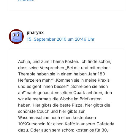
pharynx
15. September 2010 um 20:46 Uhr
Ach ja, und zum Thema Kosten. Ich finde schon,
dass seine Versprechen „Bei mir und mit meiner
Therapie haben sie in einem halben Jahr 180
Helferzellen mehr“ „Kommen sie in meine Praxis
und es geht ihnen besser“ „Schreiben sie mich
an!“ nach genau demselben Quark anhören, den
wir alle mehrmals die Woche im Briefkasten
haben. Hier gibts die beste Pizza, hier gibts die
schönste Couch und hier gibts zur
Waschmaschine noch einen kostenlosen
10%Gutschein für einen Kaffe in unserer Cafeteria
dazu. Oder auch sehr schön: kostenlos für 30,-