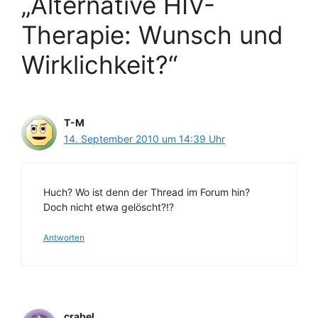
„Alternative HIV-
Therapie: Wunsch und
Wirklichkeit?“
T-M
14. September 2010 um 14:39 Uhr
Huch? Wo ist denn der Thread im Forum hin?
Doch nicht etwa gelöscht?!?
Antworten
crabel