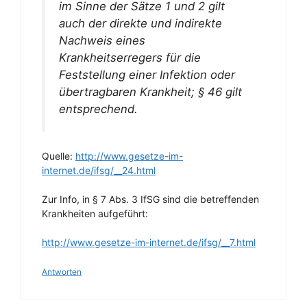
im Sinne der Sätze 1 und 2 gilt
auch der direkte und indirekte
Nachweis eines
Krankheitserregers für die
Feststellung einer Infektion oder
übertragbaren Krankheit; § 46 gilt
entsprechend.
Quelle:
http://www.gesetze-im-
internet.de/ifsg/__24.html
Zur Info, in § 7 Abs. 3 IfSG sind die betreffenden
Krankheiten aufgeführt:
http://www.gesetze-im-internet.de/ifsg/__7.html
Antworten