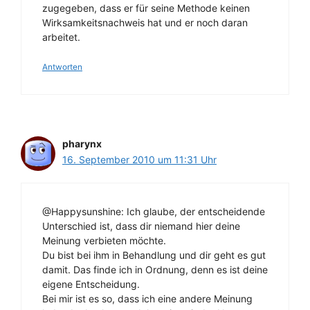
zugegeben, dass er für seine Methode keinen
Wirksamkeitsnachweis hat und er noch daran
arbeitet.
Antworten
pharynx
16. September 2010 um 11:31 Uhr
@Happysunshine: Ich glaube, der entscheidende
Unterschied ist, dass dir niemand hier deine
Meinung verbieten möchte.
Du bist bei ihm in Behandlung und dir geht es gut
damit. Das finde ich in Ordnung, denn es ist deine
eigene Entscheidung.
Bei mir ist es so, dass ich eine andere Meinung