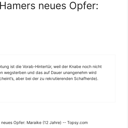
Hamers neues Opfer:
tung ist die Vorab-Hintertür, weil der Knabe noch nicht
nten wegsterben und das auf Dauer unangenehm wird
heint’s, aber bei der zu rekrutierenden Schafherde).
neues Opfer: Maraike (12 Jahre) -- Topsy.com