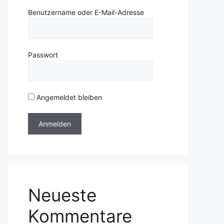
Benutzername oder E-Mail-Adresse
Passwort
Angemeldet bleiben
Neueste
Kommentare