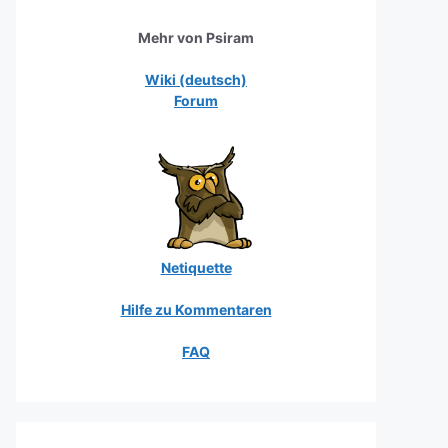
Mehr von Psiram
Wiki (deutsch)
Forum
Netiquette
Hilfe zu Kommentaren
FAQ