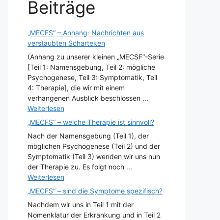
Beiträge
„MECFS“ – Anhang: Nachrichten aus
verstaubten Scharteken
(Anhang zu unserer kleinen „MECSF“-Serie
[Teil 1: Namensgebung, Teil 2: mögliche
Psychogenese, Teil 3: Symptomatik, Teil
4: Therapie], die wir mit einem
verhangenen Ausblick beschlossen ...
Weiterlesen
„MECFS“ – welche Therapie ist sinnvoll?
Nach der Namensgebung (Teil 1), der
möglichen Psychogenese (Teil 2) und der
Symptomatik (Teil 3) wenden wir uns nun
der Therapie zu. Es folgt noch ...
Weiterlesen
„MECFS“ – sind die Symptome spezifisch?
Nachdem wir uns in Teil 1 mit der
Nomenklatur der Erkrankung und in Teil 2