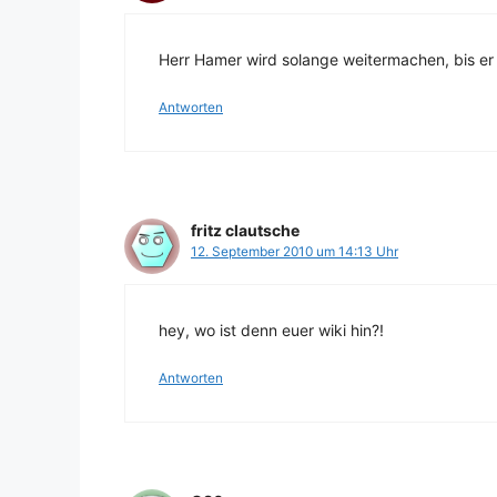
Herr Hamer wird solange weitermachen, bis er 
Antworten
fritz clautsche
12. September 2010 um 14:13 Uhr
hey, wo ist denn euer wiki hin?!
Antworten