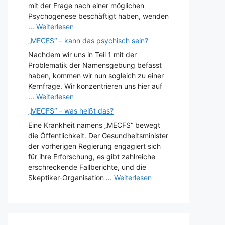
mit der Frage nach einer möglichen
Psychogenese beschäftigt haben, wenden
...
Weiterlesen
„MECFS“ – kann das psychisch sein?
Nachdem wir uns in Teil 1 mit der
Problematik der Namensgebung befasst
haben, kommen wir nun sogleich zu einer
Kernfrage. Wir konzentrieren uns hier auf
...
Weiterlesen
„MECFS“ – was heißt das?
Eine Krankheit namens „MECFS“ bewegt
die Öffentlichkeit. Der Gesundheitsminister
der vorherigen Regierung engagiert sich
für ihre Erforschung, es gibt zahlreiche
erschreckende Fallberichte, und die
Skeptiker-Organisation ...
Weiterlesen