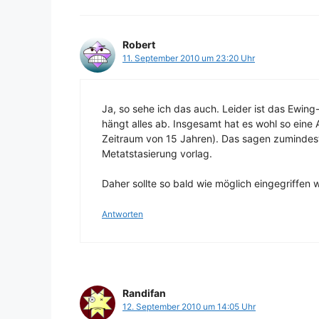
Robert
11. September 2010 um 23:20 Uhr
Ja, so sehe ich das auch. Leider ist das Ewin
hängt alles ab. Insgesamt hat es wohl so eine A
Zeitraum von 15 Jahren). Das sagen zumindest
Metatstasierung vorlag.
Daher sollte so bald wie möglich eingegriffen 
Antworten
Randifan
12. September 2010 um 14:05 Uhr