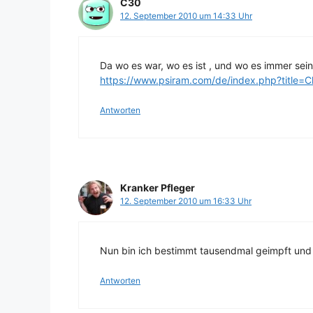
C30
12. September 2010 um 14:33 Uhr
Da wo es war, wo es ist , und wo es immer sei
https://www.psiram.com/de/index.php?title=Cl
Antworten
Kranker Pfleger
12. September 2010 um 16:33 Uhr
Nun bin ich bestimmt tausendmal geimpft und 
Antworten