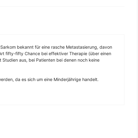
g-Sarkom bekannt für eine rasche Metastasierung, davon
rt fifty-fifty Chance bei effektiver Therapie (über einen
 Studien aus, bei Patienten bei denen noch keine
werden, da es sich um eine Minderjährige handelt.