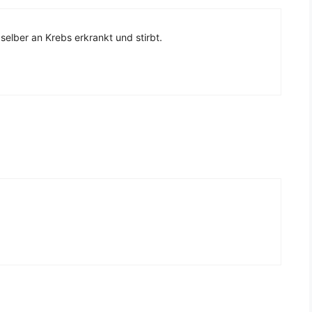
selber an Krebs erkrankt und stirbt.