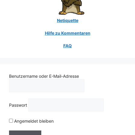
Netiquette
Hilfe zu Kommentaren
FAQ
Benutzername oder E-Mail-Adresse
Passwort
Angemeldet bleiben