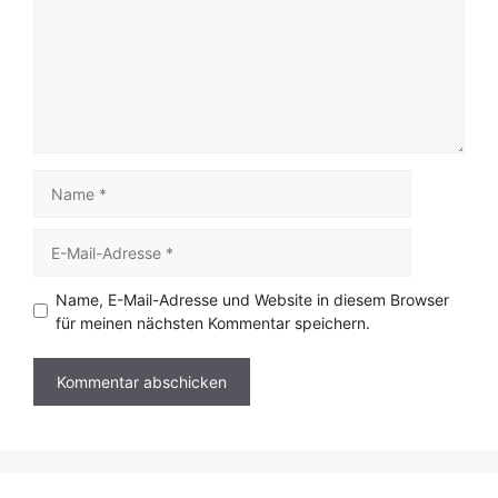
Name
E-
Mail-
Adresse
Name, E-Mail-Adresse und Website in diesem Browser
für meinen nächsten Kommentar speichern.