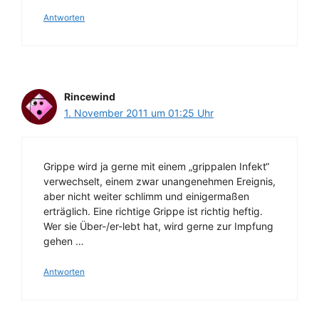
Antworten
Rincewind
1. November 2011 um 01:25 Uhr
Grippe wird ja gerne mit einem „grippalen Infekt“
verwechselt, einem zwar unangenehmen Ereignis,
aber nicht weiter schlimm und einigermaßen
erträglich. Eine richtige Grippe ist richtig heftig.
Wer sie Über-/er-lebt hat, wird gerne zur Impfung
gehen …
Antworten