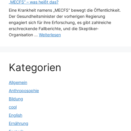
„MECFS“ – was heißt das?
Eine Krankheit namens „MECFS“ bewegt die Öffentlichkeit.
Der Gesundheitsminister der vorherigen Regierung
engagiert sich für ihre Erforschung, es gibt zahlreiche
erschreckende Fallberichte, und die Skeptiker-
Organisation ...
Weiterlesen
Kategorien
Allgemein
Anthroposophie
Bildung
cool
English
Ernährung