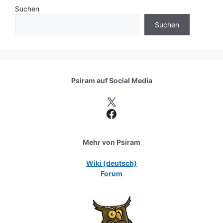
Suchen
Suchen
Psiram auf
Social Media
X
Facebook
Mehr von Psiram
Wiki (deutsch)
Forum