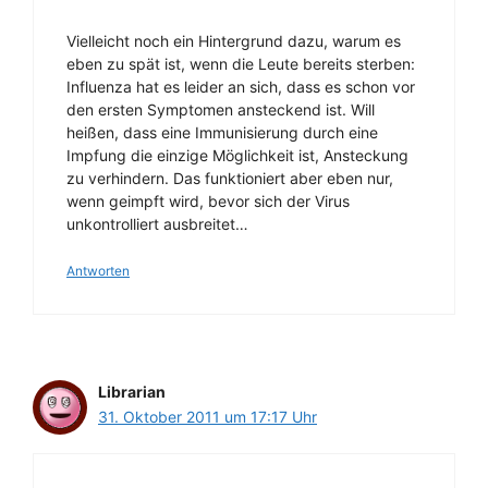
Vielleicht noch ein Hintergrund dazu, warum es
eben zu spät ist, wenn die Leute bereits sterben:
Influenza hat es leider an sich, dass es schon vor
den ersten Symptomen ansteckend ist. Will
heißen, dass eine Immunisierung durch eine
Impfung die einzige Möglichkeit ist, Ansteckung
zu verhindern. Das funktioniert aber eben nur,
wenn geimpft wird, bevor sich der Virus
unkontrolliert ausbreitet…
Antworten
Librarian
31. Oktober 2011 um 17:17 Uhr