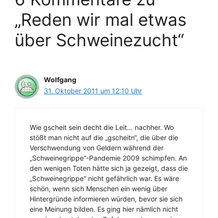
„Reden wir mal etwas
über Schweinezucht“
Wolfgang
31. Oktober 2011 um 12:10 Uhr
Wie gscheit sein decht die Leit… nachher. Wo
stößt man nicht auf die „gscheitn“, die über die
Verschwendung von Geldern während der
„Schweinegrippe“-Pandemie 2009 schimpfen. An
den wenigen Toten hätte sich ja gezeigt, dass die
„Schweinegrippe“ nicht gefährlich war. Es wäre
schön, wenn sich Menschen ein wenig über
Hintergründe informieren würden, bevor sie sich
eine Meinung bilden. Es ging hier nämlich nicht