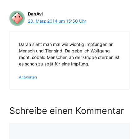
DanAvl
20. März 2014 um 15:50 Uhr
Daran sieht man mal wie wichtig Impfungen an
Mensch und Tier sind. Da gebe ich Wolfgang
recht, sobald Menschen an der Grippe sterben ist
es schon zu spät für eine Impfung.
Antworten
Schreibe einen Kommentar
Kommentar