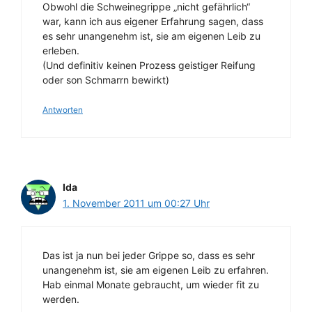
Obwohl die Schweinegrippe „nicht gefährlich“
war, kann ich aus eigener Erfahrung sagen, dass
es sehr unangenehm ist, sie am eigenen Leib zu
erleben.
(Und definitiv keinen Prozess geistiger Reifung
oder son Schmarrn bewirkt)
Antworten
Ida
1. November 2011 um 00:27 Uhr
Das ist ja nun bei jeder Grippe so, dass es sehr
unangenehm ist, sie am eigenen Leib zu erfahren.
Hab einmal Monate gebraucht, um wieder fit zu
werden.