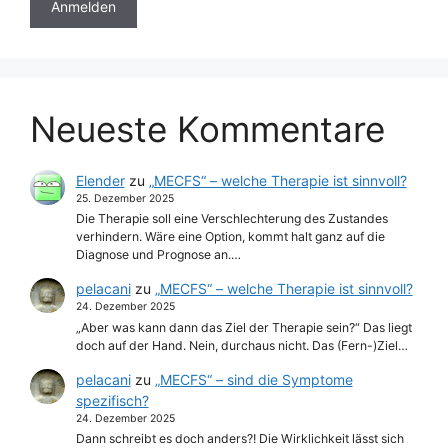
Neueste Kommentare
Elender
zu
„MECFS“ – welche Therapie ist sinnvoll?
25. Dezember 2025
Die Therapie soll eine Verschlechterung des Zustandes
verhindern. Wäre eine Option, kommt halt ganz auf die
Diagnose und Prognose an.…
pelacani
zu
„MECFS“ – welche Therapie ist sinnvoll?
24. Dezember 2025
„Aber was kann dann das Ziel der Therapie sein?“ Das liegt
doch auf der Hand. Nein, durchaus nicht. Das (Fern-)Ziel…
pelacani
zu
„MECFS“ – sind die Symptome
spezifisch?
24. Dezember 2025
Dann schreibt es doch anders?! Die Wirklichkeit lässt sich