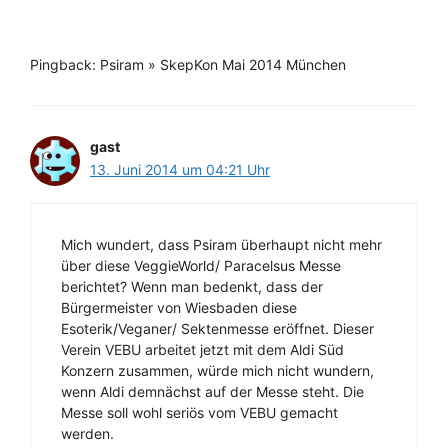
Pingback: Psiram » SkepKon Mai 2014 München
gast
13. Juni 2014 um 04:21 Uhr
Mich wundert, dass Psiram überhaupt nicht mehr
über diese VeggieWorld/ Paracelsus Messe
berichtet? Wenn man bedenkt, dass der
Bürgermeister von Wiesbaden diese
Esoterik/Veganer/ Sektenmesse eröffnet. Dieser
Verein VEBU arbeitet jetzt mit dem Aldi Süd
Konzern zusammen, würde mich nicht wundern,
wenn Aldi demnächst auf der Messe steht. Die
Messe soll wohl seriös vom VEBU gemacht
werden.