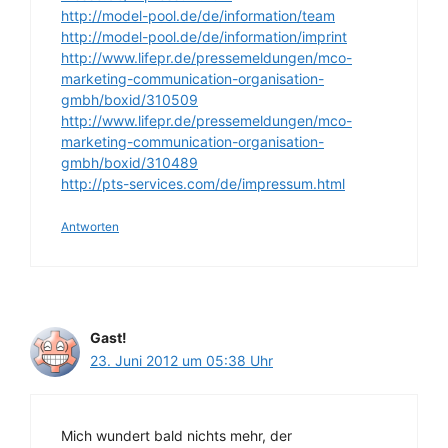
http://model-pool.de/de/information/team
http://model-pool.de/de/information/imprint
http://www.lifepr.de/pressemeldungen/mco-
marketing-communication-organisation-
gmbh/boxid/310509
http://www.lifepr.de/pressemeldungen/mco-
marketing-communication-organisation-
gmbh/boxid/310489
http://pts-services.com/de/impressum.html
Antworten
Gast!
23. Juni 2012 um 05:38 Uhr
Mich wundert bald nichts mehr, der