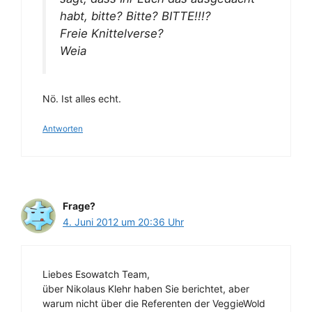
habt, bitte? Bitte? BITTE!!!?
Freie Knittelverse?
Weia
Nö. Ist alles echt.
Antworten
Frage?
4. Juni 2012 um 20:36 Uhr
Liebes Esowatch Team,
über Nikolaus Klehr haben Sie berichtet, aber
warum nicht über die Referenten der VeggieWold