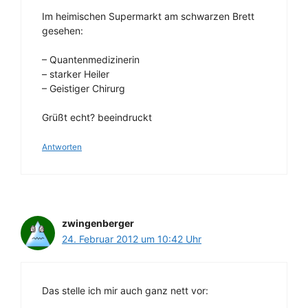
Im heimischen Supermarkt am schwarzen Brett
gesehen:
– Quantenmedizinerin
– starker Heiler
– Geistiger Chirurg
Grüßt echt? beeindruckt
Antworten
zwingenberger
24. Februar 2012 um 10:42 Uhr
Das stelle ich mir auch ganz nett vor: