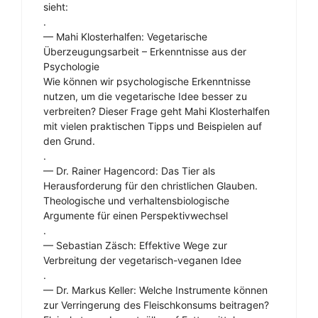
sieht:
.
— Mahi Klosterhalfen: Vegetarische
Überzeugungsarbeit – Erkenntnisse aus der
Psychologie
Wie können wir psychologische Erkenntnisse
nutzen, um die vegetarische Idee besser zu
verbreiten? Dieser Frage geht Mahi Klosterhalfen
mit vielen praktischen Tipps und Beispielen auf
den Grund.
.
— Dr. Rainer Hagencord: Das Tier als
Herausforderung für den christlichen Glauben.
Theologische und verhaltensbiologische
Argumente für einen Perspektivwechsel
.
— Sebastian Zäsch: Effektive Wege zur
Verbreitung der vegetarisch-veganen Idee
.
— Dr. Markus Keller: Welche Instrumente können
zur Verringerung des Fleischkonsums beitragen?