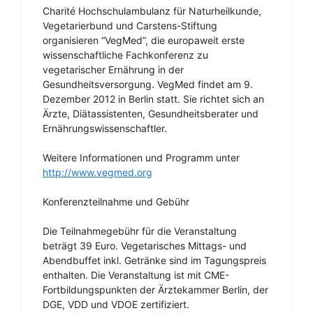
Charité Hochschulambulanz für Naturheilkunde,
Vegetarierbund und Carstens-Stiftung
organisieren “VegMed”, die europaweit erste
wissenschaftliche Fachkonferenz zu
vegetarischer Ernährung in der
Gesundheitsversorgung. VegMed findet am 9.
Dezember 2012 in Berlin statt. Sie richtet sich an
Ärzte, Diätassistenten, Gesundheitsberater und
Ernährungswissenschaftler.
Weitere Informationen und Programm unter
http://www.vegmed.org
Konferenzteilnahme und Gebühr
Die Teilnahmegebühr für die Veranstaltung
beträgt 39 Euro. Vegetarisches Mittags- und
Abendbuffet inkl. Getränke sind im Tagungspreis
enthalten. Die Veranstaltung ist mit CME-
Fortbildungspunkten der Ärztekammer Berlin, der
DGE, VDD und VDOE zertifiziert.