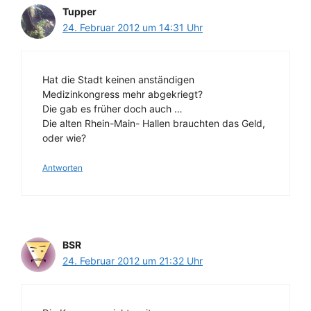
Tupper
24. Februar 2012 um 14:31 Uhr
Hat die Stadt keinen anständigen
Medizinkongress mehr abgekriegt?
Die gab es früher doch auch …
Die alten Rhein-Main- Hallen brauchten das Geld,
oder wie?
Antworten
BSR
24. Februar 2012 um 21:32 Uhr