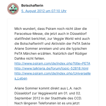
Botschafterin
5. August 2012 um 07:10 Uhr
Mich wundert, dass Psiram noch nicht über die
Paracelsus-Messe, die jetzt auch in Düsseldorf
stattfindet berichtet, zur Veggie World wird auch
die Botschafterin!!! und Aktivistin der PeTA Sekte
Ariane Sommer anreisen und uns die typischen
PeTA Märchen erzählen. Natürlich darf Rüdiger
Dahlke nicht fehlen.
http://www.psiram.com/de/index.php?title=PETA
http://www.talkteria.de/forum/topic-52818.html
http://www.psiram.com/de/index.php/Universelle
s_Leben
Ariane Sommer kommt direkt aus L.A. nach
Düsseldorf zur Veggieworld am 01. und 02.
September 2012 in der Stadthalle des CCD.
Nach längeren Telefonaten ist es uns jetzt