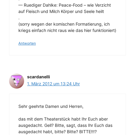
— Ruediger Dahlke: Peace-Food – wie Verzicht
auf Fleisch und Milch Körper und Seele heilt
.
(sorry wegen der komischen Formatierung, ich
kriegs einfach nicht raus wie das hier funktioniert)
Antworten
scardanelli
1. März 2012 um 13:24 Uhr
Sehr geehrte Damen und Herren,
das mit dem Theaterstück habt Ihr Euch aber
ausgedacht. Gell? Bitte, sagt, dass Ihr Euch das
ausgedacht habt, bitte? Bitte? BITTE!!!?