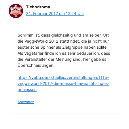
Tichodroma
24. Februar 2012 um 12:24 Uhr
Schlimm ist, dass gleichzeitig und am selben Ort
die VeggieWorld 2012 stattfindet, die ja nicht nur
esoterische Spinner als Zielgruppe haben sollte.
Als Vegetarier finde ich es sehr bedauerlich, dass
die Veranstalter der Meinung sind, hier gäbe es
Überschneidungen.
https://vebu.de/aktuelles/veranstaltungen/1115-
veggieworld-2012-die-messe-fuer-nachhaltiges-
geniessen
Antworten