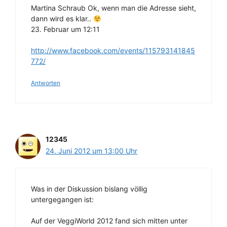
Martina Schraub Ok, wenn man die Adresse sieht,
dann wird es klar..
23. Februar um 12:11
http://www.facebook.com/events/115793141845
772/
Antworten
12345
24. Juni 2012 um 13:00 Uhr
Was in der Diskussion bislang völlig
untergegangen ist:
Auf der VeggiWorld 2012 fand sich mitten unter