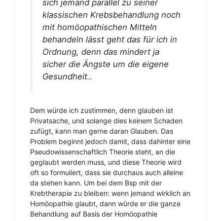
sich jemand parallel zu seiner
klassischen Krebsbehandlung noch
mit homöopathischen Mitteln
behandeln lässt geht das für ich in
Ordnung, denn das mindert ja
sicher die Ängste um die eigene
Gesundheit..
Dem würde ich zustimmen, denn glauben ist
Privatsache, und solange dies keinem Schaden
zufügt, kann man gerne daran Glauben. Das
Problem beginnt jedoch damit, dass dahinter eine
Pseudowissenschaftlich Theorie steht, an die
geglaubt werden muss, und diese Theorie wird
oft so formuliert, dass sie durchaus auch alleine
da stehen kann. Um bei dem Bsp mit der
Krebtherapie zu bleiben: wenn jemand wirklich an
Homöopathie glaubt, dann würde er die ganze
Behandlung auf Basis der Homöopathie