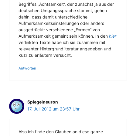
Begriffes „Achtsamkeit“, der zunächst ja aus der
deutschen Umgangssprache stammt, gehen
dahin, dass damit unterschiedliche
Aufmerksamkeitseinstellungen oder anders
ausgedrückt: verschiedene „Formen“ von
Aufmerksamkeit gemeint sein können. In den
hier
verlinkten Texte habe ich sie zusammen mit
relevanter Hintergrundliteratur angegeben und
kuzr zu erläutern versucht.
Antworten
Spiegelneuron
17. Juli 2012 um 23:57 Uhr
Also ich finde den Glauben an diese ganze