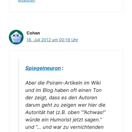
Antworten
Cohen
18. Juli 2012 um 00:19 Uhr
Spiegelneuron
:
Aber die Psiram-Artikeln im Wiki
und im Blog haben oft einen Ton
der zeigt, dass es den Autoren
darum geht zu zeigen wer hier die
Autorität hat (z.B. oben ““Achwas!”
würde ein Humorist jetzt sagen.”
und “… und war zu vernichtenden