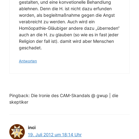
gestalten, und eine konvetionelle Behandlung
ablehnen. Denn die H. ist nicht dazu erfunden
worden, als begleitmaßnahme gegen die Angst
verabreicht zu werden. Auch wird ein
Homöopathie-Gläubiger andere dazu „überreden“
auch an die H. zu glauben (so wie es in fast jeder
Religion der fall ist). damit wird aber Menschen
geschadet.
Antworten
Pingback: Die Ironie des CAM-Skandals @ gwup | die
skeptiker
inci
19. Juli 2012 um 18:14 Uhr