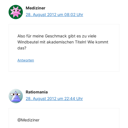
Mediziner
28. August 2012 um 08:02 Uhr
Also für meine Geschmack gibt es zu viele
Windbeutel mit akademischen Titeln! Wie kommt
das?
Antworten
Ratiomania
28. August 2012 um 22:44 Uhr
@Mediziner