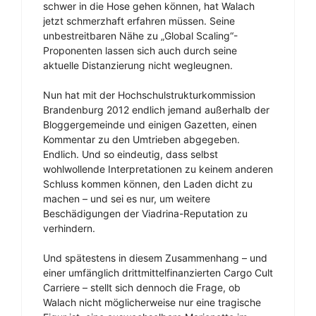
schwer in die Hose gehen können, hat Walach
jetzt schmerzhaft erfahren müssen. Seine
unbestreitbaren Nähe zu „Global Scaling“-
Proponenten lassen sich auch durch seine
aktuelle Distanzierung nicht wegleugnen.
Nun hat mit der Hochschulstrukturkommission
Brandenburg 2012 endlich jemand außerhalb der
Bloggergemeinde und einigen Gazetten, einen
Kommentar zu den Umtrieben abgegeben.
Endlich. Und so eindeutig, dass selbst
wohlwollende Interpretationen zu keinem anderen
Schluss kommen können, den Laden dicht zu
machen – und sei es nur, um weitere
Beschädigungen der Viadrina-Reputation zu
verhindern.
Und spätestens in diesem Zusammenhang – und
einer umfänglich drittmittelfinanzierten Cargo Cult
Carriere – stellt sich dennoch die Frage, ob
Walach nicht möglicherweise nur eine tragische