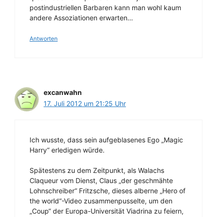
postindustriellen Barbaren kann man wohl kaum
andere Assoziationen erwarten…
Antworten
excanwahn
17. Juli 2012 um 21:25 Uhr
Ich wusste, dass sein aufgeblasenes Ego „Magic
Harry“ erledigen würde.
Spätestens zu dem Zeitpunkt, als Walachs
Claqueur vom Dienst, Claus „der geschmähte
Lohnschreiber“ Fritzsche, dieses alberne „Hero of
the world“-Video zusammenpusselte, um den
„Coup“ der Europa-Universität Viadrina zu feiern,