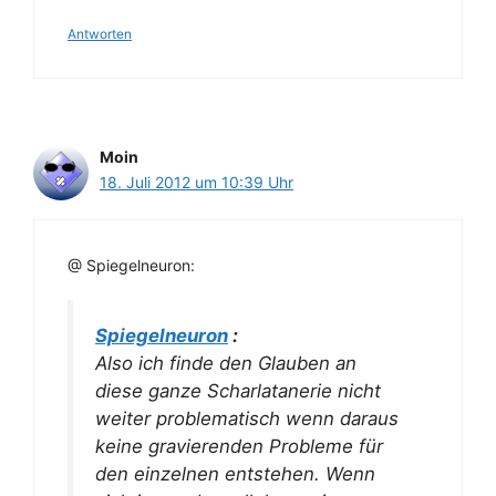
Antworten
Moin
18. Juli 2012 um 10:39 Uhr
@ Spiegelneuron:
Spiegelneuron
:
Also ich finde den Glauben an
diese ganze Scharlatanerie nicht
weiter problematisch wenn daraus
keine gravierenden Probleme für
den einzelnen entstehen. Wenn