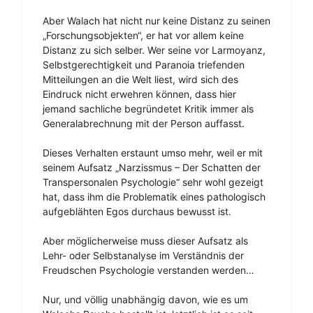
Aber Walach hat nicht nur keine Distanz zu seinen
„Forschungsobjekten“, er hat vor allem keine
Distanz zu sich selber. Wer seine vor Larmoyanz,
Selbstgerechtigkeit und Paranoia triefenden
Mitteilungen an die Welt liest, wird sich des
Eindruck nicht erwehren können, dass hier
jemand sachliche begründetet Kritik immer als
Generalabrechnung mit der Person auffasst.
Dieses Verhalten erstaunt umso mehr, weil er mit
seinem Aufsatz „Narzissmus – Der Schatten der
Transpersonalen Psychologie“ sehr wohl gezeigt
hat, dass ihm die Problematik eines pathologisch
aufgeblähten Egos durchaus bewusst ist.
Aber möglicherweise muss dieser Aufsatz als
Lehr- oder Selbstanalyse im Verständnis der
Freudschen Psychologie verstanden werden…
Nur, und völlig unabhängig davon, wie es um