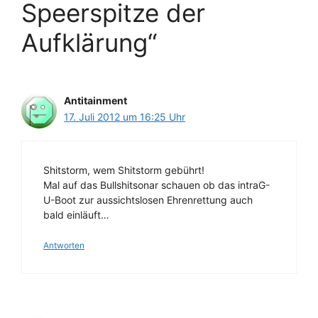
Speerspitze der
Aufklärung“
Antitainment
17. Juli 2012 um 16:25 Uhr
Shitstorm, wem Shitstorm gebührt!
Mal auf das Bullshitsonar schauen ob das intraG-
U-Boot zur aussichtslosen Ehrenrettung auch
bald einläuft…
Antworten