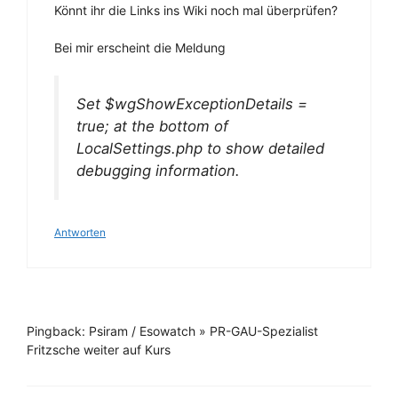
Könnt ihr die Links ins Wiki noch mal überprüfen?
Bei mir erscheint die Meldung
Set $wgShowExceptionDetails =
true; at the bottom of
LocalSettings.php to show detailed
debugging information.
Antworten
Pingback: Psiram / Esowatch » PR-GAU-Spezialist
Fritzsche weiter auf Kurs