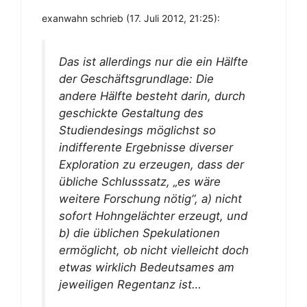
exanwahn schrieb (17. Juli 2012, 21:25):
Das ist allerdings nur die ein Hälfte
der Geschäftsgrundlage: Die
andere Hälfte besteht darin, durch
geschickte Gestaltung des
Studiendesings möglichst so
indifferente Ergebnisse diverser
Exploration zu erzeugen, dass der
übliche Schlusssatz, „es wäre
weitere Forschung nötig“, a) nicht
sofort Hohngelächter erzeugt, und
b) die üblichen Spekulationen
ermöglicht, ob nicht vielleicht doch
etwas wirklich Bedeutsames am
jeweiligen Regentanz ist…