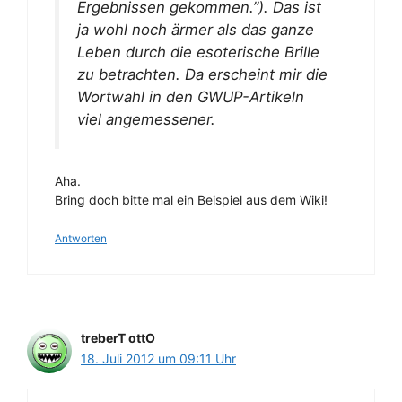
Ergebnissen gekommen.”). Das ist
ja wohl noch ärmer als das ganze
Leben durch die esoterische Brille
zu betrachten. Da erscheint mir die
Wortwahl in den GWUP-Artikeln
viel angemessener.
Aha.
Bring doch bitte mal ein Beispiel aus dem Wiki!
Antworten
treberT ottO
18. Juli 2012 um 09:11 Uhr