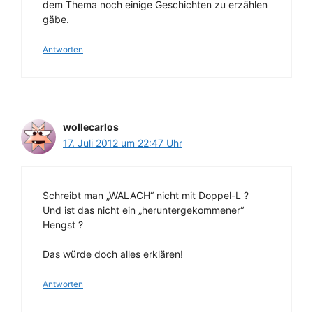
dem Thema noch einige Geschichten zu erzählen
gäbe.
Antworten
wollecarlos
17. Juli 2012 um 22:47 Uhr
Schreibt man „WALACH“ nicht mit Doppel-L ?
Und ist das nicht ein „heruntergekommener“
Hengst ?
Das würde doch alles erklären!
Antworten