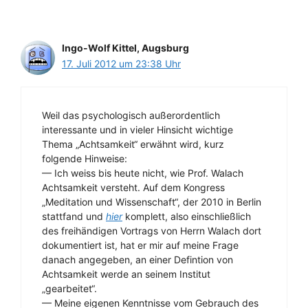
Ingo-Wolf Kittel, Augsburg
17. Juli 2012 um 23:38 Uhr
Weil das psychologisch außerordentlich
interessante und in vieler Hinsicht wichtige
Thema „Achtsamkeit“ erwähnt wird, kurz
folgende Hinweise:
— Ich weiss bis heute nicht, wie Prof. Walach
Achtsamkeit versteht. Auf dem Kongress
„Meditation und Wissenschaft“, der 2010 in Berlin
stattfand und
hier
komplett, also einschließlich
des freihändigen Vortrags von Herrn Walach dort
dokumentiert ist, hat er mir auf meine Frage
danach angegeben, an einer Defintion von
Achtsamkeit werde an seinem Institut
„gearbeitet“.
— Meine eigenen Kenntnisse vom Gebrauch des