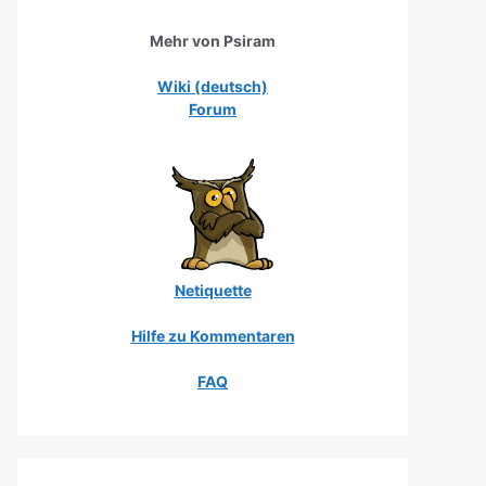
Mehr von Psiram
Wiki (deutsch)
Forum
Netiquette
Hilfe zu Kommentaren
FAQ