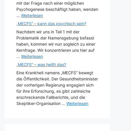
mit der Frage nach einer möglichen
Psychogenese beschäftigt haben, wenden
...
Weiterlesen
„MECFS“ – kann das psychisch sein?
Nachdem wir uns in Teil 1 mit der
Problematik der Namensgebung befasst
haben, kommen wir nun sogleich zu einer
Kernfrage. Wir konzentrieren uns hier auf
...
Weiterlesen
„MECFS“ – was heißt das?
Eine Krankheit namens „MECFS“ bewegt
die Öffentlichkeit. Der Gesundheitsminister
der vorherigen Regierung engagiert sich
für ihre Erforschung, es gibt zahlreiche
erschreckende Fallberichte, und die
Skeptiker-Organisation ...
Weiterlesen