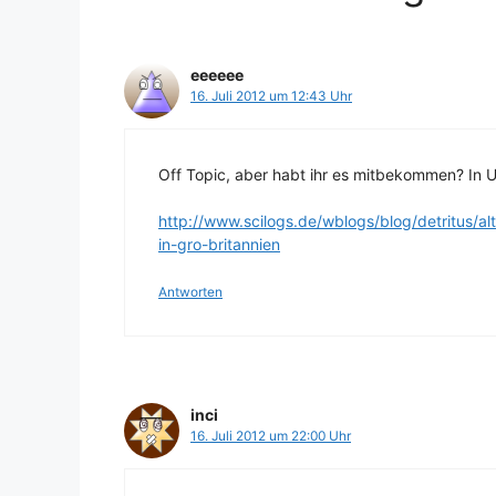
eeeeee
16. Juli 2012 um 12:43 Uhr
Off Topic, aber habt ihr es mitbekommen? In U
http://www.scilogs.de/wblogs/blog/detritus/
in-gro-britannien
Antworten
inci
16. Juli 2012 um 22:00 Uhr