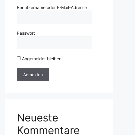
Benutzername oder E-Mail-Adresse
Passwort
Angemeldet bleiben
Neueste
Kommentare