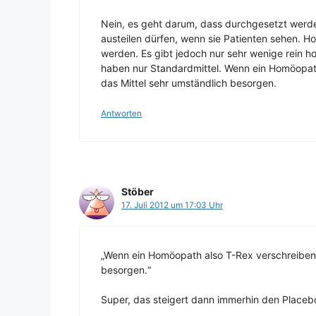
Nein, es geht darum, dass durchgesetzt werde
austeilen dürfen, wenn sie Patienten sehen. 
werden. Es gibt jedoch nur sehr wenige rein 
haben nur Standardmittel. Wenn ein Homöopath 
das Mittel sehr umständlich besorgen.
Antworten
Stöber
17. Juli 2012 um 17:03 Uhr
„Wenn ein Homöopath also T-Rex verschreiben w
besorgen.“
Super, das steigert dann immerhin den Placeb