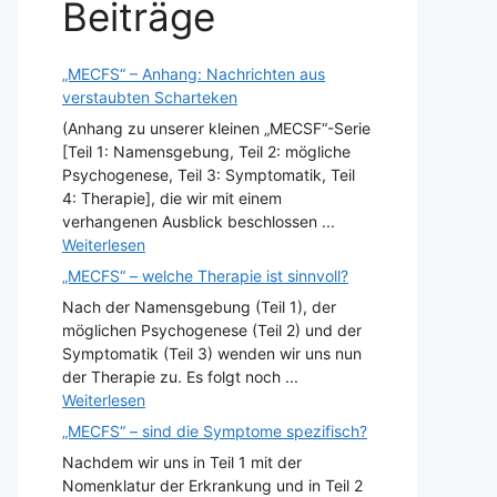
Beiträge
„MECFS“ – Anhang: Nachrichten aus
verstaubten Scharteken
(Anhang zu unserer kleinen „MECSF“-Serie
[Teil 1: Namensgebung, Teil 2: mögliche
Psychogenese, Teil 3: Symptomatik, Teil
4: Therapie], die wir mit einem
verhangenen Ausblick beschlossen ...
Weiterlesen
„MECFS“ – welche Therapie ist sinnvoll?
Nach der Namensgebung (Teil 1), der
möglichen Psychogenese (Teil 2) und der
Symptomatik (Teil 3) wenden wir uns nun
der Therapie zu. Es folgt noch ...
Weiterlesen
„MECFS“ – sind die Symptome spezifisch?
Nachdem wir uns in Teil 1 mit der
Nomenklatur der Erkrankung und in Teil 2