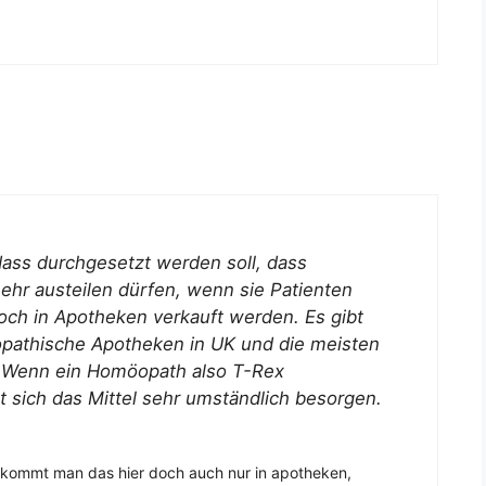
dass durchgesetzt werden soll, dass
hr austeilen dürfen, wenn sie Patienten
ch in Apotheken verkauft werden. Es gibt
opathische Apotheken in UK und die meisten
. Wenn ein Homöopath also T-Rex
t sich das Mittel sehr umständlich besorgen.
bekommt man das hier doch auch nur in apotheken,