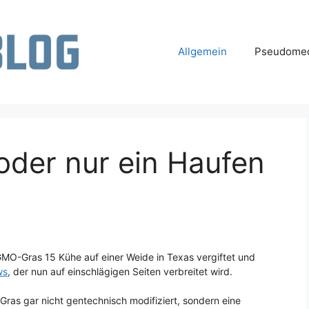
Allgemein
Pseudomed
oder nur ein Haufen
MO-Gras 15 Kühe auf einer Weide in Texas vergiftet und
ws
, der nun auf einschlägigen Seiten verbreitet wird.
s Gras gar nicht gentechnisch modifiziert, sondern eine