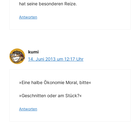
hat seine besonderen Reize.
Antworten
kumi
14. Juni 2013 um 12:17 Uhr
»Eine halbe Ökonomie Moral, bitte«
»Geschnitten oder am Stück?«
Antworten