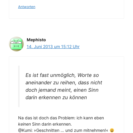
Antworten
Mephisto
14. Juni 2013 um 15:12 Uhr
Es ist fast unmöglich, Worte so
aneinander zu reihen, dass nicht
doch jemand meint, einen Sinn
darin erkennen zu können
Na das ist doch das Problem: ich kann eben
keinen
Sinn darin erkennen.
@Kumi: »Geschnitten … und zum mitnehmen!«