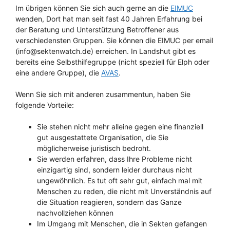
Im übrigen können Sie sich auch gerne an die
EIMUC
wenden, Dort hat man seit fast 40 Jahren Erfahrung bei
der Beratung und Unterstützung Betroffener aus
verschiedensten Gruppen. Sie können die EIMUC per email
(info@sektenwatch.de) erreichen. In Landshut gibt es
bereits eine Selbsthilfegruppe (nicht speziell für Elph oder
eine andere Gruppe), die
AVAS
.
Wenn Sie sich mit anderen zusammentun, haben Sie
folgende Vorteile:
Sie stehen nicht mehr alleine gegen eine finanziell
gut ausgestattete Organisation, die Sie
möglicherweise juristisch bedroht.
Sie werden erfahren, dass Ihre Probleme nicht
einzigartig sind, sondern leider durchaus nicht
ungewöhnlich. Es tut oft sehr gut, einfach mal mit
Menschen zu reden, die nicht mit Unverständnis auf
die Situation reagieren, sondern das Ganze
nachvollziehen können
Im Umgang mit Menschen, die in Sekten gefangen