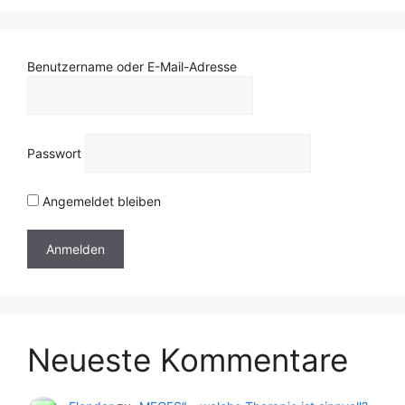
Benutzername oder E-Mail-Adresse
Passwort
Angemeldet bleiben
Neueste Kommentare