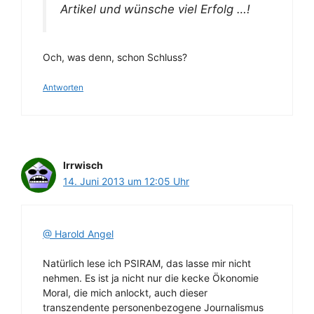
Artikel und wünsche viel Erfolg …!
Och, was denn, schon Schluss?
Antworten
Irrwisch
14. Juni 2013 um 12:05 Uhr
@ Harold Angel
Natürlich lese ich PSIRAM, das lasse mir nicht
nehmen. Es ist ja nicht nur die kecke Ökonomie
Moral, die mich anlockt, auch dieser
transzendente personenbezogene Journalismus