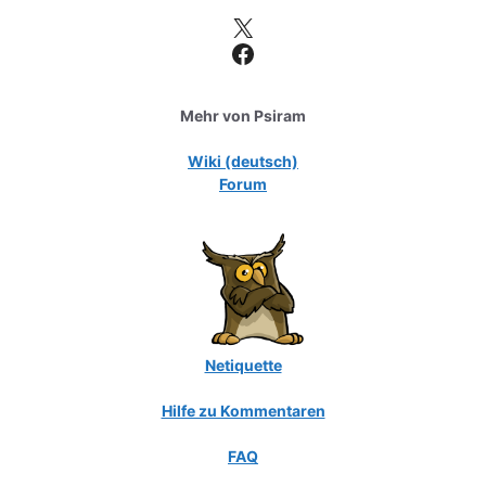
X
Facebook
Mehr von Psiram
Wiki (deutsch)
Forum
Netiquette
Hilfe zu Kommentaren
FAQ