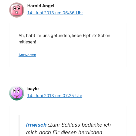
Harold Angel
14. Juni 2013 um 06:36 Uhr
Ah, habt ihr uns gefunden, liebe Elphis? Schön
mitlesen!
Antworten
bayle
14. Juni 2013 um 07:25 Uhr
Irrwisch
:
Zum Schluss bedanke ich
mich noch für diesen herrlichen