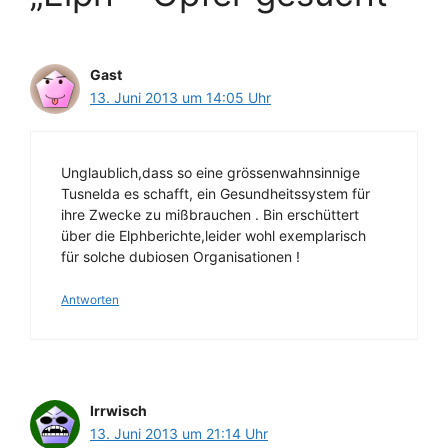
Gast
13. Juni 2013 um 14:05 Uhr
Unglaublich,dass so eine grössenwahnsinnige
Tusnelda es schafft, ein Gesundheitssystem für
ihre Zwecke zu mißbrauchen . Bin erschüttert
über die Elphberichte,leider wohl exemplarisch
für solche dubiosen Organisationen !
Antworten
Irrwisch
13. Juni 2013 um 21:14 Uhr