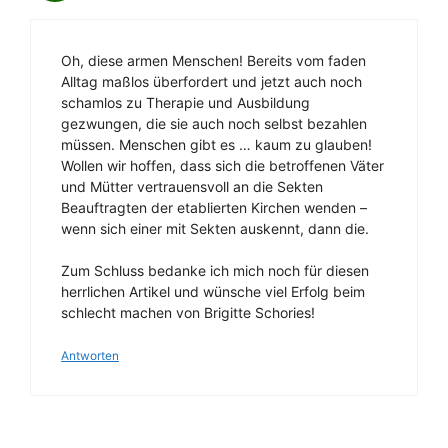
Oh, diese armen Menschen! Bereits vom faden
Alltag maßlos überfordert und jetzt auch noch
schamlos zu Therapie und Ausbildung
gezwungen, die sie auch noch selbst bezahlen
müssen. Menschen gibt es … kaum zu glauben!
Wollen wir hoffen, dass sich die betroffenen Väter
und Mütter vertrauensvoll an die Sekten
Beauftragten der etablierten Kirchen wenden –
wenn sich einer mit Sekten auskennt, dann die.
Zum Schluss bedanke ich mich noch für diesen
herrlichen Artikel und wünsche viel Erfolg beim
schlecht machen von Brigitte Schories!
Antworten