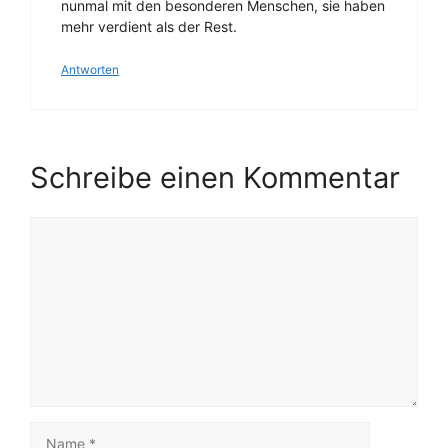
nunmal mit den besonderen Menschen, sie haben
mehr verdient als der Rest.
Antworten
Schreibe einen Kommentar
Kommentar
Name