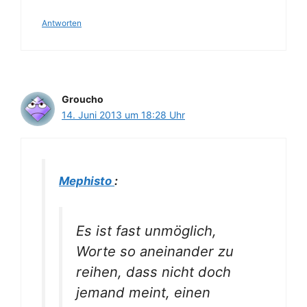
Antworten
Groucho
14. Juni 2013 um 18:28 Uhr
Mephisto
:
Es ist fast unmöglich,
Worte so aneinander zu
reihen, dass nicht doch
jemand meint, einen