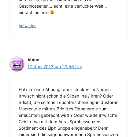
Geschlossenen… echt, eine verrückte Welt…
einfach nur irre
Antworten
Voice
17. Juni 2013 um 23:56 Uhr
Hab‘ ja keine Ahnung, aber stecken im Namen
Irrwisch nicht schon die Silben irre / irren? Oder
Irrlicht, die seltene Leuchterscheinung in düsteren
Mooren,die mittels Brigittes Elphenergie zum
Erleuchten gebracht wird ? Oder wurde Irrwisch’s
Geist etwa mit dem Aura-Sprühessenzen-
Sortiment des Elph Shops eingenebelt? Denn
leider sind die sagenumworbenen Sprühessenzen