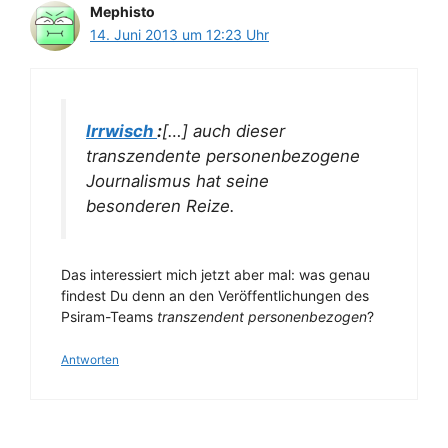
Mephisto
14. Juni 2013 um 12:23 Uhr
Irrwisch
:
[…] auch dieser
transzendente personenbezogene
Journalismus hat seine
besonderen Reize.
Das interessiert mich jetzt aber mal: was genau
findest Du denn an den Veröffentlichungen des
Psiram-Teams
transzendent personenbezogen
?
Antworten