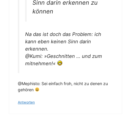
Sinn darin erkennen zu
können
Na das ist doch das Problem: ich
kann eben
keinen
Sinn darin
erkennen.
@Kumi: »Geschnitten … und zum
mitnehmen!«
@Mephisto: Sei einfach froh, nicht zu denen zu
gehören
Antworten