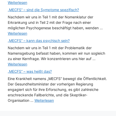
Weiterlesen
„MECFS“ – sind die Symptome spezifisch?
Nachdem wir uns in Teil 1 mit der Nomenklatur der
Erkrankung und in Teil 2 mit der Frage nach einer
möglichen Psychogenese beschäftigt haben, wenden ...
Weiterlesen
„MECFS“ – kann das psychisch sein?
Nachdem wir uns in Teil 1 mit der Problematik der
Namensgebung befasst haben, kommen wir nun sogleich
zu einer Kernfrage. Wir konzentrieren uns hier auf ...
Weiterlesen
„MECFS“ – was heißt das?
Eine Krankheit namens „MECFS“ bewegt die Öffentlichkeit.
Der Gesundheitsminister der vorherigen Regierung
engagiert sich für ihre Erforschung, es gibt zahlreiche
erschreckende Fallberichte, und die Skeptiker-
Organisation ...
Weiterlesen