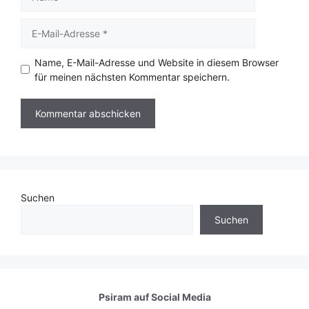
E-
Mail-
Adresse
Name, E-Mail-Adresse und Website in diesem Browser
für meinen nächsten Kommentar speichern.
Suchen
Suchen
Psiram auf
Social Media