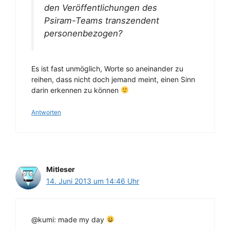
den Veröffentlichungen des
Psiram-Teams
transzendent
personenbezogen
?
Es ist fast unmöglich, Worte so aneinander zu
reihen, dass nicht doch jemand meint, einen Sinn
darin erkennen zu können
Antworten
Mitleser
14. Juni 2013 um 14:46 Uhr
@kumi: made my day