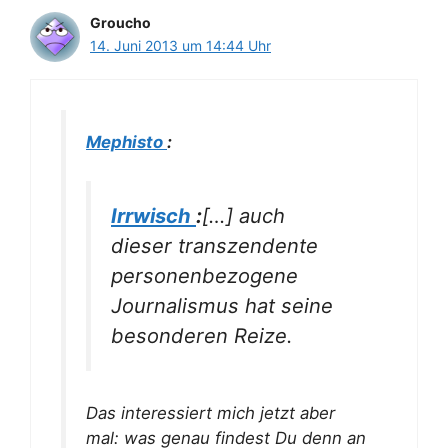
Groucho
14. Juni 2013 um 14:44 Uhr
Mephisto
:
Irrwisch
:
[…] auch
dieser transzendente
personenbezogene
Journalismus hat seine
besonderen Reize.
Das interessiert mich jetzt aber
mal: was genau findest Du denn an