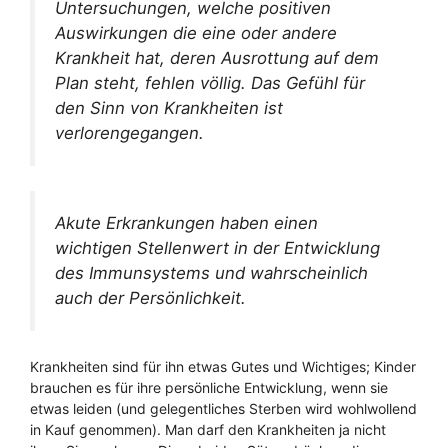
Untersuchungen, welche positiven
Auswirkungen die eine oder andere
Krankheit hat, deren Ausrottung auf dem
Plan steht, fehlen völlig. Das Gefühl für
den Sinn von Krankheiten ist
verlorengegangen.
Akute Erkrankungen haben einen
wichtigen Stellenwert in der Entwicklung
des Immunsystems und wahrscheinlich
auch der Persönlichkeit.
Krankheiten sind für ihn etwas Gutes und Wichtiges; Kinder
brauchen es für ihre persönliche Entwicklung, wenn sie
etwas leiden (und gelegentliches Sterben wird wohlwollend
in Kauf genommen). Man darf den Krankheiten ja nicht