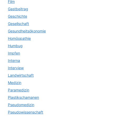
Film
Gastbeitrag
Geschichte
Gesellschaft
Gesundheitsökonomie
Homöopathie
Humbug
Impfen
Interna
Interview
Landwirtschaft
Medizin
Paramedizin
Plastikschamanen
Pseudomedizin
Pseudowissenschaft