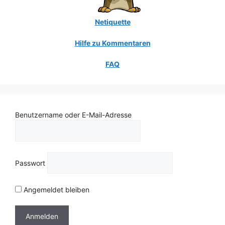
Netiquette
Hilfe zu Kommentaren
FAQ
Benutzername oder E-Mail-Adresse
Passwort
Angemeldet bleiben