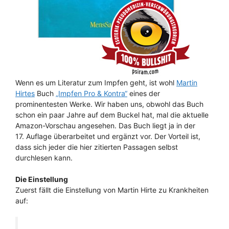
Wenn es um Literatur zum Impfen geht, ist wohl
Martin
Hirtes
Buch
„Impfen Pro & Kontra“
eines der
prominentesten Werke. Wir haben uns, obwohl das Buch
schon ein paar Jahre auf dem Buckel hat, mal die aktuelle
Amazon-Vorschau angesehen. Das Buch liegt ja in der
17. Auflage überarbeitet und ergänzt vor. Der Vorteil ist,
dass sich jeder die hier zitierten Passagen selbst
durchlesen kann.
Die Einstellung
Zuerst fällt die Einstellung von Martin Hirte zu Krankheiten
auf: