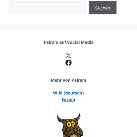
Suchen
Psiram auf
Social Media
X
Facebook
Mehr von Psiram
Wiki (deutsch)
Forum