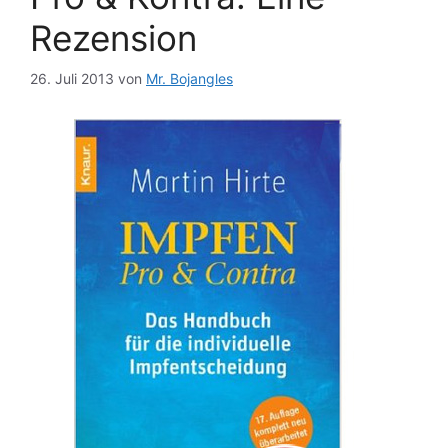
Rezension
26. Juli 2013
von
Mr. Bojangles