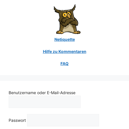
Netiquette
Hilfe zu Kommentaren
FAQ
Benutzername oder E-Mail-Adresse
Passwort