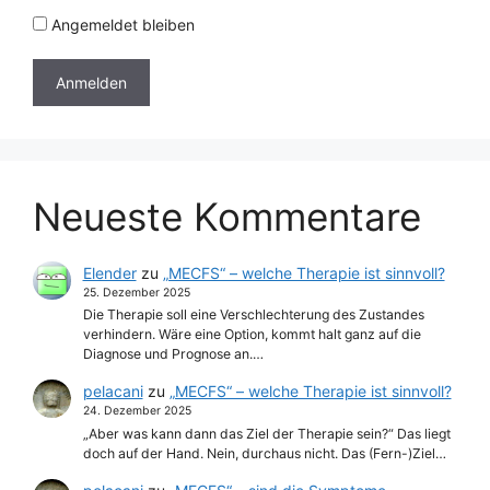
Angemeldet bleiben
Neueste Kommentare
Elender
zu
„MECFS“ – welche Therapie ist sinnvoll?
25. Dezember 2025
Die Therapie soll eine Verschlechterung des Zustandes
verhindern. Wäre eine Option, kommt halt ganz auf die
Diagnose und Prognose an.…
pelacani
zu
„MECFS“ – welche Therapie ist sinnvoll?
24. Dezember 2025
„Aber was kann dann das Ziel der Therapie sein?“ Das liegt
doch auf der Hand. Nein, durchaus nicht. Das (Fern-)Ziel…