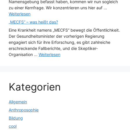
Namensgebung befasst haben, kommen wir nun sogleich
zu einer Kernfrage. Wir konzentrieren uns hier auf ...
Weiterlesen
„MECFS“ – was heißt das?
Eine Krankheit namens „MECFS“ bewegt die Öffentlichkeit.
Der Gesundheitsminister der vorherigen Regierung
engagiert sich für ihre Erforschung, es gibt zahlreiche
erschreckende Fallberichte, und die Skeptiker-
Organisation ...
Weiterlesen
Kategorien
Allgemein
Anthroposophie
Bildung
cool