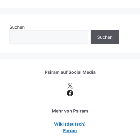
Suchen
Suchen
Psiram auf
Social Media
X
Facebook
Mehr von Psiram
Wiki (deutsch)
Forum