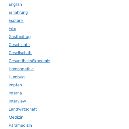
English
Ernährung
Esoterik
Film
Gastbeitrag
Geschichte
Gesellschaft
Gesundheitsökonomie
Homöopathie
Humbug
Impfen
Interna
Interview
Landwirtschaft
Medizin
Paramedizin