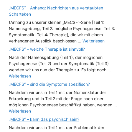
„MECFS“ – Anhang: Nachrichten aus verstaubten
Scharteken
(Anhang zu unserer kleinen „MECSF“-Serie [Teil 1:
Namensgebung, Teil 2: mögliche Psychogenese, Teil 3:
Symptomatik, Teil 4: Therapie], die wir mit einem
verhangenen Ausblick beschlossen ...
Weiterlesen
„MECFS“ – welche Therapie ist sinnvoll?
Nach der Namensgebung (Teil 1), der möglichen
Psychogenese (Teil 2) und der Symptomatik (Teil 3)
wenden wir uns nun der Therapie zu. Es folgt noch ...
Weiterlesen
„MECFS“ – sind die Symptome spezifisch?
Nachdem wir uns in Teil 1 mit der Nomenklatur der
Erkrankung und in Teil 2 mit der Frage nach einer
möglichen Psychogenese beschäftigt haben, wenden ...
Weiterlesen
„MECFS“ – kann das psychisch sein?
Nachdem wir uns in Teil 1 mit der Problematik der