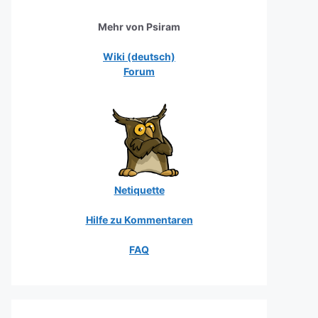
Mehr von Psiram
Wiki (deutsch)
Forum
Netiquette
Hilfe zu Kommentaren
FAQ