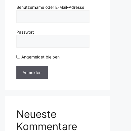
Benutzername oder E-Mail-Adresse
Passwort
Angemeldet bleiben
Neueste
Kommentare