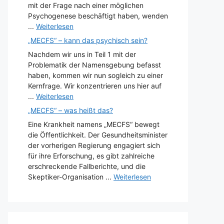
mit der Frage nach einer möglichen
Psychogenese beschäftigt haben, wenden
...
Weiterlesen
„MECFS“ – kann das psychisch sein?
Nachdem wir uns in Teil 1 mit der
Problematik der Namensgebung befasst
haben, kommen wir nun sogleich zu einer
Kernfrage. Wir konzentrieren uns hier auf
...
Weiterlesen
„MECFS“ – was heißt das?
Eine Krankheit namens „MECFS“ bewegt
die Öffentlichkeit. Der Gesundheitsminister
der vorherigen Regierung engagiert sich
für ihre Erforschung, es gibt zahlreiche
erschreckende Fallberichte, und die
Skeptiker-Organisation ...
Weiterlesen