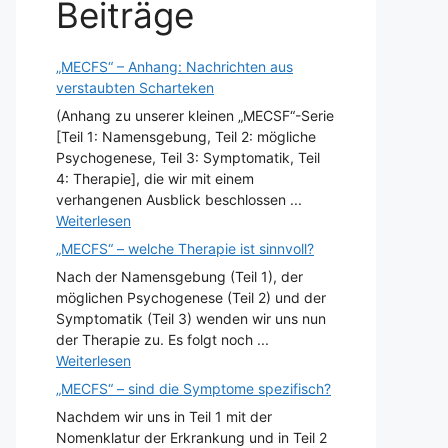
Beiträge
„MECFS“ – Anhang: Nachrichten aus
verstaubten Scharteken
(Anhang zu unserer kleinen „MECSF“-Serie
[Teil 1: Namensgebung, Teil 2: mögliche
Psychogenese, Teil 3: Symptomatik, Teil
4: Therapie], die wir mit einem
verhangenen Ausblick beschlossen ...
Weiterlesen
„MECFS“ – welche Therapie ist sinnvoll?
Nach der Namensgebung (Teil 1), der
möglichen Psychogenese (Teil 2) und der
Symptomatik (Teil 3) wenden wir uns nun
der Therapie zu. Es folgt noch ...
Weiterlesen
„MECFS“ – sind die Symptome spezifisch?
Nachdem wir uns in Teil 1 mit der
Nomenklatur der Erkrankung und in Teil 2