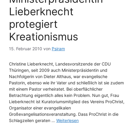
Lieberknecht
protegiert
Kreationismus
15. Februar 2010
von
Psiram
Christine Lieberknecht, Landesvorsitzende der CDU
Thüringen, seit 2009 auch Ministerpräsidentin und
Nachfolgerin von Dieter Althaus, war evangelische
Pastorin, ebenso wie ihr Vater und schließlich ist sie zudem
mit einem Pastor verheiratet. Bei oberflächlicher
Betrachtung eigentlich alles kein Problem. Nun gut, Frau
Lieberknecht ist Kuratoriumsmitglied des Vereins ProChrist,
Organisator einer evangelikalen
Großevangelisationsveranstaltung. Dass ProChrist in die
Schlagzeilen geraten …
Weiterlesen