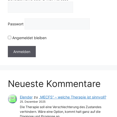
Passwort
Angemeldet bleiben
Neueste Kommentare
Elender
zu
„MECFS“ – welche Therapie ist sinnvoll?
25. Dezember 2025
Die Therapie soll eine Verschlechterung des Zustandes
verhindern. Wäre eine Option, kommt halt ganz auf die
Diagnose und Prognose an.…