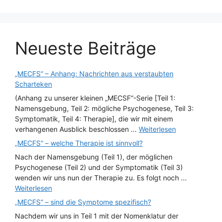
Neueste Beiträge
„MECFS“ – Anhang: Nachrichten aus verstaubten
Scharteken
(Anhang zu unserer kleinen „MECSF“-Serie [Teil 1:
Namensgebung, Teil 2: mögliche Psychogenese, Teil 3:
Symptomatik, Teil 4: Therapie], die wir mit einem
verhangenen Ausblick beschlossen ...
Weiterlesen
„MECFS“ – welche Therapie ist sinnvoll?
Nach der Namensgebung (Teil 1), der möglichen
Psychogenese (Teil 2) und der Symptomatik (Teil 3)
wenden wir uns nun der Therapie zu. Es folgt noch ...
Weiterlesen
„MECFS“ – sind die Symptome spezifisch?
Nachdem wir uns in Teil 1 mit der Nomenklatur der