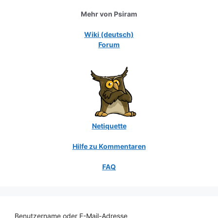
Mehr von Psiram
Wiki (deutsch)
Forum
Netiquette
Hilfe zu Kommentaren
FAQ
Benutzername oder E-Mail-Adresse