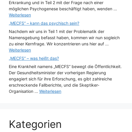
Erkrankung und in Teil 2 mit der Frage nach einer
möglichen Psychogenese beschäftigt haben, wenden ...
Weiterlesen
„MECFS“ – kann das psychisch sein?
Nachdem wir uns in Teil 1 mit der Problematik der
Namensgebung befasst haben, kommen wir nun sogleich
zu einer Kernfrage. Wir konzentrieren uns hier auf ...
Weiterlesen
„MECFS“ – was heißt das?
Eine Krankheit namens „MECFS“ bewegt die Öffentlichkeit.
Der Gesundheitsminister der vorherigen Regierung
engagiert sich für ihre Erforschung, es gibt zahlreiche
erschreckende Fallberichte, und die Skeptiker-
Organisation ...
Weiterlesen
Kategorien