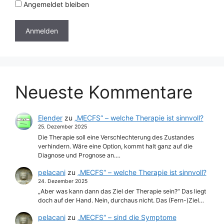
Angemeldet bleiben
Neueste Kommentare
Elender
zu
„MECFS“ – welche Therapie ist sinnvoll?
25. Dezember 2025
Die Therapie soll eine Verschlechterung des Zustandes
verhindern. Wäre eine Option, kommt halt ganz auf die
Diagnose und Prognose an.…
pelacani
zu
„MECFS“ – welche Therapie ist sinnvoll?
24. Dezember 2025
„Aber was kann dann das Ziel der Therapie sein?“ Das liegt
doch auf der Hand. Nein, durchaus nicht. Das (Fern-)Ziel…
pelacani
zu
„MECFS“ – sind die Symptome