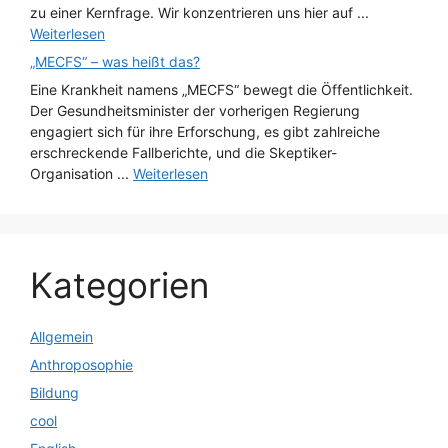
zu einer Kernfrage. Wir konzentrieren uns hier auf ...
Weiterlesen
„MECFS“ – was heißt das?
Eine Krankheit namens „MECFS“ bewegt die Öffentlichkeit.
Der Gesundheitsminister der vorherigen Regierung
engagiert sich für ihre Erforschung, es gibt zahlreiche
erschreckende Fallberichte, und die Skeptiker-
Organisation ...
Weiterlesen
Kategorien
Allgemein
Anthroposophie
Bildung
cool