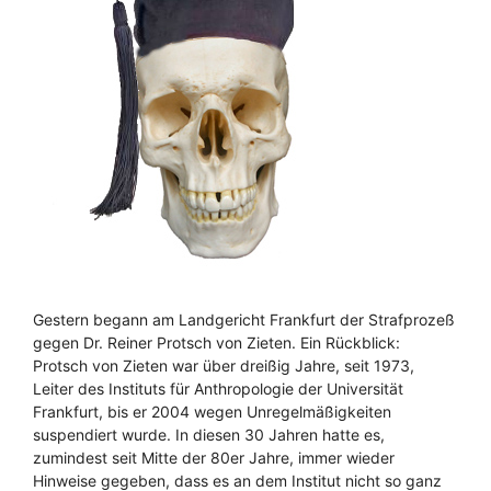
Gestern begann am Landgericht Frankfurt der Strafprozeß
gegen Dr. Reiner Protsch von Zieten. Ein Rückblick:
Protsch von Zieten war über dreißig Jahre, seit 1973,
Leiter des Instituts für Anthropologie der Universität
Frankfurt, bis er 2004 wegen Unregelmäßigkeiten
suspendiert wurde. In diesen 30 Jahren hatte es,
zumindest seit Mitte der 80er Jahre, immer wieder
Hinweise gegeben, dass es an dem Institut nicht so ganz