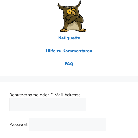
Netiquette
Hilfe zu Kommentaren
FAQ
Benutzername oder E-Mail-Adresse
Passwort