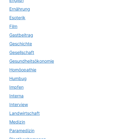
English
Ernährung
Esoterik
Film
Gastbeitrag
Geschichte
Gesellschaft
Gesundheitsökonomie
Homöopathie
Humbug
Impfen
Interna
Interview
Landwirtschaft
Medizin
Paramedizin