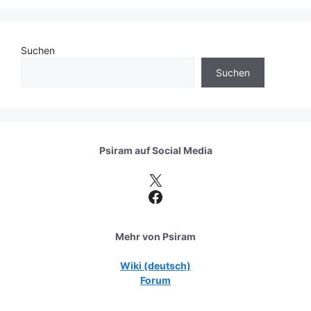
Suchen
Suchen
Psiram auf
Social Media
X
Facebook
Mehr von Psiram
Wiki (deutsch)
Forum