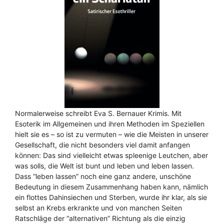
Normalerweise schreibt Eva S. Bernauer Krimis. Mit
Esoterik im Allgemeinen und ihren Methoden im Speziellen
hielt sie es – so ist zu vermuten – wie die Meisten in unserer
Gesellschaft, die nicht besonders viel damit anfangen
können: Das sind vielleicht etwas spleenige Leutchen, aber
was solls, die Welt ist bunt und leben und leben lassen.
Dass “leben lassen” noch eine ganz andere, unschöne
Bedeutung in diesem Zusammenhang haben kann, nämlich
ein flottes Dahinsiechen und Sterben, wurde ihr klar, als sie
selbst an Krebs erkrankte und von manchen Seiten
Ratschläge der “alternativen” Richtung als die einzig