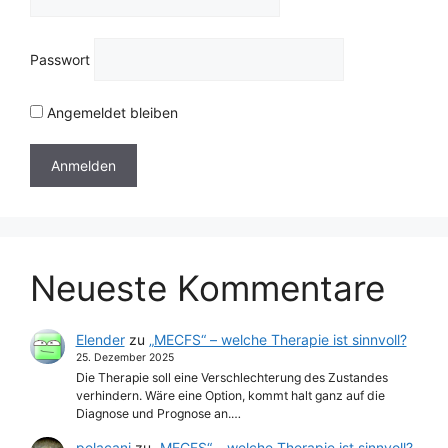
Passwort
Angemeldet bleiben
Neueste Kommentare
Elender
zu
„MECFS“ – welche Therapie ist sinnvoll?
25. Dezember 2025
Die Therapie soll eine Verschlechterung des Zustandes
verhindern. Wäre eine Option, kommt halt ganz auf die
Diagnose und Prognose an.…
pelacani
zu
„MECFS“ – welche Therapie ist sinnvoll?