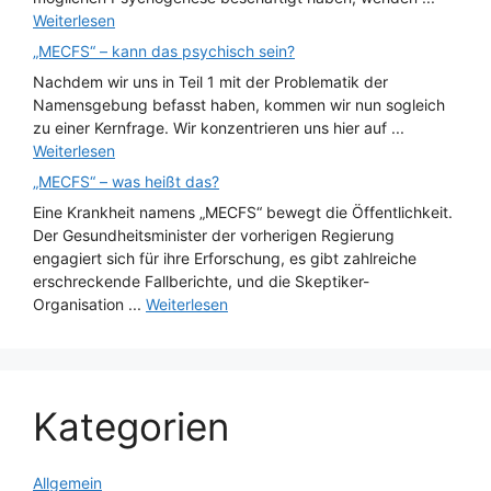
Weiterlesen
„MECFS“ – kann das psychisch sein?
Nachdem wir uns in Teil 1 mit der Problematik der
Namensgebung befasst haben, kommen wir nun sogleich
zu einer Kernfrage. Wir konzentrieren uns hier auf ...
Weiterlesen
„MECFS“ – was heißt das?
Eine Krankheit namens „MECFS“ bewegt die Öffentlichkeit.
Der Gesundheitsminister der vorherigen Regierung
engagiert sich für ihre Erforschung, es gibt zahlreiche
erschreckende Fallberichte, und die Skeptiker-
Organisation ...
Weiterlesen
Kategorien
Allgemein