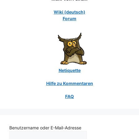
Wiki (deutsch)
Forum
Netiquette
Hilfe zu Kommentaren
FAQ
Benutzername oder E-Mail-Adresse