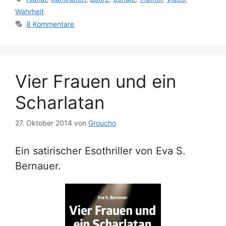
Wahrheit
8 Kommentare
Vier Frauen und ein
Scharlatan
27. Oktober 2014
von
Groucho
Ein satirischer Esothriller von Eva S.
Bernauer.