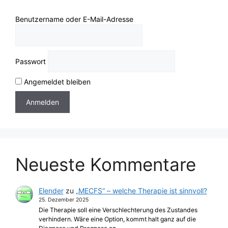
Benutzername oder E-Mail-Adresse
Passwort
Angemeldet bleiben
Neueste Kommentare
Elender
zu
„MECFS“ – welche Therapie ist sinnvoll?
25. Dezember 2025
Die Therapie soll eine Verschlechterung des Zustandes
verhindern. Wäre eine Option, kommt halt ganz auf die