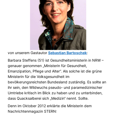
von unserem Gastautor
Sebastian Bartoschek
:
Barbara Steffens (51) ist Gesundheitsministerin in NRW –
genauer genommen „Ministerin für Gesundheit,
Emanzipation, Pflege und Alter“. Als solche ist die grüne
Ministerin für die Volksgesundheit im
bevölkerungsreichsten Bundesland zuständig. Es sollte an
ihr sein, den Wildwuchs pseudo- und paramedizinischer
Umtriebe kritisch im Blick zu haben und zu unterbinden,
dass Quacksalberei sich „Medizin“ nennt. Sollte.
Denn im Oktober 2012 erklärte die Ministerin dem
Nachrichtenmagazin STERN: