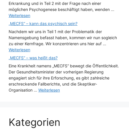
Erkrankung und in Teil 2 mit der Frage nach einer
möglichen Psychogenese beschäftigt haben, wenden ...
Weiterlesen
„MECFS“ – kann das psychisch sein?
Nachdem wir uns in Teil 1 mit der Problematik der
Namensgebung befasst haben, kommen wir nun sogleich
zu einer Kernfrage. Wir konzentrieren uns hier auf ...
Weiterlesen
„MECFS“ – was heißt das?
Eine Krankheit namens „MECFS“ bewegt die Öffentlichkeit.
Der Gesundheitsminister der vorherigen Regierung
engagiert sich für ihre Erforschung, es gibt zahlreiche
erschreckende Fallberichte, und die Skeptiker-
Organisation ...
Weiterlesen
Kategorien