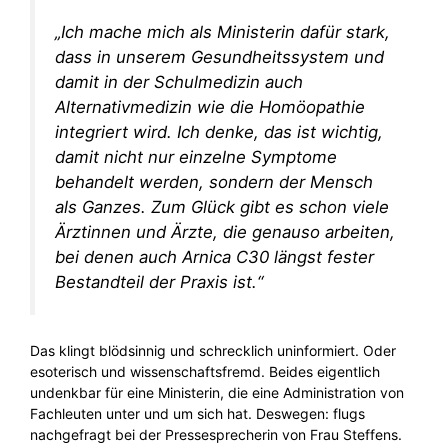
„Ich mache mich als Ministerin dafür stark,
dass in unserem Gesundheitssystem und
damit in der Schulmedizin auch
Alternativmedizin wie die Homöopathie
integriert wird. Ich denke, das ist wichtig,
damit nicht nur einzelne Symptome
behandelt werden, sondern der Mensch
als Ganzes. Zum Glück gibt es schon viele
Ärztinnen und Ärzte, die genauso arbeiten,
bei denen auch Arnica C30 längst fester
Bestandteil der Praxis ist.“
Das klingt blödsinnig und schrecklich uninformiert. Oder
esoterisch und wissenschaftsfremd. Beides eigentlich
undenkbar für eine Ministerin, die eine Administration von
Fachleuten unter und um sich hat. Deswegen: flugs
nachgefragt bei der Pressesprecherin von Frau Steffens.