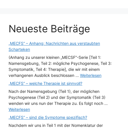
Neueste Beiträge
„MECFS“ – Anhang: Nachrichten aus verstaubten
Scharteken
(Anhang zu unserer kleinen „MECSF“-Serie [Teil 1:
Namensgebung, Teil 2: mögliche Psychogenese, Teil 3:
Symptomatik, Teil 4: Therapie], die wir mit einem
verhangenen Ausblick beschlossen ...
Weiterlesen
„MECFS“ – welche Therapie ist sinnvoll?
Nach der Namensgebung (Teil 1), der möglichen
Psychogenese (Teil 2) und der Symptomatik (Teil 3)
wenden wir uns nun der Therapie zu. Es folgt noch ...
Weiterlesen
„MECFS“ – sind die Symptome spezifisch?
Nachdem wir uns in Teil 1 mit der Nomenklatur der