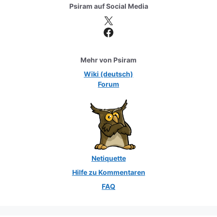
Psiram auf
Social Media
X
Facebook
Mehr von Psiram
Wiki (deutsch)
Forum
Netiquette
Hilfe zu Kommentaren
FAQ