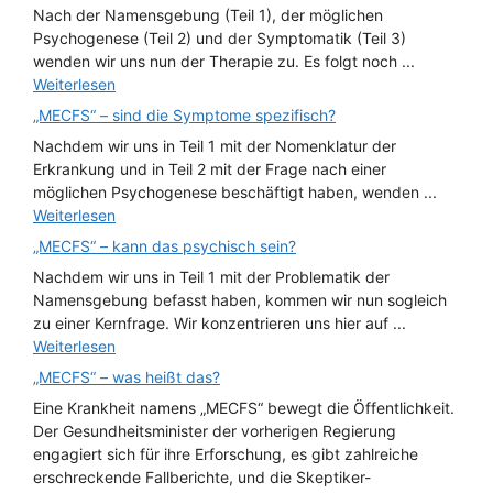
Nach der Namensgebung (Teil 1), der möglichen
Psychogenese (Teil 2) und der Symptomatik (Teil 3)
wenden wir uns nun der Therapie zu. Es folgt noch ...
Weiterlesen
„MECFS“ – sind die Symptome spezifisch?
Nachdem wir uns in Teil 1 mit der Nomenklatur der
Erkrankung und in Teil 2 mit der Frage nach einer
möglichen Psychogenese beschäftigt haben, wenden ...
Weiterlesen
„MECFS“ – kann das psychisch sein?
Nachdem wir uns in Teil 1 mit der Problematik der
Namensgebung befasst haben, kommen wir nun sogleich
zu einer Kernfrage. Wir konzentrieren uns hier auf ...
Weiterlesen
„MECFS“ – was heißt das?
Eine Krankheit namens „MECFS“ bewegt die Öffentlichkeit.
Der Gesundheitsminister der vorherigen Regierung
engagiert sich für ihre Erforschung, es gibt zahlreiche
erschreckende Fallberichte, und die Skeptiker-