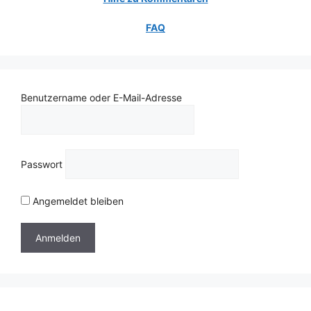
FAQ
Benutzername oder E-Mail-Adresse
Passwort
Angemeldet bleiben